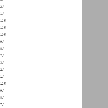
年2月
年1月
年12月
年11月
年10月
年9月
年8月
年7月
年3月
年2月
年1月
年11月
年9月
年8月
年7月