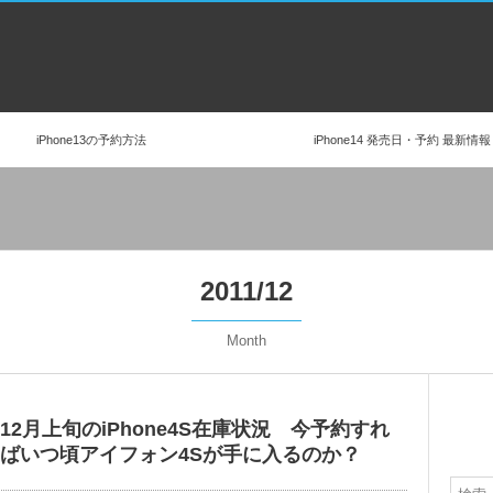
iPhone13の予約方法
iPhone14 発売日・予約 最新情報
2011/12
Month
12月上旬のiPhone4S在庫状況 今予約すれ
ばいつ頃アイフォン4Sが手に入るのか？