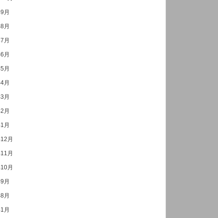
年9月
年8月
年7月
年6月
年5月
年4月
年3月
年2月
年1月
年12月
年11月
年10月
年9月
年8月
年1月