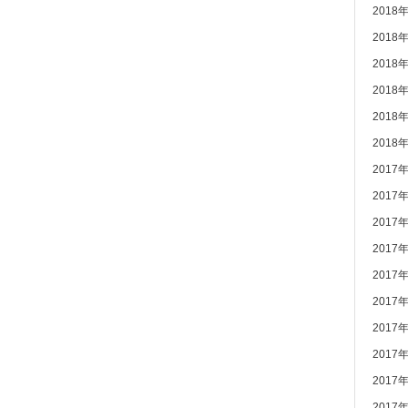
2018
2018
2018
2018
2018
2018
2017
2017
2017
2017
2017
2017
2017
2017
2017
2017