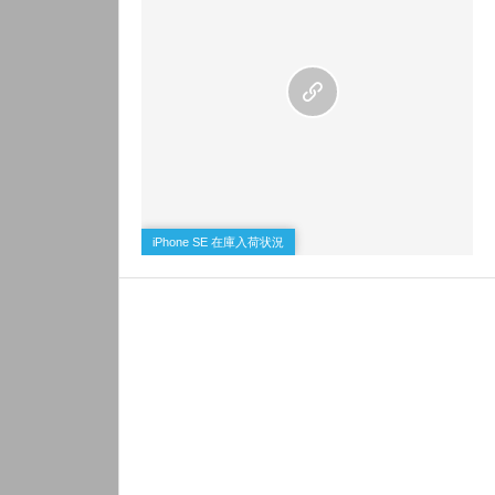
0
iPhone SE 在庫入荷状況