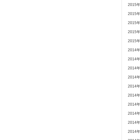
2015
2015
2015
2015
2015
2014
2014
2014
2014
2014
2014
2014
2014
2014
2014