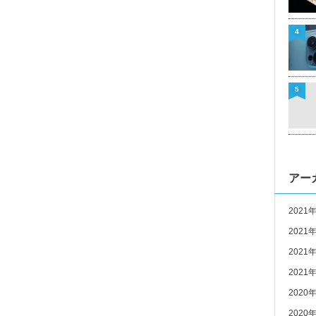
4
5
アー
2021
2021
2021
2021
2020
2020