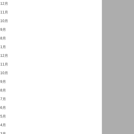
年12月
年11月
年10月
年9月
年8月
年1月
年12月
年11月
年10月
年9月
年8月
年7月
年6月
年5月
年4月
年3月