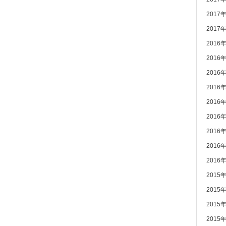
2017
2017
2016
2016
2016
2016
2016
2016
2016
2016
2016
2015
2015
2015
2015