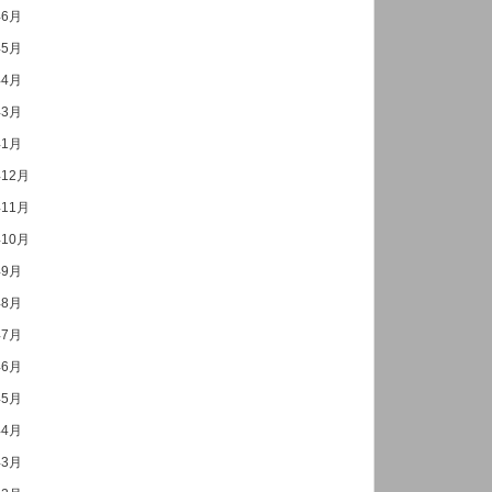
年6月
年5月
年4月
年3月
年1月
年12月
年11月
年10月
年9月
年8月
年7月
年6月
年5月
年4月
年3月