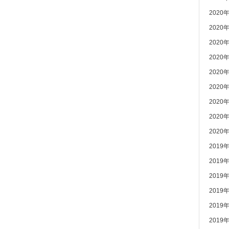
2020
2020
2020
2020
2020
2020
2020
2020
2020
2019
2019
2019
2019
2019
2019