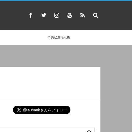
予約状況掲示板