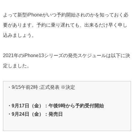
よって新型iPhoneがいつ予約開始されのかを知っておく必
要があります。予約に乗り遅れても、出来るだけ早く申し
込みましょう。
2021年のiPhone13シリーズの発売スケジュールは以下に決
定しました。
・9/15午前2時 :正式発表 ※決定
・9月17日（金）：午後9時から予約受付開始
・9月24日（金）：発売日