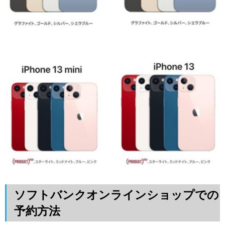
ソフトバンクオンラインショップでの
予約方法