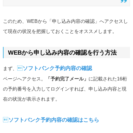
このため、WEBから「申し込み内容の確認」へアクセスし
て現在の状況を把握しておくことをオススメします。
WEBから申し込み内容の確認を行う方法

ソフトバンク予約内容の確認
まず、
ページへアクセス。
「予約完了メール」
に記載された16桁
の予約番号を入力してログインすれば、申し込み内容と現
在の状況が表示されます。

ソフトバンク予約内容の確認はこちら