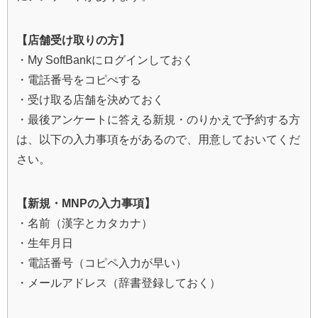
【店舗受け取りの方】
・My SoftBankにログインしておく
・電話番号をコピぺする
・受け取る店舗を決めておく
・最後アンケートに答える新規・のりかえで予約する方
は、以下の入力事項をがあるので、用意しておいてくだ
さい。
【新規・MNPの入力事項】
・名前（漢字とカタカナ）
・生年月日
・電話番号（コピペ入力が早い）
・メールアドレス（辞書登録しておく）