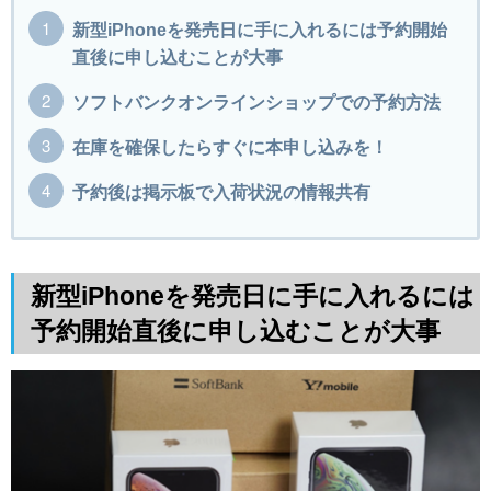
新型iPhoneを発売日に手に入れるには予約開始
直後に申し込むことが大事
ソフトバンクオンラインショップでの予約方法
在庫を確保したらすぐに本申し込みを！
予約後は掲示板で入荷状況の情報共有
新型iPhoneを発売日に手に入れるには
予約開始直後に申し込むことが大事