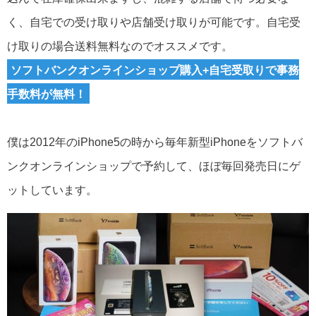
く、自宅での受け取りや店舗受け取りが可能です。自宅受
け取りの場合送料無料なのでオススメです。
ソフトバンクオンラインショップ購入+自宅受取りで事務
手数料が無料！
僕は2012年のiPhone5の時から毎年新型iPhoneをソフトバ
ンクオンラインショップで予約して、ほぼ毎回発売日にゲ
ットしています。