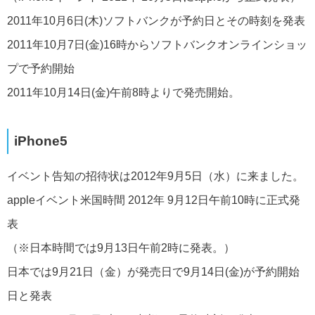
2011年10月6日(木)ソフトバンクが予約日とその時刻を発表
2011年10月7日(金)16時からソフトバンクオンラインショッ
プで予約開始
2011年10月14日(金)午前8時よりで発売開始。
iPhone5
イベント告知の招待状は2012年9月5日（水）に来ました。
appleイベント米国時間 2012年 9月12日午前10時に正式発
表
（※日本時間では9月13日午前2時に発表。）
日本では9月21日（金）が発売日で9月14日(金)が予約開始
日と発表