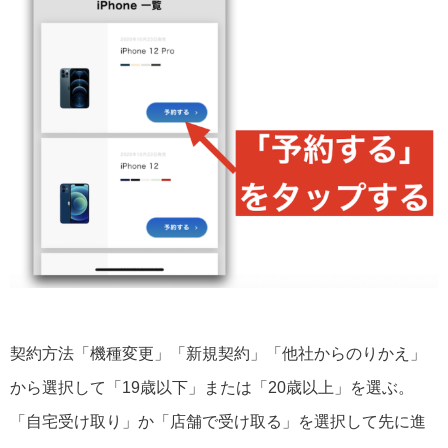
契約方法「機種変更」「新規契約」「他社からのりかえ」
から選択して「19歳以下」または「20歳以上」を選ぶ。
「自宅受け取り」か「店舗で受け取る」を選択して先に進