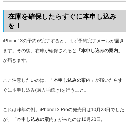
在庫を確保したらすぐに本申し込み
を！
iPhone13の予約が完了すると、まず予約完了メールが届き
ます。その後、在庫が確保されると
「本申し込みの案内」
が届きます。
ここ注意したいのは、
「本申し込みの案内」
が届いたらす
ぐに本申し込み(購入手続き)を行うこと。
これは昨年の例。iPhone12 Proの発売日は10月23日でした
が、
「本申し込みの案内」
が来たのは10月20日。