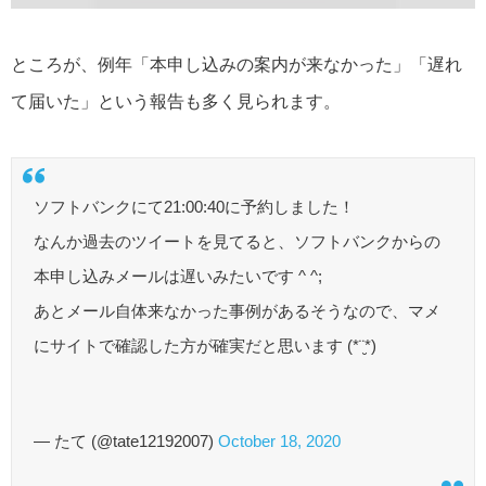
ところが、例年
「本申し込みの案内が来なかった」「遅れ
て届いた」
という報告も多く見られます。
ソフトバンクにて21:00:40に予約しました！
なんか過去のツイートを見てると、ソフトバンクからの
本申し込みメールは遅いみたいです ^ ^;
あとメール自体来なかった事例があるそうなので、マメ
にサイトで確認した方が確実だと思います (*¨̮*)
— たて (@tate12192007)
October 18, 2020