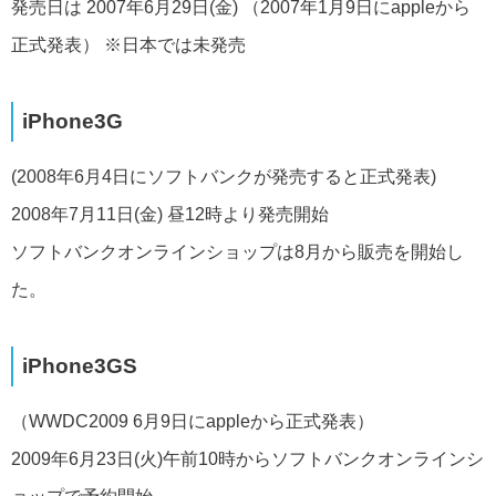
発売日は 2007年6月29日(金) （2007年1月9日にappleから
正式発表） ※日本では未発売
iPhone3G
(2008年6月4日にソフトバンクが発売すると正式発表)
2008年7月11日(金) 昼12時より発売開始
ソフトバンクオンラインショップは8月から販売を開始し
た。
iPhone3GS
（WWDC2009 6月9日にappleから正式発表）
2009年6月23日(火)午前10時からソフトバンクオンラインシ