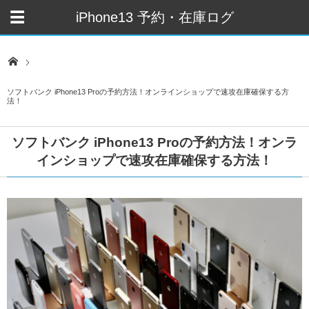
iPhone13 予約・在庫ログ
ソフトバンク iPhone13 Proの予約方法！オンラインショップで速攻在庫確保する方
法！
ソフトバンク iPhone13 Proの予約方法！オンラ
インショップで速攻在庫確保する方法！