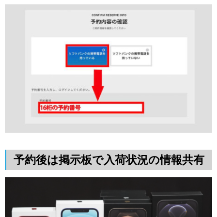
予約後は掲示板で入荷状況の情報共有