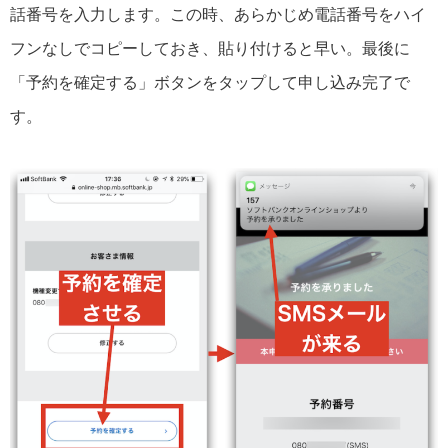
話番号を入力します。この時、あらかじめ電話番号をハイ
フンなしでコピーしておき、貼り付けると早い。最後に
「予約を確定する」ボタンをタップして申し込み完了で
す。