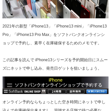
2021年の新型「iPhone13」「iPhone13 mini」「iPhone13
Pro」「iPhone13 Pro Max」をソフトバンクオンラインシ
ョップで予約し、素早く在庫確保するためのメモです。
この記事を読んで iPhone13シリーズを予約開始日にスムー
ズにネットで申し込み、発売日ゲットを狙いましょう。
オンライン予約ならちょっとした空き時間にネットで申し
込んで在庫確保出来ますし、混雑する店舗で待つ必要な