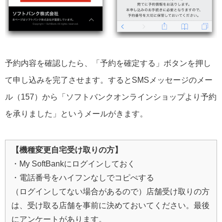
予約内容を確認したら、「予約を確定する」ボタンを押し
て申し込みを完了させます。するとSMSメッセージのメー
ル（157）から「ソフトバンクオンラインショップより予約
を承りました」というメールがきます。
【機種変更自宅受け取りの方】
・My SoftBankにログインしておく
・電話番号をハイフンなしでコピぺする
（ログインしてない場合があるので）店舗受け取りの方
は、受け取る店舗を事前に決めておいてください。最後
にアンケートがあります。