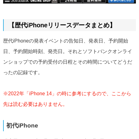
【歴代iPhoneリリースデータまとめ】
歴代iPhoneの発表イベントの告知日、発表日、予約開始
日、予約開始時刻、発売日。それとソフトバンクオンライ
ンショップでの予約受付の日程とその時間についてどうだ
ったの記録です。
※2022年「iPhone 14」の時に参考にするので、ここから
先は読む必要はありません。
初代iPhone