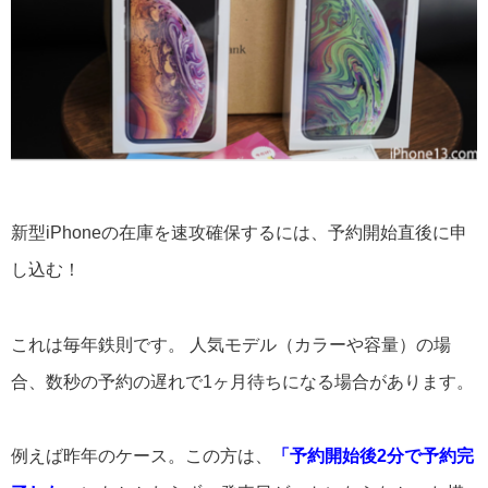
新型iPhoneの在庫を速攻確保するには、予約開始直後に申
し込む！
これは毎年鉄則です。 人気モデル（カラーや容量）の場
合、数秒の予約の遅れで1ヶ月待ちになる場合があります。
例えば昨年のケース。この方は、
「予約開始後2分で予約完