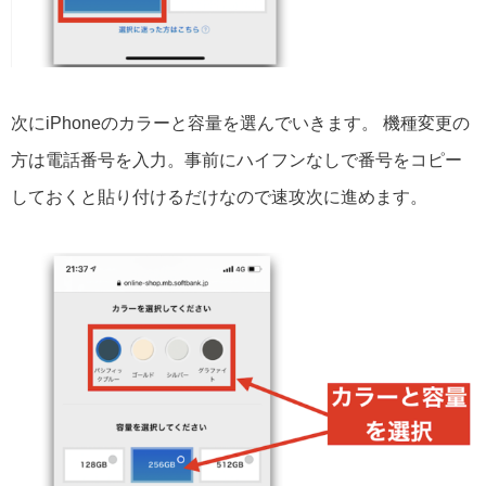
次にiPhoneのカラーと容量を選んでいきます。 機種変更の
方は電話番号を入力。事前にハイフンなしで番号をコピー
しておくと貼り付けるだけなので速攻次に進めます。