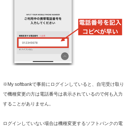
※My softbankで事前にログインしていると、自宅受け取り
で機種変更の方は電話番号は表示されているので何も入力
することがありません。
ログインしていない場合は機種変更するソフトバンクの電