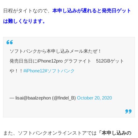
日程がタイトなので、
本申し込みが遅れると発売日ゲット
は難しくなります。
ソフトバンクから本申し込みメール来たぜ！
発売日当日にiPhone12pro グラファイト 512GBゲット
や！！
#iPhone12
#ソフトバンク
— lisai@baalzephon (@findel_B)
October 20, 2020
また、ソフトバンクオンラインストアでは
「本申し込みの