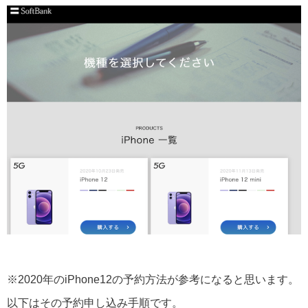
※2020年のiPhone12の予約方法が参考になると思います。
以下はその予約申し込み手順です。