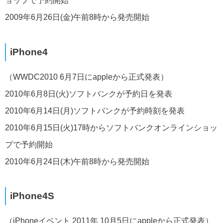
ョップで予約開始
2009年6月26日(金)午前8時から発売開始
iPhone4
（WWDC2010 6月7日にappleから正式発表）
2010年6月8日(火)ソフトバンクが予約日を発表
2010年6月14日(月)ソフトバンクが予約時刻を発表
2010年6月15日(火)17時からソフトバンクオンラインショッ
プで予約開始
2010年6月24日(木)午前8時から発売開始
iPhone4S
（iPhoneイベント 2011年 10月5日にappleから正式発表）