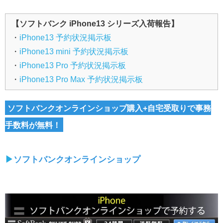
【ソフトバンク iPhone13 シリーズ入荷報告】
・
iPhone13 予約状況掲示板
・
iPhone13 mini 予約状況掲示板
・
iPhone13 Pro 予約状況掲示板
・
iPhone13 Pro Max 予約状況掲示板
ソフトバンクオンラインショップ購入+自宅受取りで事務
手数料が無料！
▶︎
ソフトバンクオンラインショップ