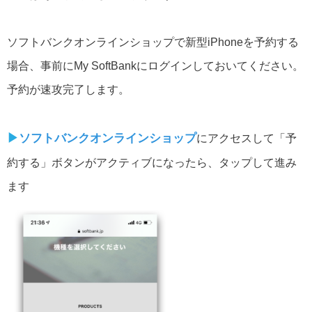
ソフトバンクオンラインショップで新型iPhoneを予約する
場合、事前にMy SoftBankにログインしておいてください。
予約が速攻完了します。
▶︎
ソフトバンクオンラインショップ
にアクセスして「予
約する」ボタンがアクティブになったら、タップして進み
ます