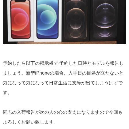
予約したら以下の掲示板で 予約した日時とモデルを報告し
ましょう。新型iPhoneの場合、入手日の目処が立たないと
気になって気になって日常生活に支障が出てしまうはずで
す。
同志の入荷報告が次の人の心の支えになりますので今回も
よろしくお願い致します。