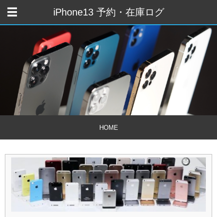
iPhone13 予約・在庫ログ
HOME