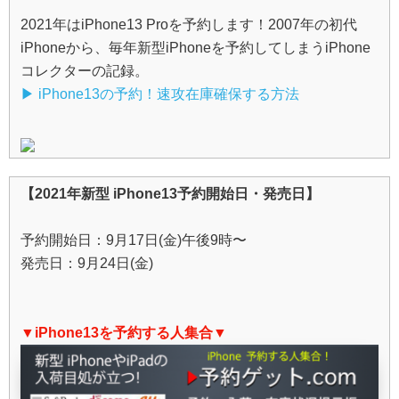
2021年はiPhone13 Proを予約します！2007年の初代
iPhoneから、毎年新型iPhoneを予約してしまうiPhone
コレクターの記録。
▶︎ iPhone13の予約！速攻在庫確保する方法
【2021年新型 iPhone13予約開始日・発売日】
予約開始日：9月17日(金)午後9時〜
発売日：9月24日(金)
▼iPhone13を予約する人集合▼