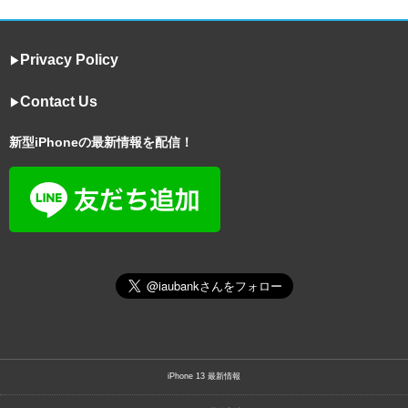
Privacy Policy
▶︎
Contact Us
▶︎
新型iPhoneの最新情報を配信！
iPhone 13 最新情報