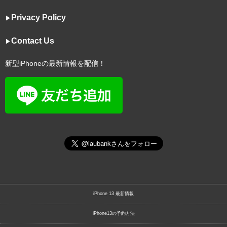
Privacy Policy
▶︎
Contact Us
▶︎
新型iPhoneの最新情報を配信！
iPhone 13 最新情報
iPhone13の予約方法