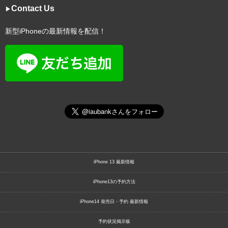
Contact Us
▶︎
新型iPhoneの最新情報を配信！
iPhone 13 最新情報
iPhone13の予約方法
iPhone14 発売日・予約 最新情報
予約状況掲示板