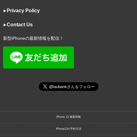
Privacy Policy
▶︎
Contact Us
▶︎
新型iPhoneの最新情報を配信！
iPhone 13 最新情報
iPhone13の予約方法