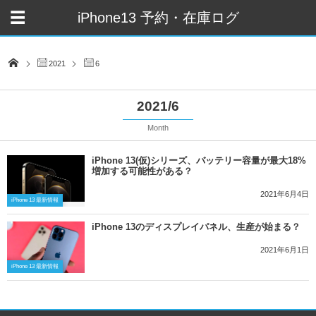
iPhone13 予約・在庫ログ
2021
6
2021/6
Month
iPhone 13(仮)シリーズ、バッテリー容量が最大18%
増加する可能性がある？
2021年6月4日
iPhone 13 最新情報
iPhone 13のディスプレイパネル、生産が始まる？
2021年6月1日
iPhone 13 最新情報