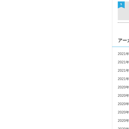
5
アー
2021
2021
2021
2021
2020
2020
2020
2020
2020