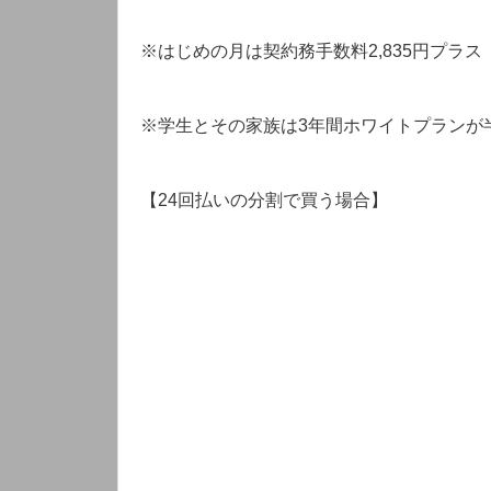
※はじめの月は契約務手数料2,835円プラス
※学生とその家族は3年間ホワイトプランが半
【24回払いの分割で買う場合】