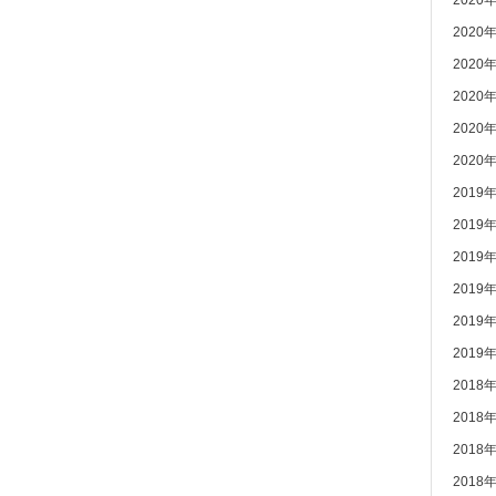
2020
2020
2020
2020
2020
2020
2019
2019
2019
2019
2019
2019
2018
2018
2018
2018