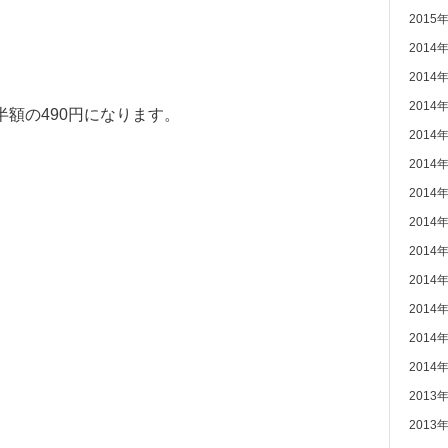
2015
2014
2014
2014
額の490円になります。
2014
2014
2014
2014
2014
2014
2014
2014
2014
2013
2013