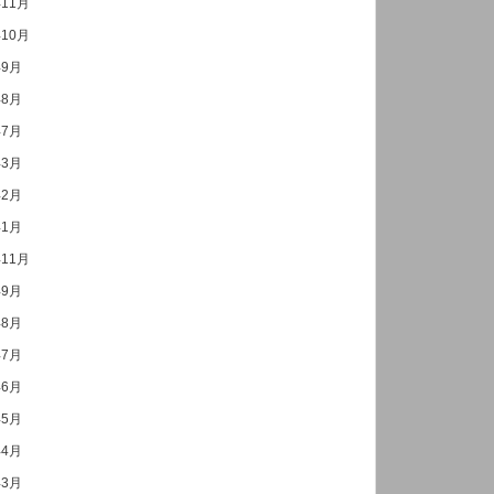
年11月
年10月
年9月
年8月
年7月
年3月
年2月
年1月
年11月
年9月
年8月
年7月
年6月
年5月
年4月
年3月