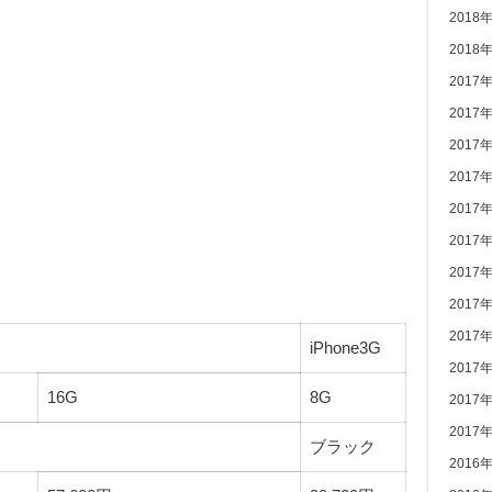
2018
2018
2017
2017
2017
2017
2017
2017
2017
2017
2017
iPhone3G
2017
16G
8G
2017
2017
ブラック
2016