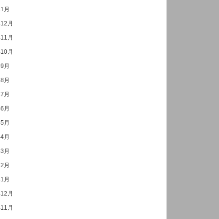
年1月
年12月
年11月
年10月
年9月
年8月
年7月
年6月
年5月
年4月
年3月
年2月
年1月
年12月
年11月