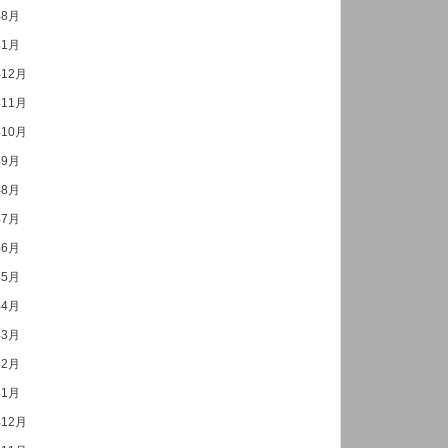
年8月
年1月
年12月
年11月
年10月
年9月
年8月
年7月
年6月
年5月
年4月
年3月
年2月
年1月
年12月