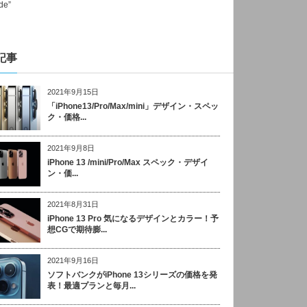
記事
2021年9月15日
「iPhone13/Pro/Max/mini」デザイン・スペッ
ク・価格...
2021年9月8日
iPhone 13 /mini/Pro/Max スペック・デザイ
ン・価...
2021年8月31日
iPhone 13 Pro 気になるデザインとカラー！予
想CGで期待膨...
2021年9月16日
ソフトバンクがiPhone 13シリーズの価格を発
表！最適プランと毎月...