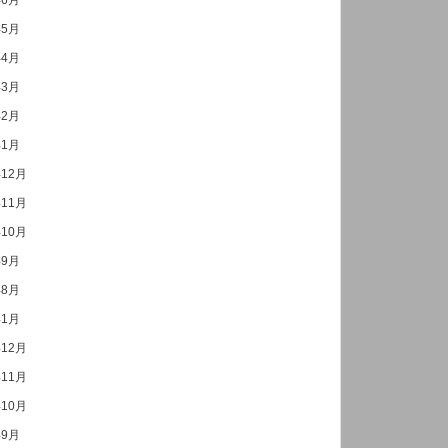
年6月
年5月
年4月
年3月
年2月
年1月
年12月
年11月
年10月
年9月
年8月
年1月
年12月
年11月
年10月
年9月