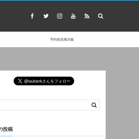
予約状況掲示板
の投稿