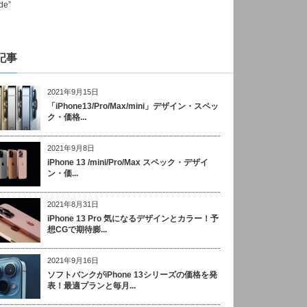
記事
2021年9月15日
「iPhone13/Pro/Max/mini」デザイン・スペッ
ク・価格...
2021年9月8日
iPhone 13 /mini/Pro/Max スペック・デザイ
ン・価...
2021年8月31日
iPhone 13 Pro 気になるデザインとカラー！予
想CGで期待膨...
2021年9月16日
ソフトバンクがiPhone 13シリーズの価格を発
表！最適プランと毎月...