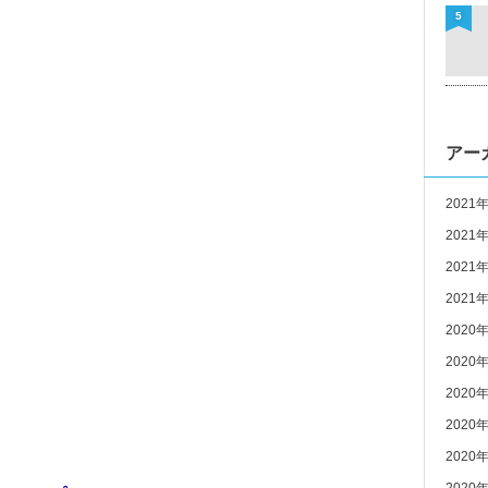
5
アー
2021
2021
2021
2021
2020
2020
2020
2020
2020