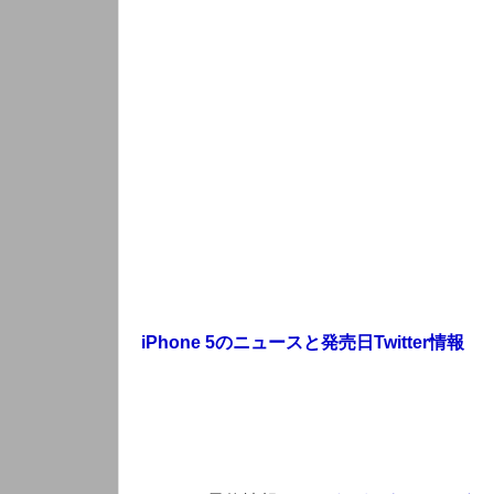
iPhone 5のニュースと発売日Twitter情報