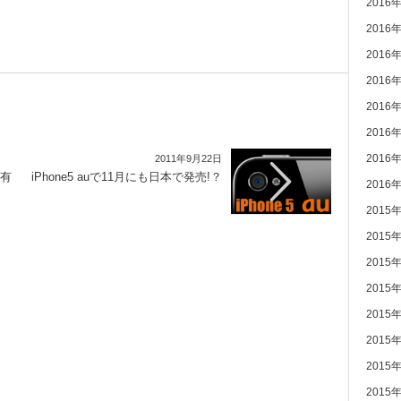
2016
2016
2016
2016
2016
2016
2016
2011年9月22日
が有
iPhone5 auで11月にも日本で発売!？
2016
2015
2015
2015
2015
2015
2015
2015
2015