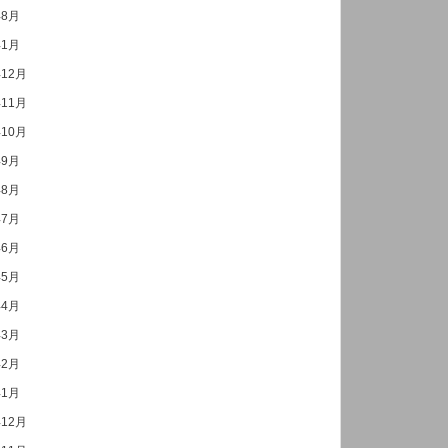
年8月
年1月
年12月
年11月
年10月
年9月
年8月
年7月
年6月
年5月
年4月
年3月
年2月
年1月
年12月