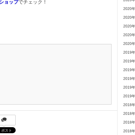
2020
ショップ
でチェック！
2020
2020
2020
2020
2020
2019
2019
2019
2019
2019
2019
2018
2018
2018
2018