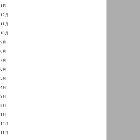
年1月
年12月
年11月
年10月
年9月
年8月
年7月
年6月
年5月
年4月
年3月
年2月
年1月
年12月
年11月