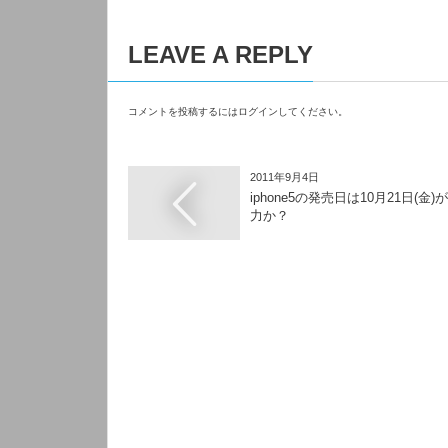
LEAVE A REPLY
コメントを投稿するには
ログイン
してください。
2011年9月4日
iphone5の発売日は10月21日(金)
力か？