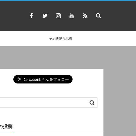
予約状況掲示板
の投稿