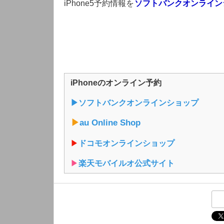
iPhone5予約情報を
ソフトバンクオンライン
iPhoneのオンライン予約
▶︎ソフトバンクオンラインショップ
▶︎
au Online Shop
▶︎
ドコモオンラインショップ
▶︎
楽天モバイルオ公式サイト