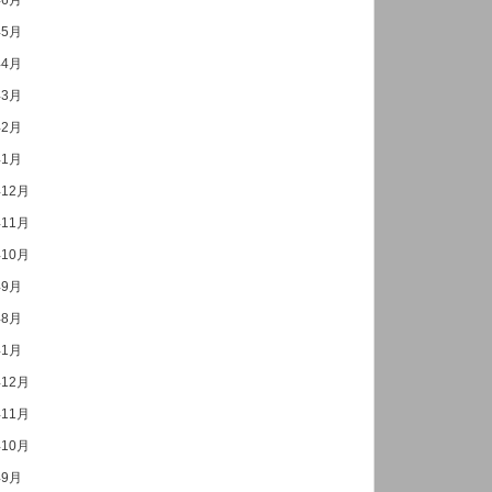
年6月
年5月
年4月
年3月
年2月
年1月
年12月
年11月
年10月
年9月
年8月
年1月
年12月
年11月
年10月
年9月