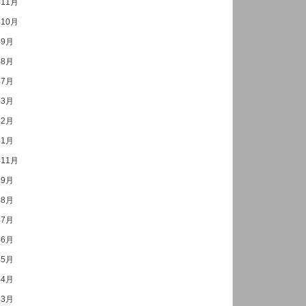
年11月
年10月
年9月
年8月
年7月
年3月
年2月
年1月
年11月
年9月
年8月
年7月
年6月
年5月
年4月
年3月