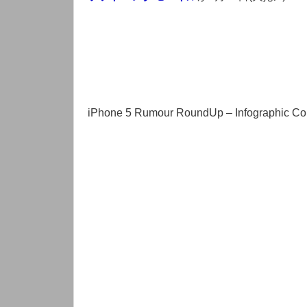
iPhone 5 Rumour RoundUp – Infographic Com