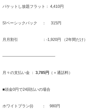
パケットし放題フラット： 4,410円
S!ベーシックパック ： 315円
月月割引 ：-1,920円 （2年間だけ）
—————————————–
月々の支払い金 ：
3,785円
（＋通話料）
■頭金0円で24回払いの場合
ホワイトプラン(i) ： 980円