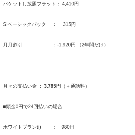
パケットし放題フラット： 4,410円
S!ベーシックパック ： 315円
月月割引 ：-1,920円 （2年間だけ）
—————————————–
月々の支払い金 ：
3,785円
（＋通話料）
■頭金0円で24回払いの場合
ホワイトプラン(i) ： 980円