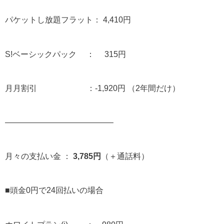
パケットし放題フラット： 4,410円
S!ベーシックパック ： 315円
月月割引 ：-1,920円 （2年間だけ）
—————————————–
月々の支払い金 ：
3,785円
（＋通話料）
■頭金0円で24回払いの場合