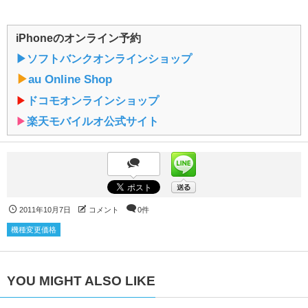
iPhoneのオンライン予約
▶︎ソフトバンクオンラインショップ
▶︎
au Online Shop
▶︎
ドコモオンラインショップ
▶︎
楽天モバイルオ公式サイト
2011年10月7日
コメント
0件
機種変更価格
YOU MIGHT ALSO LIKE