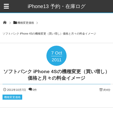
iPhone13 予約・在庫ログ
機種変更価格
ソフトバンク iPhone 4Sの機種変更（買い増し）価格と月々の料金イメージ
7
Oct
2011
ソフトバンク iPhone 4Sの機種変更（買い増し）
価格と月々の料金イメージ
2011年10月7日
0件
約4分
機種変更価格