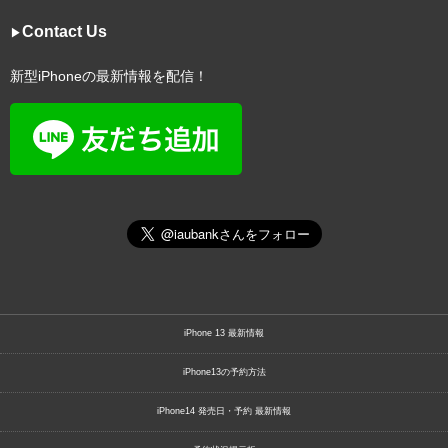
Contact Us
▶︎
新型iPhoneの最新情報を配信！
iPhone 13 最新情報
iPhone13の予約方法
iPhone14 発売日・予約 最新情報