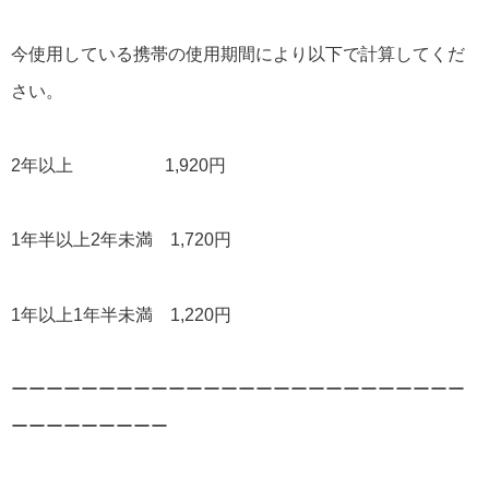
今使用している携帯の使用期間により以下で計算してくだ
さい。
2年以上 1,920円
1年半以上2年未満 1,720円
1年以上1年半未満 1,220円
ーーーーーーーーーーーーーーーーーーーーーーーーーー
ーーーーーーーーー