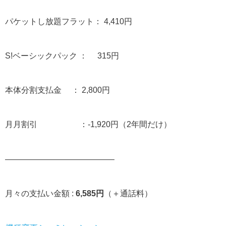
パケットし放題フラット： 4,410円
S!ベーシックパック ： 315円
本体分割支払金 ： 2,800円
月月割引 ：-1,920円（2年間だけ）
—————————————–
月々の支払い金額 :
6,585円
（＋通話料）