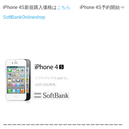
iPhone 4S新規購入価格は
こちら
iPhone 4S予約開始⇒
SoftBankOnlineshop
ーーーーーーーーーーーーーーーーーーーーーーーーーー