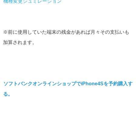
機種変更シュミレーション
※前に使用していた端末の残金があれば月々その支払いも
加算されます。
ソフトバンクオンラインショップでiPhone4Sを予約購入す
る。