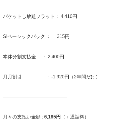
パケットし放題フラット： 4,410円
S!ベーシックパック ： 315円
本体分割支払金 ： 2,400円
月月割引 ：-1,920円（2年間だけ）
—————————————–
月々の支払い金額 :
6,185円
（＋通話料）