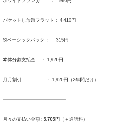
ホワイトプラン(i) ： 980円
パケットし放題フラット： 4,410円
S!ベーシックパック ： 315円
本体分割支払金 ： 1,920円
月月割引 ：-1,920円（2年間だけ）
—————————————–
月々の支払い金額 :
5,705円
（＋通話料）