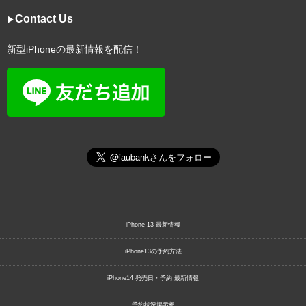
Contact Us
▶︎
新型iPhoneの最新情報を配信！
iPhone 13 最新情報
iPhone13の予約方法
iPhone14 発売日・予約 最新情報
予約状況掲示板