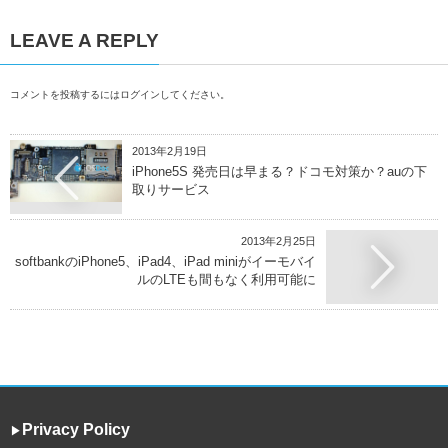
LEAVE A REPLY
コメントを投稿するには
ログイン
してください。
2013年2月19日
iPhone5S 発売日は早まる？ドコモ対策か？auの下
取りサービス
2013年2月25日
softbankのiPhone5、iPad4、iPad miniがイーモバイ
ルのLTEも間もなく利用可能に
Privacy Policy
▶︎