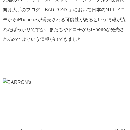
向け大手のブログ「BARRON’s」において日本のNTT ドコ
モからiPhone5Sが発売される可能性があるという情報が流
れたばっかりですが、またもやドコモからiPhoneが発売さ
れるのではという情報が出てきました！
BARRON’s」