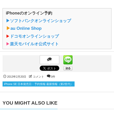
iPhoneのオンライン予約
▶︎ソフトバンクオンラインショップ
▶︎
au Online Shop
▶︎
ドコモオンラインショップ
▶︎
楽天モバイルオ公式サイト
2013年2月20日
コメント
0件
iPhone SE 日本発売日・予約情報 最新情報（第2世代）
YOU MIGHT ALSO LIKE