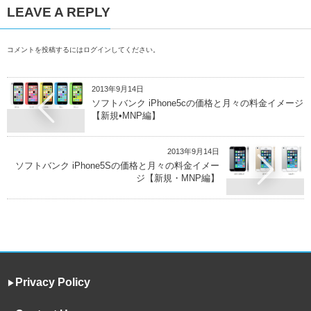
LEAVE A REPLY
コメントを投稿するには
ログイン
してください。
2013年9月14日
ソフトバンク iPhone5cの価格と月々の料金イメージ
【新規•MNP編】
2013年9月14日
ソフトバンク iPhone5Sの価格と月々の料金イメー
ジ【新規・MNP編】
Privacy Policy
▶︎