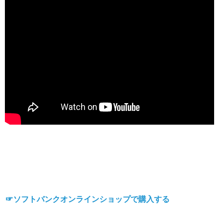
☞ソフトバンクオンラインショップで購入する