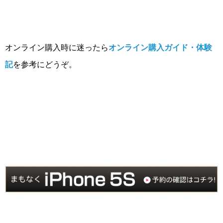
オンライン購入時に迷ったら
オンライン購入ガイド・体験
記
を参考にどうぞ。