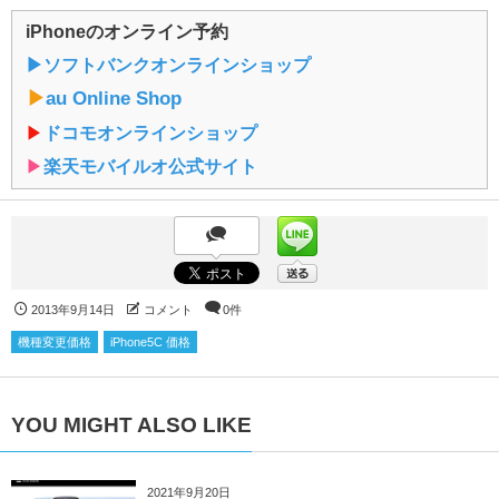
iPhoneのオンライン予約
▶︎ソフトバンクオンラインショップ
▶︎
au Online Shop
▶︎
ドコモオンラインショップ
▶︎
楽天モバイルオ公式サイト
2013年9月14日
コメント
0件
機種変更価格
iPhone5C 価格
YOU MIGHT ALSO LIKE
2021年9月20日