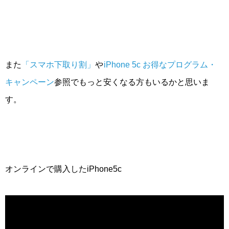
また
「スマホ下取り割」
や
iPhone 5c お得なプログラム・
キャンペーン
参照でもっと安くなる方もいるかと思いま
す。
オンラインで購入したiPhone5c