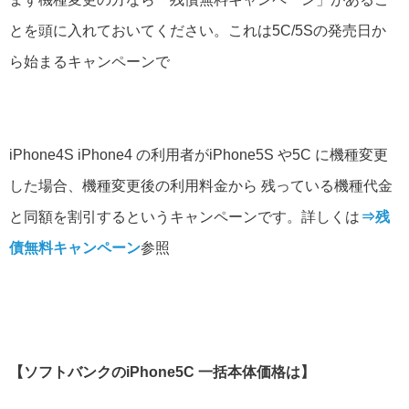
とを頭に入れておいてください。これは5C/5Sの発売日か
ら始まるキャンペーンで
iPhone4S iPhone4 の利用者がiPhone5S や5C に機種変更
した場合、機種変更後の利用料金から 残っている機種代金
と同額を割引するというキャンペーンです。詳しくは
⇒残
債無料キャンペーン
参照
【ソフトバンクのiPhone5C 一括本体価格は】