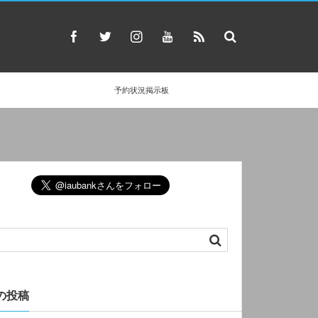
予約状況掲示板
の投稿