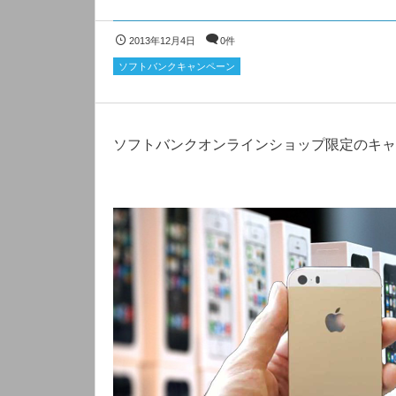
2013年12月4日
0件
ソフトバンクキャンペーン
ソフトバンクオンラインショップ限定のキャ