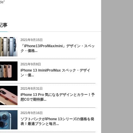
記事
2021年9月15日
「iPhone13/Pro/Max/mini」デザイン・スペッ
ク・価格...
2021年9月8日
iPhone 13 /mini/Pro/Max スペック・デザイ
ン・価...
2021年8月31日
iPhone 13 Pro 気になるデザインとカラー！予
想CGで期待膨...
2021年9月16日
ソフトバンクがiPhone 13シリーズの価格を発
表！最適プランと毎月...