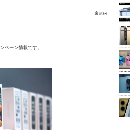
約2分
ンペーン情報です。