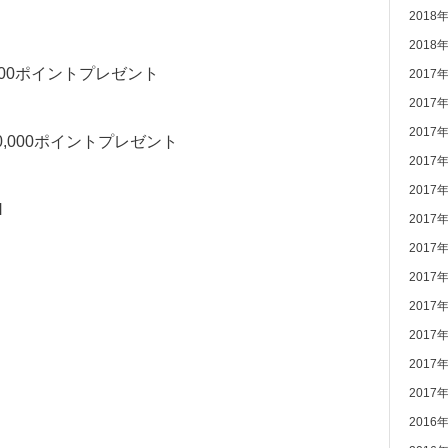
2018
2018
3,000ポイントプレゼント
2017
2017
2017
で 10,000ポイントプレゼント
2017
2017
H
2017
2017
2017
2017
2017
2017
2017
2016