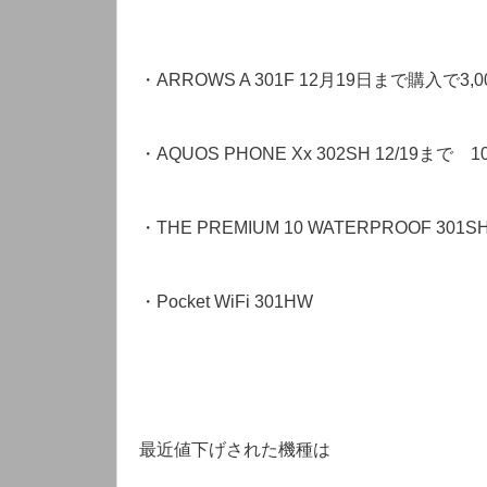
・ARROWS A 301F 12月19日まで購入で
・AQUOS PHONE Xx 302SH 12/19ま
・THE PREMIUM 10 WATERPROOF 301S
・Pocket WiFi 301HW
最近値下げされた機種は