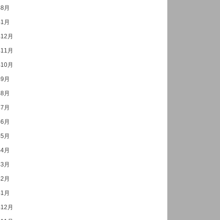
年8月
年1月
年12月
年11月
年10月
年9月
年8月
年7月
年6月
年5月
年4月
年3月
年2月
年1月
年12月