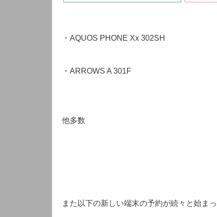
・AQUOS PHONE Xx 302SH
・ARROWS A 301F
他多数
また以下の新しい端末の予約が続々と始まっ