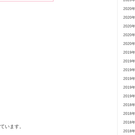
2020
2020
2020
2020
2020
2020
2019
2019
2019
2019
2019
2019
2018
2018
2018
ています。
2018