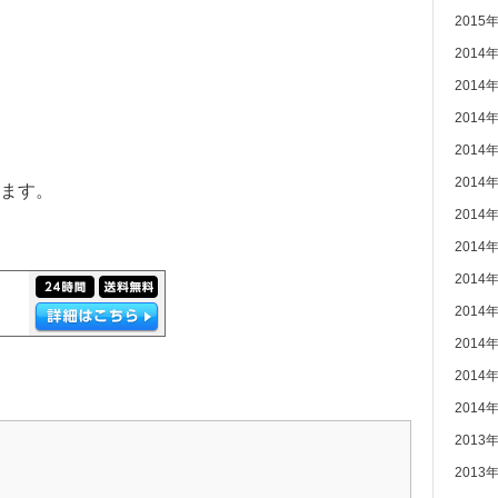
2015
2014
2014
2014
2014
2014
ます。
2014
2014
2014
2014
2014
2014
2014
2013
2013