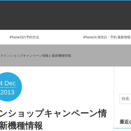
iPhone13の予約方法
iPhone14 発売日・予約 最新情報
ンラインショップキャンペーン情報と最新機種情報
4
Dec
2013
ンショップキャンペーン情
最近
新機種情報