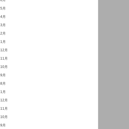
年6月
年5月
年4月
年3月
年2月
年1月
年12月
年11月
年10月
年9月
年8月
年1月
年12月
年11月
年10月
年9月