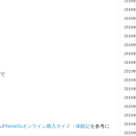
2016
2016
2016
2016
2016
2016
2016
2016
2015
プ
で
2015
2015
2015
2015
2015
2015
ら
iPhone5sオンライン購入ガイド・体験記
を参考に
2015