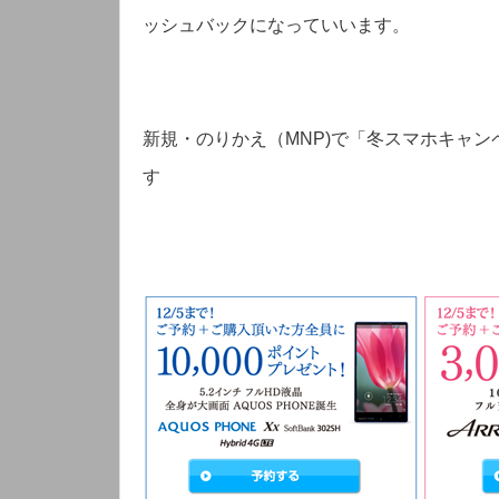
ッシュバックになっていいます。
新規・のりかえ（MNP)で「冬スマホキャ
す