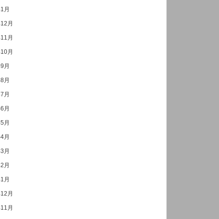
年1月
年12月
年11月
年10月
年9月
年8月
年7月
年6月
年5月
年4月
年3月
年2月
年1月
年12月
年11月