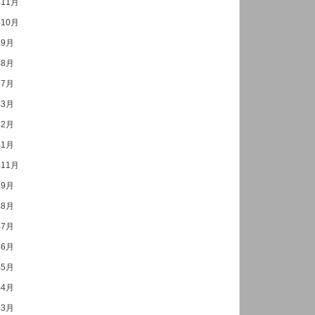
年11月
年10月
年9月
年8月
年7月
年3月
年2月
年1月
年11月
年9月
年8月
年7月
年6月
年5月
年4月
年3月