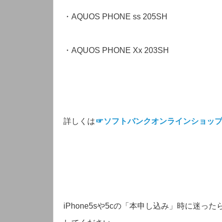
・AQUOS PHONE ss 205SH
・AQUOS PHONE Xx 203SH
詳しくは
☞ソフトバンクオンラインショッ
iPhone5sや5cの「本申し込み」時に迷った