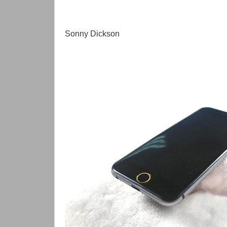
Sonny Dickson