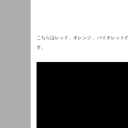
こちらはレッド、オレンジ 、バイオレットの
す。