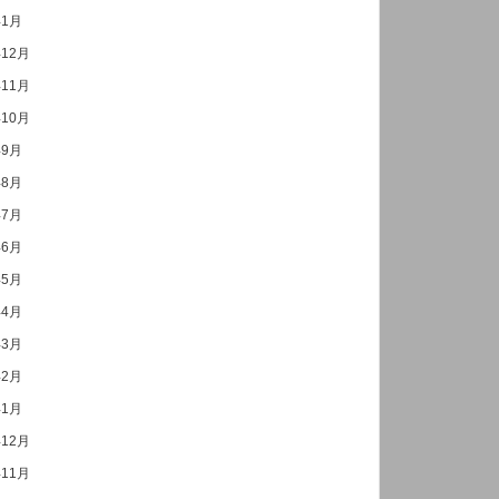
年1月
年12月
年11月
年10月
年9月
年8月
年7月
年6月
年5月
年4月
年3月
年2月
年1月
年12月
年11月