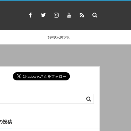
予約状況掲示板
の投稿