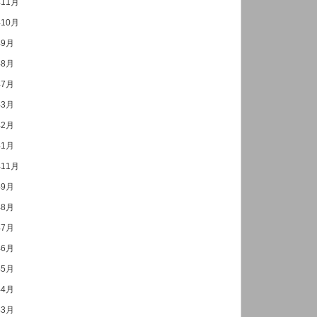
年11月
年10月
年9月
年8月
年7月
年3月
年2月
年1月
年11月
年9月
年8月
年7月
年6月
年5月
年4月
年3月