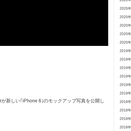
2020
2020
2020
2020
2020
2020
2019
2019
2019
2019
2019
2019
lse.frが新しい｢iPhone 6｣のモックアップ写真を公開し
2018
2018
2018
2018