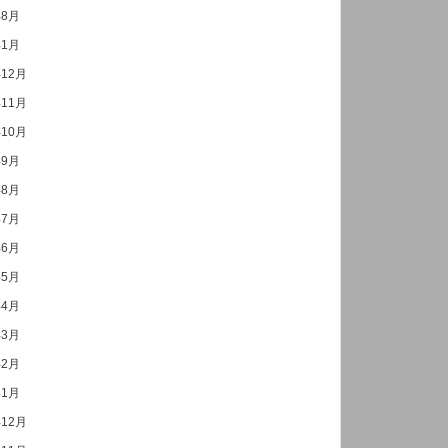
年8月
年1月
年12月
年11月
年10月
年9月
年8月
年7月
年6月
年5月
年4月
年3月
年2月
年1月
年12月