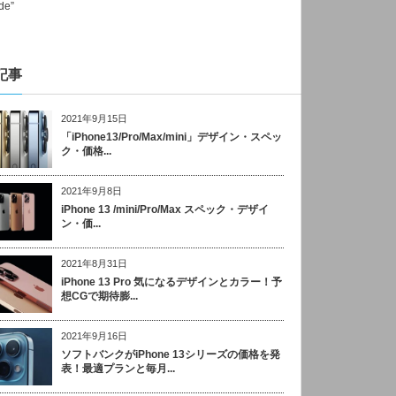
記事
2021年9月15日
「iPhone13/Pro/Max/mini」デザイン・スペッ
ク・価格...
2021年9月8日
iPhone 13 /mini/Pro/Max スペック・デザイ
ン・価...
2021年8月31日
iPhone 13 Pro 気になるデザインとカラー！予
想CGで期待膨...
2021年9月16日
ソフトバンクがiPhone 13シリーズの価格を発
表！最適プランと毎月...