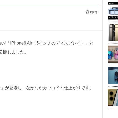
約2分
eが「iPhone6 Air（5インチのディスプレイ）」と
を公開しました。
 Air」が登場し、なかなかカッコイイ仕上がりです。