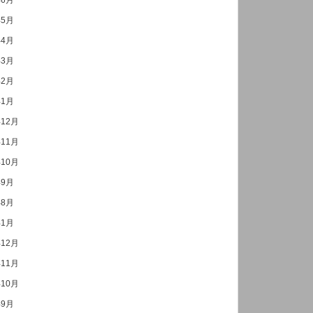
年6月
年5月
年4月
年3月
年2月
年1月
年12月
年11月
年10月
年9月
年8月
年1月
年12月
年11月
年10月
年9月