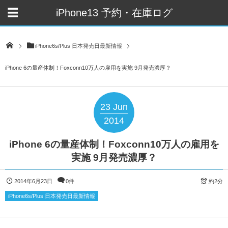
iPhone13 予約・在庫ログ
iPhone6s/Plus 日本発売日最新情報
iPhone 6の量産体制！Foxconn10万人の雇用を実施 9月発売濃厚？
23
Jun
2014
iPhone 6の量産体制！Foxconn10万人の雇用を
実施 9月発売濃厚？
2014年6月23日
0件
約2分
iPhone6s/Plus 日本発売日最新情報