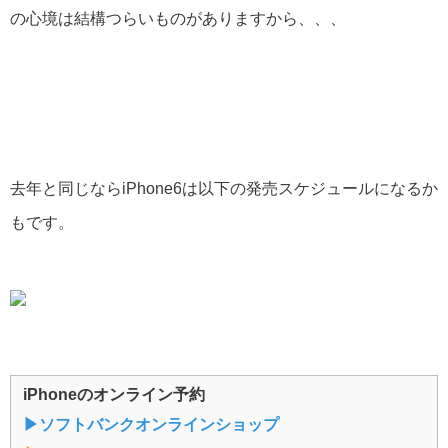
の心境は結構つらいものがありますから、、、
去年と同じならiPhone6は以下の発売スケジュールになるか
もです。
iPhoneのオンライン予約
▶︎ソフトバンクオンラインショップ