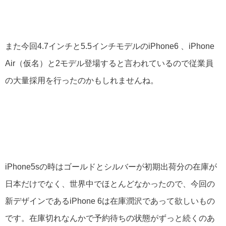
また今回4.7インチと5.5インチモデルのiPhone6 、iPhone
Air（仮名）と2モデル登場すると言われているので従業員
の大量採用を行ったのかもしれませんね。
iPhone5sの時はゴールドとシルバーが初期出荷分の在庫が
日本だけでなく、世界中でほとんどなかったので、今回の
新デザインであるiPhone 6は在庫潤沢であって欲しいもの
です。在庫切れなんかで予約待ちの状態がずっと続くのあ