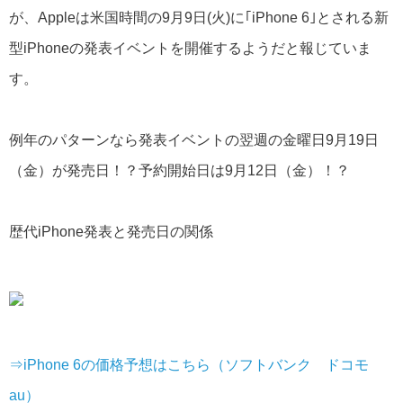
が、Appleは米国時間の9月9日(火)に｢iPhone 6｣とされる新
型iPhoneの発表イベントを開催するようだと報じていま
す。
例年のパターンなら発表イベントの翌週の金曜日9月19日
（金）が発売日！？予約開始日は9月12日（金）！？
歴代iPhone発表と発売日の関係
⇒iPhone 6の価格予想はこちら（ソフトバンク ドコモ
au）