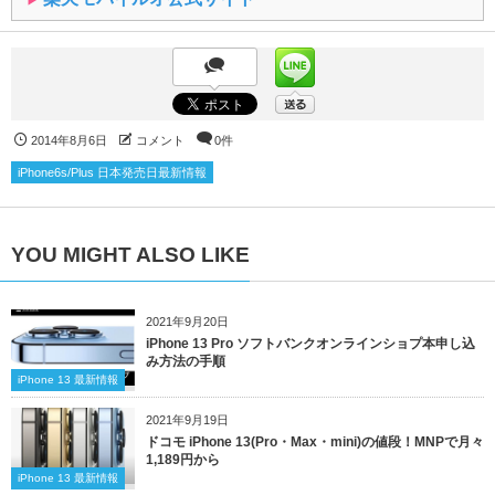
2014年8月6日
コメント
0件
iPhone6s/Plus 日本発売日最新情報
YOU MIGHT ALSO LIKE
2021年9月20日
iPhone 13 Pro ソフトバンクオンラインショプ本申し込
み方法の手順
iPhone 13 最新情報
2021年9月19日
ドコモ iPhone 13(Pro・Max・mini)の値段！MNPで月々
1,189円から
iPhone 13 最新情報