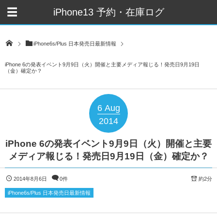
iPhone13 予約・在庫ログ
iPhone6s/Plus 日本発売日最新情報
iPhone 6の発表イベント9月9日（火）開催と主要メディア報じる！発売日9月19日
（金）確定か？
6
Aug
2014
iPhone 6の発表イベント9月9日（火）開催と主要
メディア報じる！発売日9月19日（金）確定か？
2014年8月6日
0件
約2分
iPhone6s/Plus 日本発売日最新情報