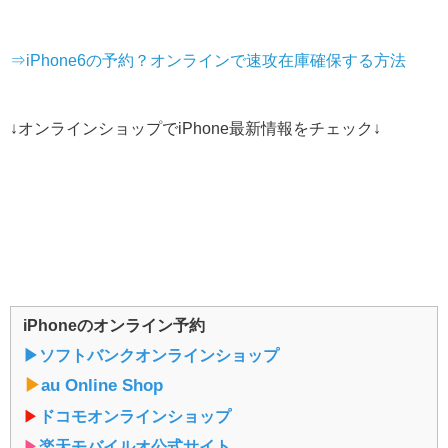
⇒iPhone6の予約？オンラインで速攻在庫確保する方法
↓オンラインショップでiPhone最新情報をチェック↓
iPhoneのオンライン予約
▶︎ソフトバンクオンラインショップ
▶︎
au Online Shop
▶︎
ドコモオンラインショップ
▶︎
楽天モバイルオ公式サイト