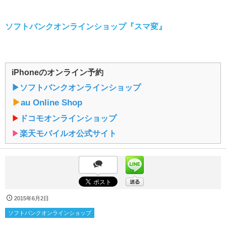
ソフトバンクオンラインショップ『スマ変』
iPhoneのオンライン予約
▶︎ソフトバンクオンラインショップ
▶︎
au Online Shop
▶︎
ドコモオンラインショップ
▶︎
楽天モバイルオ公式サイト
2015年6月2日
ソフトバンクオンラインショップ