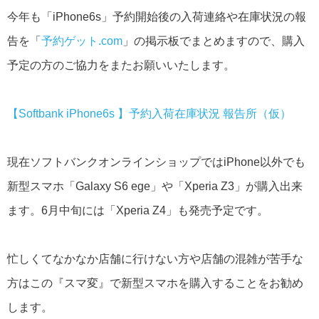
今年も「iPhone6s」予約開始後の入荷連絡や在庫状況の報
告を「
予約ゲット.com
」の掲示板でまとめますので、購入
予定の方のご協力をまたお願いいたします。
【Softbank iPhone6s 】予約入荷在庫状況 報告所（仮）
現在ソフトバンクオンラインショップではiPhone以外でも
新型スマホ「Galaxy S6 ege」や「Xperia Z3」が購入出来
ます。6月中旬には「Xperia Z4」も発売予定です。
忙しくてなかなか店舗に行けない方や店舗の混雑が苦手な
方はこの『スマ変』で新型スマホを購入することをお勧め
します。