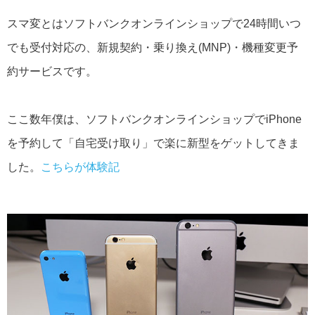
スマ変とはソフトバンクオンラインショップで24時間いつ
でも受付対応の、新規契約・乗り換え(MNP)・機種変更予
約サービスです。
ここ数年僕は、ソフトバンクオンラインショップでiPhone
を予約して「自宅受け取り」で楽に新型をゲットしてきま
した。
こちらが体験記