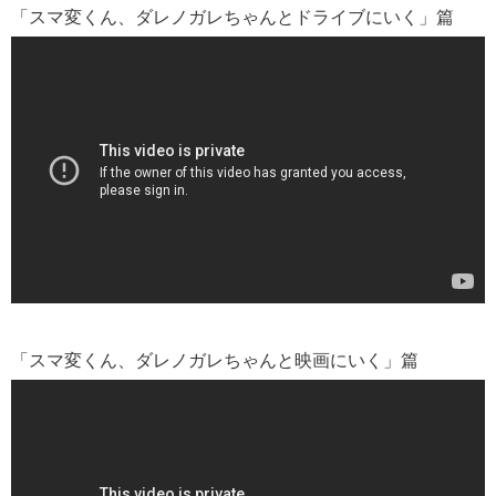
「スマ変くん、ダレノガレちゃんとドライブにいく」篇
「スマ変くん、ダレノガレちゃんと映画にいく」篇