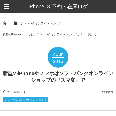
iPhone13 予約・在庫ログ
ソフトバンクオンラインショップ
新型のiPhoneやスマホはソフトバンクオンラインショップの『スマ変』で
2
Jun
2015
新型のiPhoneやスマホはソフトバンクオンライン
ショップの『スマ変』で
2015年6月2日
約2分
ソフトバンクオンラインショップ