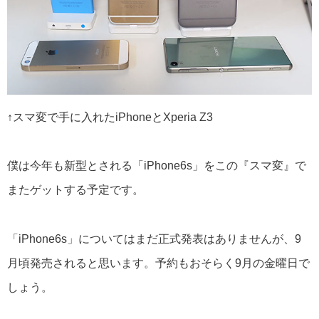
↑スマ変で手に入れたiPhoneとXperia Z3
僕は今年も新型とされる「iPhone6s」をこの『スマ変』で
またゲットする予定です。
「iPhone6s」についてはまだ正式発表はありませんが、9
月頃発売されると思います。予約もおそらく9月の金曜日で
しょう。