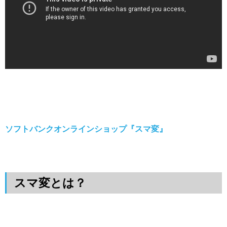
ソフトバンクオンラインショップ『スマ変』
スマ変とは？