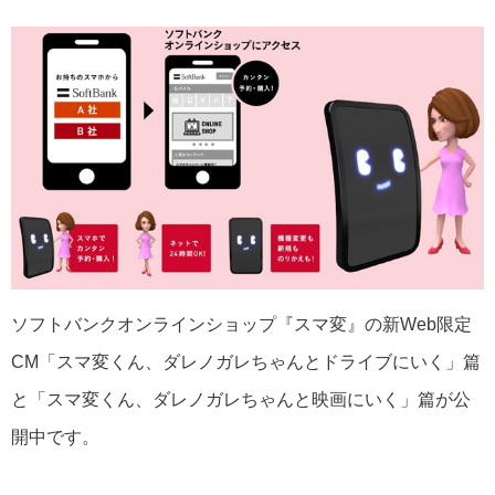
ソフトバンクオンラインショップ『スマ変』の新Web限定
CM「スマ変くん、ダレノガレちゃんとドライブにいく」篇
と「スマ変くん、ダレノガレちゃんと映画にいく」篇が公
開中です。