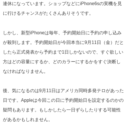
連休になっています。ショップなどにiPhone6sの実機を見
に行けるチャンスがたくさんありそうです。
しかし、新型iPhoneは毎年、予約開始日に予約の申し込み
が殺到します。予約開始日が今回本当に9月11日（金）だと
したら正式発表から予約まで1日しかないので、すぐ欲しい
方はどの容量にするか、どのカラーにするかをすぐ決断し
なければなりません。
後、気になるのは9月11日はアメリカ同時多発テロがあった
日です。Appleは今回この日に予約開始日を設定するのかの
疑問もあります。もしかしたら一日ずらしたりする可能性
があるかもしれません。