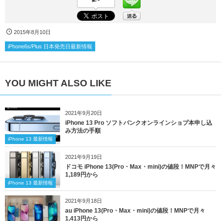
2015年8月10日
iPhone6s/Plus 日本発売日最新情報
YOU MIGHT ALSO LIKE
2021年9月20日
iPhone 13 Pro ソフトバンクオンラインショプ本申し込
み方法の手順
iPhone 13 最新情報
2021年9月19日
ドコモ iPhone 13(Pro・Max・mini)の値段！MNPで月々
1,189円から
iPhone 13 最新情報
2021年9月18日
au iPhone 13(Pro・Max・mini)の値段！MNPで月々
1,413円から