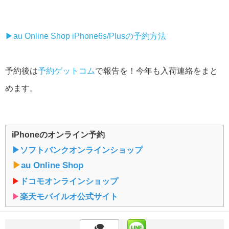
▶︎au Online Shop iPhone6s/Plusの予約方法
予約後は
予約ゲットコム
で報告を！今年も入荷連絡をまと
めます。
iPhoneのオンライン予約
▶︎ソフトバンクオンラインショップ
▶︎
au Online Shop
▶︎
ドコモオンラインショップ
▶︎
楽天モバイルオ公式サイト