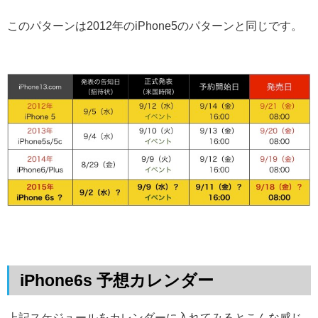
このパターンは2012年のiPhone5のパターンと同じです。
iPhone6s 予想カレンダー
上記スケジュールをカレンダーに入れてみるとこんな感じ