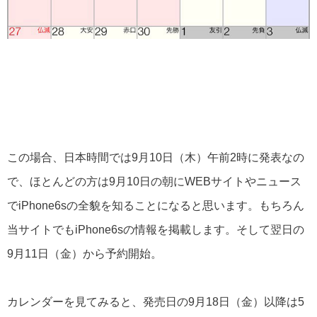
この場合、日本時間では9月10日（木）午前2時に発表なの
で、ほとんどの方は9月10日の朝にWEBサイトやニュース
でiPhone6sの全貌を知ることになると思います。もちろん
当サイトでもiPhone6sの情報を掲載します。そして翌日の
9月11日（金）から予約開始。
カレンダーを見てみると、発売日の9月18日（金）以降は5