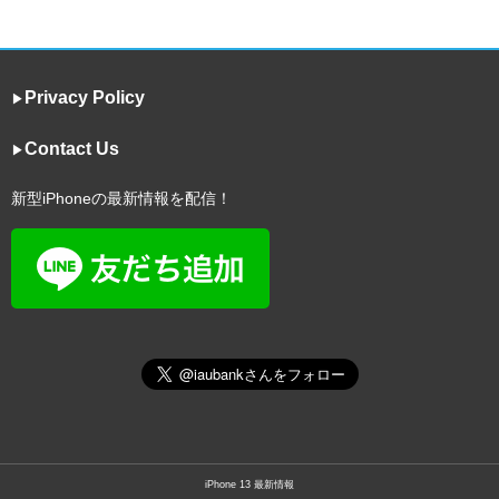
Privacy Policy
▶︎
Contact Us
▶︎
新型iPhoneの最新情報を配信！
iPhone 13 最新情報