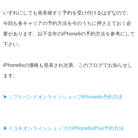
いずれにしても発表後すぐ予約を受け付けるはずなので、
今回も各キャリアの予約方法を今のうちに押さえておく必
要があります。以下去年のiPhone6の予約方法を参考にして
下さい。
iPhone6sの価格も発表され次第、このブログでお知らせし
ます。
▶︎ソフトバンクオンラインショップiPhone6s予約方法
▶︎ドコモオンラインショップのiPhone6s/Plus予約方法