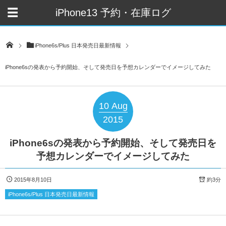
iPhone13 予約・在庫ログ
iPhone6s/Plus 日本発売日最新情報
iPhone6sの発表から予約開始、そして発売日を予想カレンダーでイメージしてみた
10
Aug
2015
iPhone6sの発表から予約開始、そして発売日を
予想カレンダーでイメージしてみた
2015年8月10日
約3分
iPhone6s/Plus 日本発売日最新情報