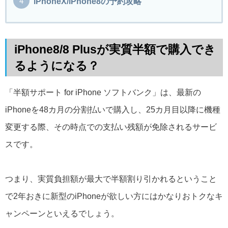
iPhoneX/iPhone8の予約攻略
iPhone8/8 Plusが実質半額で購入でき
るようになる？
「半額サポート for iPhone ソフトバンク」は、最新の
iPhoneを48カ月の分割払いで購入し、25カ月目以降に機種
変更する際、その時点での支払い残額が免除されるサービ
スです。
つまり、実質負担額が最大で半額割り引かれるということ
で2年おきに新型のiPhoneが欲しい方にはかなりおトクなキ
ャンペーンといえるでしょう。