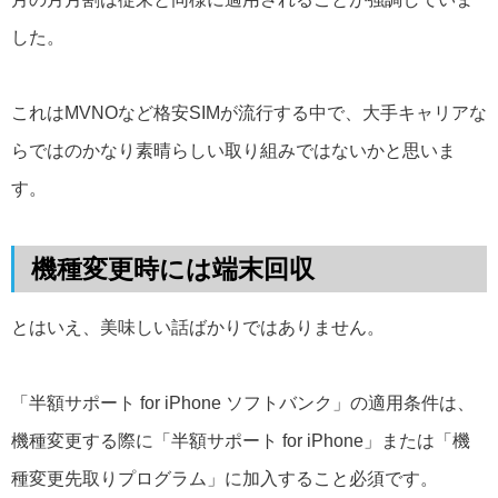
した。
これはMVNOなど格安SIMが流行する中で、大手キャリアな
らではのかなり素晴らしい取り組みではないかと思いま
す。
機種変更時には端末回収
とはいえ、美味しい話ばかりではありません。
「半額サポート for iPhone ソフトバンク」の適用条件は、
機種変更する際に「半額サポート for iPhone」または「機
種変更先取りプログラム」に加入すること必須です。