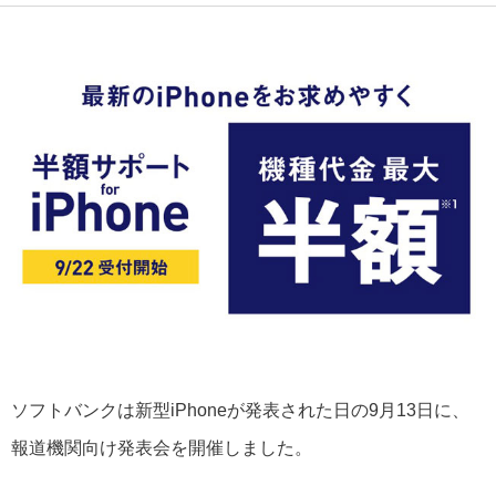
ソフトバンクは新型iPhoneが発表された日の9月13日に、
報道機関向け発表会を開催しました。