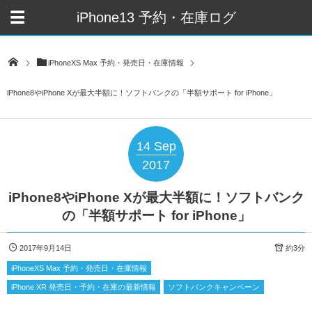
iPhone13 予約・在庫ログ
iPhoneXS Max 予約・発売日・在庫情報
iPhone8やiPhone Xが最大半額に！ソフトバンクの「半額サポート for iPhone」
14
Sep
2017
iPhone8やiPhone Xが最大半額に！ソフトバンク
の「半額サポート for iPhone」
2017年9月14日
約3分
iPhoneXS Max 予約・発売日・在庫情報
iPhone XR 発売日・予約・在庫の最新情報
ソフトバンクキャンペーン