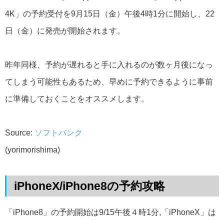
4K」の予約受付を9月15日（金）午後4時1分に開始し、22
日（金）に発売が開始されます。
昨年同様、予約が遅れると手に入れるのが数ヶ月後になっ
てしまう可能性もあるため、早めに予約できるように事前
に準備しておくことをオススメします。
Source:
ソフトバンク
(yorimorishima)
iPhoneX/iPhone8の予約攻略
「iPhone8」の予約開始は9/15午後４時1分,「iPhoneX」は