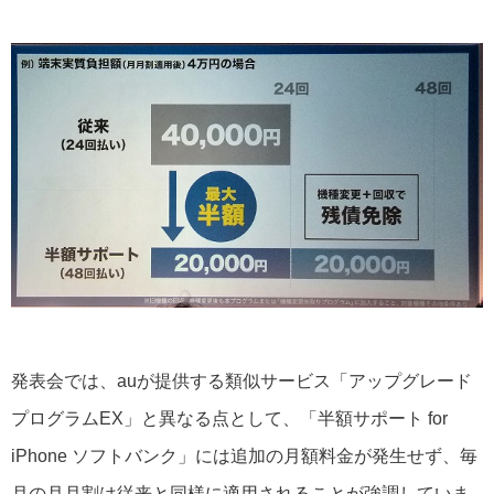
発表会では、auが提供する類似サービス「アップグレード
プログラムEX」と異なる点として、「半額サポート for
iPhone ソフトバンク」には追加の月額料金が発生せず、毎
月の月月割は従来と同様に適用されることが強調していま