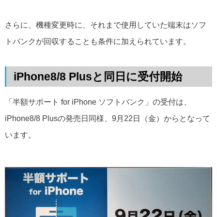
さらに、機種変更時に、それまで使用していた端末はソフ
トバンクが回収することも条件に加えられています。
iPhone8/8 Plusと同日に受付開始
「半額サポート for iPhone ソフトバンク」の受付は、
iPhone8/8 Plusの発売日同様、9月22日（金）からとなって
います。