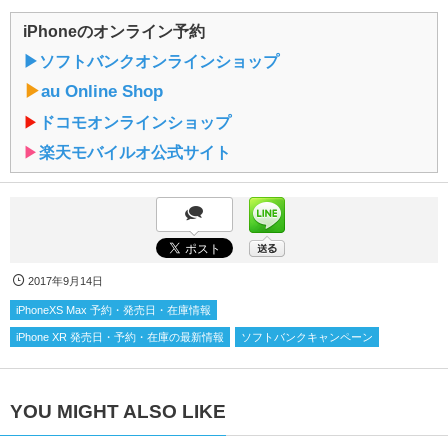
iPhoneのオンライン予約
▶︎ソフトバンクオンラインショップ
▶︎
au Online Shop
▶︎
ドコモオンラインショップ
▶︎
楽天モバイルオ公式サイト
2017年9月14日
iPhoneXS Max 予約・発売日・在庫情報
iPhone XR 発売日・予約・在庫の最新情報
ソフトバンクキャンペーン
YOU MIGHT ALSO LIKE