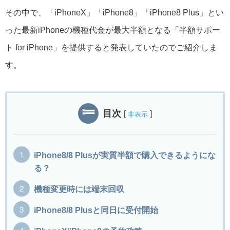
その中で、「iPhoneX」「iPhone8」「iPhone8 Plus」とい
った最新iPhoneの機種代金が最大半額となる「半額サポー
ト for iPhone」を提供すると発表していたのでご紹介しま
す。
目次
[
]
非表示
iPhone8/8 Plusが実質半額で購入できるようにな
る？
機種変更時には端末回収
iPhone8/8 Plusと同日に受付開始