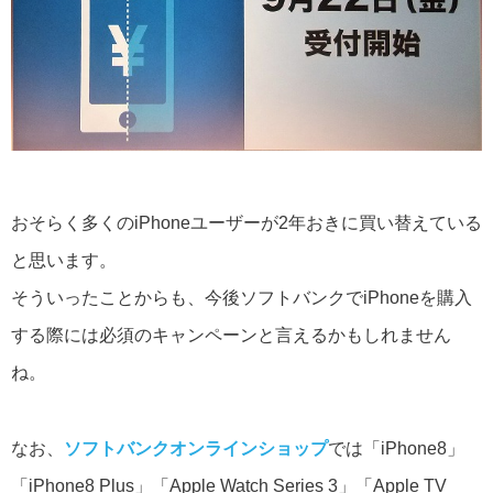
おそらく多くのiPhoneユーザーが2年おきに買い替えている
と思います。
そういったことからも、今後ソフトバンクでiPhoneを購入
する際には必須のキャンペーンと言えるかもしれません
ね。
なお、
ソフトバンクオンラインショップ
では「iPhone8」
「iPhone8 Plus」「Apple Watch Series 3」「Apple TV