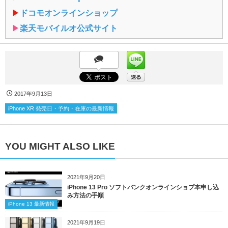
▶︎
ドコモオンラインショップ
▶︎
楽天モバイルオ公式サイト
2017年9月13日
iPhone XR 発売日・予約・在庫の最新情報
YOU MIGHT ALSO LIKE
2021年9月20日
iPhone 13 Pro ソフトバンクオンラインショプ本申し込
み方法の手順
iPhone 13 最新情報
2021年9月19日