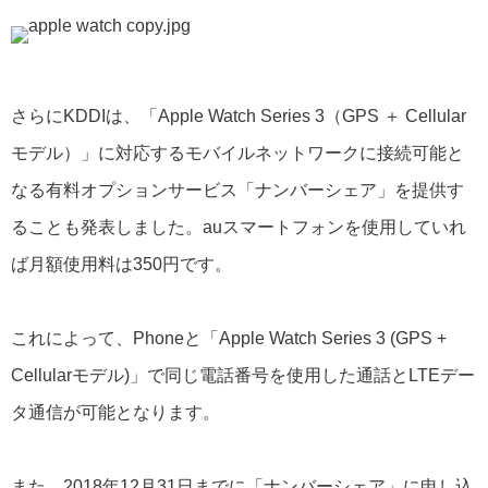
さらにKDDIは、「Apple Watch Series 3（GPS ＋ Cellular
モデル）」に対応するモバイルネットワークに接続可能と
なる有料オプションサービス「ナンバーシェア」を提供す
ることも発表しました。auスマートフォンを使用していれ
ば月額使用料は350円です。
これによって、Phoneと「Apple Watch Series 3 (GPS +
Cellularモデル)」で同じ電話番号を使用した通話とLTEデー
タ通信が可能となります。
また、2018年12月31日までに「ナンバーシェア」に申し込