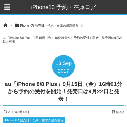
iPhone13 予約・在庫ログ
iPhone XR 発売日・予約・在庫の最新情報
au「iPhone 8/8 Plus」9月15日（金）16時01分から予約の受付を開始！発売日は9月22
日と発表！
13
Sep
2017
au「iPhone 8/8 Plus」9月15日（金）16時01分
から予約の受付を開始！発売日は9月22日と発
表！
2017年9月13日
約3分
iPhone XR 発売日・予約・在庫の最新情報