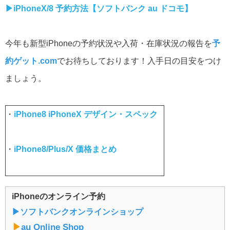
▶︎iPhoneX/8 予約方法【ソフトバンク au ドコモ】
今年も新型iPhoneの予約状況や入荷・在庫状況の報告を
予
約ゲット.com
でお待ちしております！入手日の目安をつけ
ましょう。
・
iPhone8 iPhoneX デザイン・スペック
・
iPhone8/Plus/X 価格まとめ
iPhoneのオンライン予約
▶︎ソフトバンクオンラインショップ
▶︎
au Online Shop