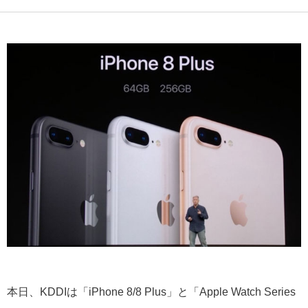
本日、KDDIは「iPhone 8/8 Plus」と「Apple Watch Series