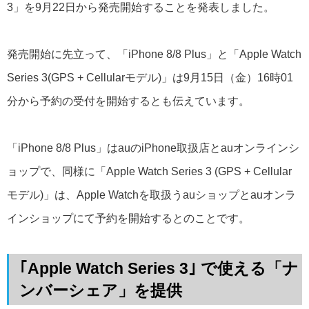
3」を9月22日から発売開始することを発表しました。
発売開始に先立って、「iPhone 8/8 Plus」と「Apple Watch
Series 3(GPS + Cellularモデル)」は9月15日（金）16時01
分から予約の受付を開始するとも伝えています。
「iPhone 8/8 Plus」はauのiPhone取扱店とauオンラインシ
ョップで、同様に「Apple Watch Series 3 (GPS + Cellular
モデル)」は、Apple Watchを取扱うauショップとauオンラ
インショップにて予約を開始するとのことです。
｢Apple Watch Series 3｣ で使える「ナ
ンバーシェア」を提供