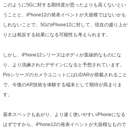
このように5Gに対する期待度が思ったよりも高くないとい
うことと、iPhone12の発表イベントが大規模ではないかも
しれないことで、5GのiPhone12に対して、現在の盛り上が
りとは相反する結果になる可能性も考えられます。
しかし、iPhone12シリーズはボディが直線的なものにな
り、より洗練されたデザインになると予想されています。
ProシリーズのカメラユニットにはLiDARが搭載されること
で、今後のAR技術を体験する端末として期待が高まりま
す。
基本スペックもあがり、より速く使いやすいiPhoneになる
はずですから、iPhone12の発表イベントが大規模なもので