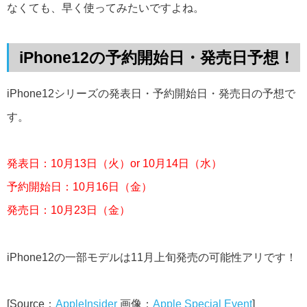
なくても、早く使ってみたいですよね。
iPhone12の予約開始日・発売日予想！
iPhone12シリーズの発表日・予約開始日・発売日の予想で
す。
発表日：10月13日（火）or 10月14日（水）
予約開始日：10月16日（金）
発売日：10月23日（金）
iPhone12の一部モデルは11月上旬発売の可能性アリです！
[Source：
AppleInsider
画像：
Apple Special Event
]