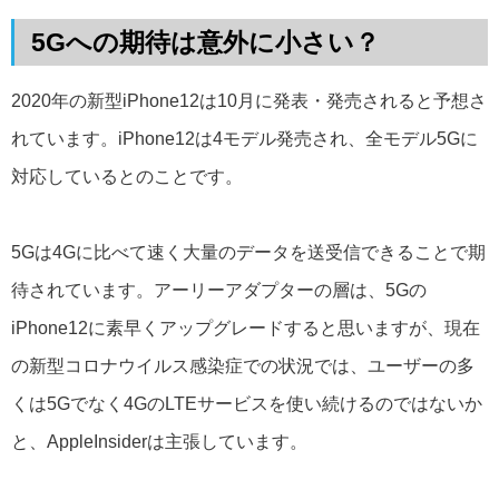
5Gへの期待は意外に小さい？
2020年の新型iPhone12は10月に発表・発売されると予想さ
れています。iPhone12は4モデル発売され、全モデル5Gに
対応しているとのことです。
5Gは4Gに比べて速く大量のデータを送受信できることで期
待されています。アーリーアダプターの層は、5Gの
iPhone12に素早くアップグレードすると思いますが、現在
の新型コロナウイルス感染症での状況では、ユーザーの多
くは5Gでなく4GのLTEサービスを使い続けるのではないか
と、AppleInsiderは主張しています。