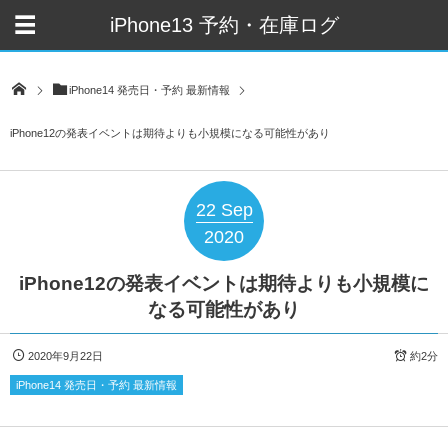
iPhone13 予約・在庫ログ
iPhone14 発売日・予約 最新情報
iPhone12の発表イベントは期待よりも小規模になる可能性があり
22
Sep
2020
iPhone12の発表イベントは期待よりも小規模に
なる可能性があり
2020年9月22日
約2分
iPhone14 発売日・予約 最新情報