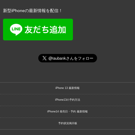
新型iPhoneの最新情報を配信！
iPhone 13 最新情報
iPhone13の予約方法
iPhone14 発売日・予約 最新情報
予約状況掲示板