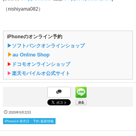
（nishiyama082）
iPhoneのオンライン予約
▶︎ソフトバンクオンラインショップ
▶︎
au Online Shop
▶︎
ドコモオンラインショップ
▶︎
楽天モバイルオ公式サイト
2020年9月22日
iPhone14 発売日・予約 最新情報