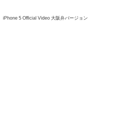
iPhone 5 Official Video 大阪弁バージョン