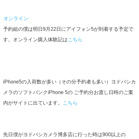
オンライン
予約組の僕は明日9月22日にアイフォン5が到着する予定で
す。オンライン購入体験記は
こちら
iPhone5の入荷数が多い（その分予約者も多い）ヨドバシカ
メラのソフトバンクiPhone 5の ご予約分お渡し日時のご案
内がサイトに出ています。
こちら
先日僕がヨドバシカメラ博多店に行った時は900以上の