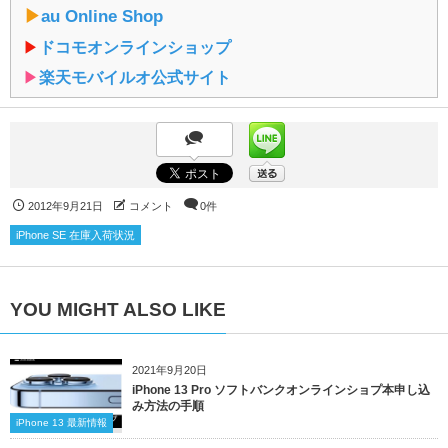
▶︎
au Online Shop
▶︎
ドコモオンラインショップ
▶︎
楽天モバイルオ公式サイト
2012年9月21日
コメント
0件
iPhone SE 在庫入荷状況
YOU MIGHT ALSO LIKE
2021年9月20日
iPhone 13 Pro ソフトバンクオンラインショプ本申し込
み方法の手順
iPhone 13 最新情報