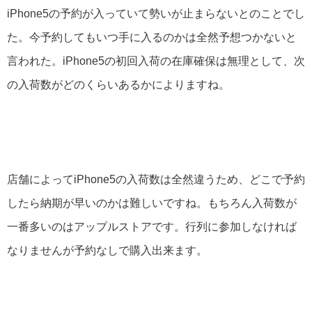
iPhone5の予約が入っていて勢いが止まらないとのことでし
た。今予約してもいつ手に入るのかは全然予想つかないと
言われた。iPhone5の初回入荷の在庫確保は無理として、次
の入荷数がどのくらいあるかによりますね。
店舗によってiPhone5の入荷数は全然違うため、どこで予約
したら納期が早いのかは難しいですね。もちろん入荷数が
一番多いのはアップルストアです。行列に参加しなければ
なりませんが予約なしで購入出来ます。