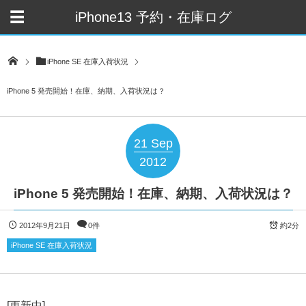
iPhone13 予約・在庫ログ
iPhone SE 在庫入荷状況
iPhone 5 発売開始！在庫、納期、入荷状況は？
21
Sep
2012
iPhone 5 発売開始！在庫、納期、入荷状況は？
2012年9月21日
0件
約2分
iPhone SE 在庫入荷状況
[更新中]