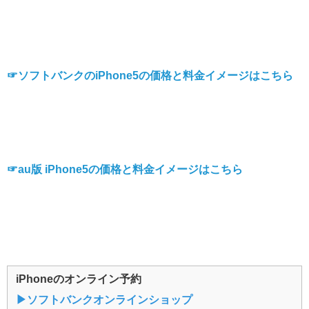
☞ソフトバンクのiPhone5の価格と料金イメージはこちら
☞au版 iPhone5の価格と料金イメージはこちら
iPhoneのオンライン予約
▶︎ソフトバンクオンラインショップ