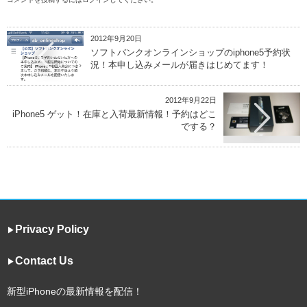
2012年9月20日
ソフトバンクオンラインショップのiphone5予約状
況！本申し込みメールが届きはじめてます！
2012年9月22日
iPhone5 ゲット！在庫と入荷最新情報！予約はどこ
でする？
Privacy Policy
▶︎
Contact Us
▶︎
新型iPhoneの最新情報を配信！