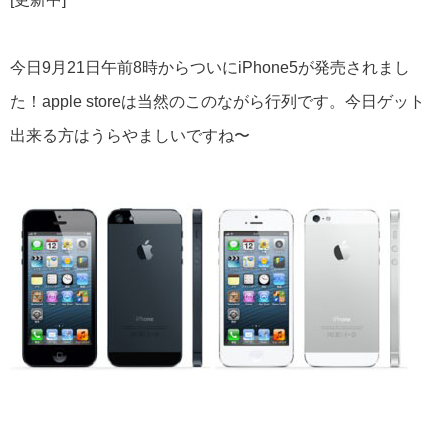
今日9月21日午前8時からついにiPhone5が発売されまし
た！apple storeは当然のこのながら行列です。今日ゲット
出来る方はうらやましいですね〜