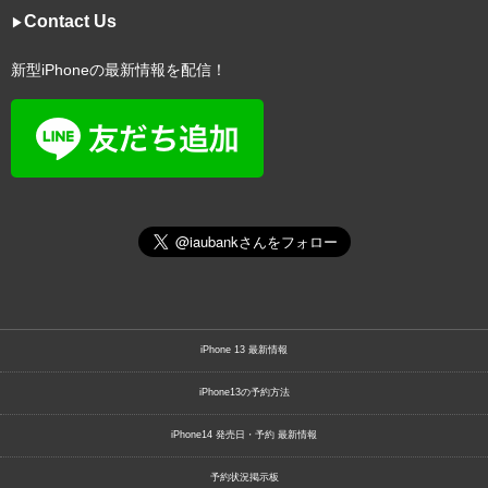
Contact Us
▶︎
新型iPhoneの最新情報を配信！
iPhone 13 最新情報
iPhone13の予約方法
iPhone14 発売日・予約 最新情報
予約状況掲示板