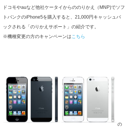
ドコモやauなど他社ケータイからののりかえ（MNP)でソフ
トバンクのiPhone5を購入すると、21,000円キャッシュバ
ックされる「のりかえサポート」の紹介です。
※機種変更の方のキャンペーンは
こちら
の