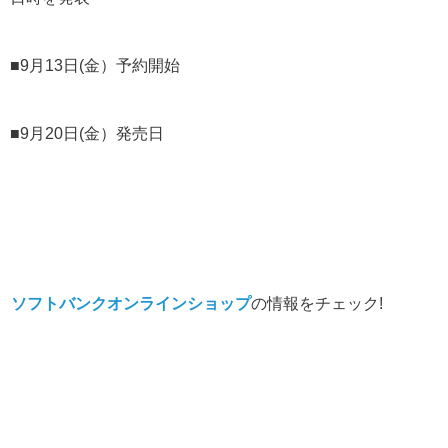
■9月13日(金）予約開始
■9月20日(金）発売日
ソフトバンクオンラインショップ
の情報をチェック!