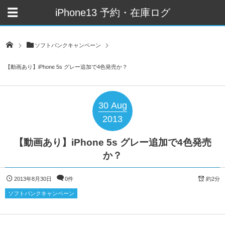
iPhone13 予約・在庫ログ
ソフトバンクキャンペーン
【動画あり】iPhone 5s グレー追加で4色発売か？
30
Aug
2013
【動画あり】iPhone 5s グレー追加で4色発売
か？
2013年8月30日
0件
約2分
ソフトバンクキャンペーン