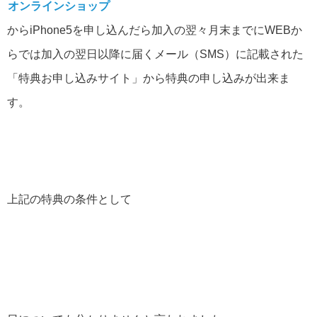
オンラインショップ
からiPhone5を申し込んだら加入の翌々月末までにWEBか
らでは加入の翌日以降に届くメール（SMS）に記載された
「特典お申し込みサイト」から特典の申し込みが出来ま
す。
上記の特典の条件として