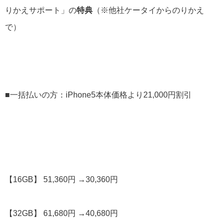
りかえサポート」の
特典
（※他社ケータイからのりかえ
で）
■一括払いの方：iPhone5本体価格より21,000円割引
【16GB】 51,360円 →30,360円
【32GB】 61,680円 →40,680円