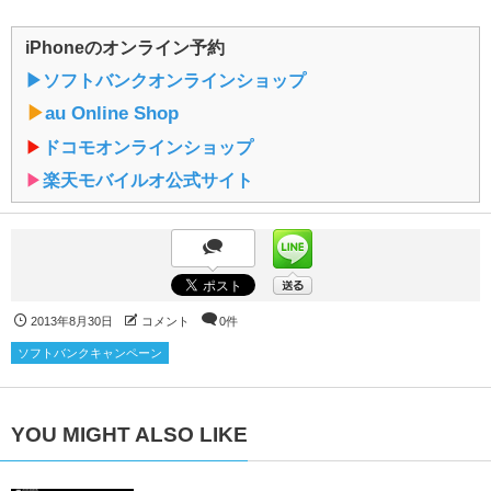
iPhoneのオンライン予約
▶︎ソフトバンクオンラインショップ
▶︎
au Online Shop
▶︎
ドコモオンラインショップ
▶︎
楽天モバイルオ公式サイト
2013年8月30日
コメント
0件
ソフトバンクキャンペーン
YOU MIGHT ALSO LIKE