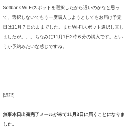
Softbank Wi-Fiスポットを選択したから遅いのかなと思っ
て、選択しないでもう一度購入しようとしてもお届け予定
日は11月７日のままでした。またWi-Fiスポット選択し直し
ましたが。。。ちなみに11月1日2時６分の購入です。とい
うか予約みたいな感じですね。
[追記]
無事本日出荷完了メールが来て11月3日に届くことになりま
した。