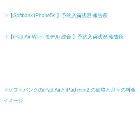
⇒【Softbank iPhone5s 】予約入荷状況 報告所
⇒【iPad Air Wi-Fi モデル 総合 】予約入荷状況 報告所
⇒ソフトバンクのiPad AirとiPad mini2 の価格と月々の料金
イメージ