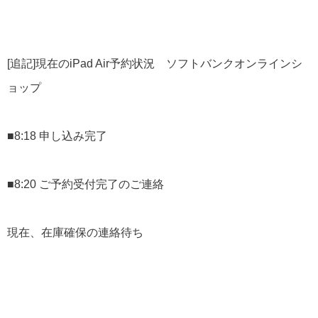
[追記]現在のiPad Air予約状況 ソフトバンクオンラインシ
ョップ
■8:18 申し込み完了
■8:20 ご予約受付完了のご連絡
現在、在庫確保の連絡待ち