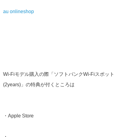
au onlineshop
Wi-Fiモデル購入の際「ソフトバンクWi-Fiスポット
(2years)」の特典が付くところは
・Apple Store
・