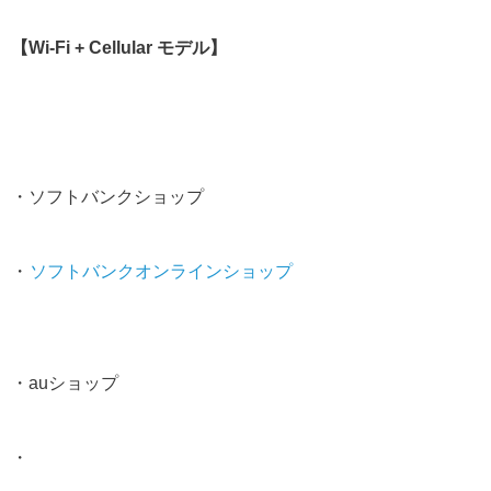
【Wi-Fi + Cellular モデル】
・ソフトバンクショップ
・
ソフトバンクオンラインショップ
・auショップ
・