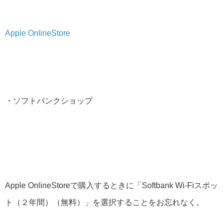
Apple OnlineStore
・ソフトバンクショップ
Apple OnlineStoreで購入するときに「Softbank Wi-Fiスポッ
ト（２年間）（無料）」を選択することをお忘れなく。