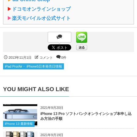
▶︎
ドコモオンラインショップ
▶︎
楽天モバイルオ公式サイト
2013年11月1日
コメント
0件
iPad Pro/Air・ iPhone5日本発売日情報
YOU MIGHT ALSO LIKE
2021年9月20日
iPhone 13 Pro ソフトバンクオンラインショプ本申し込
み方法の手順
iPhone 13 最新情報
2021年9月19日