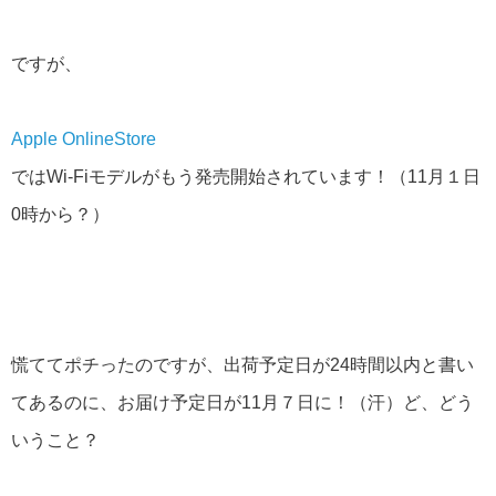
ですが、
Apple OnlineStore
ではWi-Fiモデルがもう発売開始されています！（11月１日
0時から？）
慌ててポチったのですが、出荷予定日が24時間以内と書い
てあるのに、お届け予定日が11月７日に！（汗）ど、どう
いうこと？