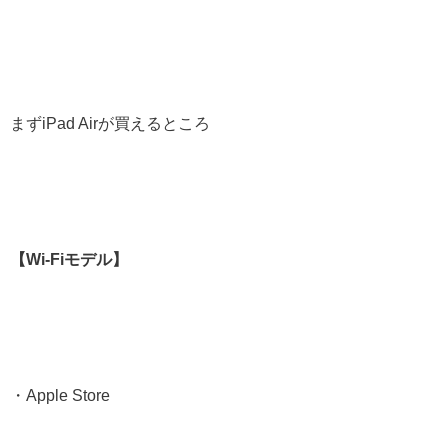
まずiPad Airが買えるところ
【Wi-Fiモデル】
・Apple Store