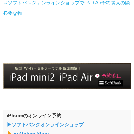
⇒ソフトバンクオンラインショップでiPad Air予約購入の際
必要な物
iPhoneのオンライン予約
▶︎ソフトバンクオンラインショップ
▶︎
au Online Shop