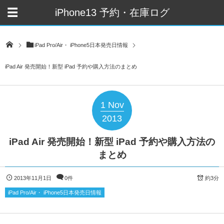
iPhone13 予約・在庫ログ
iPad Pro/Air・ iPhone5日本発売日情報
iPad Air 発売開始！新型 iPad 予約や購入方法のまとめ
1
Nov
2013
iPad Air 発売開始！新型 iPad 予約や購入方法の
まとめ
2013年11月1日
0件
約3分
iPad Pro/Air・ iPhone5日本発売日情報