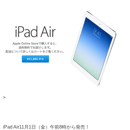
>
iPad Air11月1日（金）午前8時から発売！