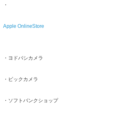
・
Apple OnlineStore
・ヨドバシカメラ
・ビックカメラ
・ソフトバンクショップ