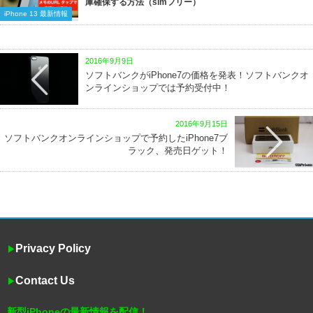
庫確保する方法（simフリー）
iPhone 13 最新情報
2016年9月9日
ソフトバンクがiPhone7の価格を発表！ソフトバンクオ
ンラインショップでは予約受付中！
2016年9月15日
ソフトバンクオンラインショップで予約したiPhone7ブ
ラック、発売日ゲット！
Privacy Policy
▶︎
Contact Us
▶︎
新型iPhoneの最新情報を配信！