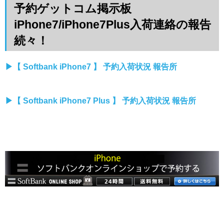
予約ゲットコム掲示板
iPhone7/iPhone7Plus入荷連絡の報告
続々！
▶︎【 Softbank iPhone7 】 予約入荷状況 報告所
▶︎【 Softbank iPhone7 Plus 】 予約入荷状況 報告所