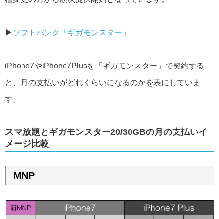
▶︎
ソフトバンク「ギガモンスター」
iPhone7やiPhone7Plusを「ギガモンスター」で契約する
と、月の支払いがどれくらいになるのかを表にしていま
す。
スマ放題とギガモンスター20/30GBの月の支払いイ
メージ比較
MNP