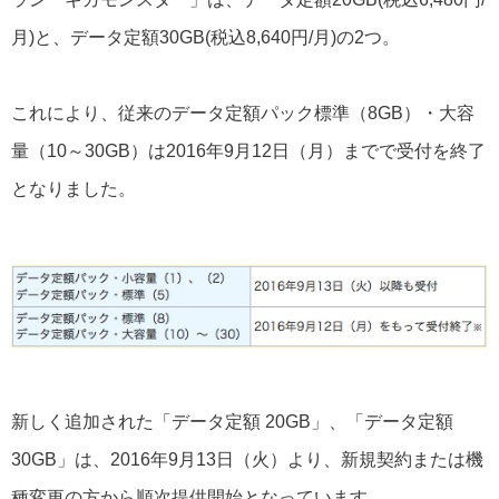
月)と、データ定額30GB(税込8,640円/月)の2つ。
これにより、従来のデータ定額パック標準（8GB）・大容
量（10～30GB）は2016年9月12日（月）までで受付を終了
となりました。
新しく追加された「データ定額 20GB」、「データ定額
30GB」は、2016年9月13日（火）より、新規契約または機
種変更の方から順次提供開始となっています。