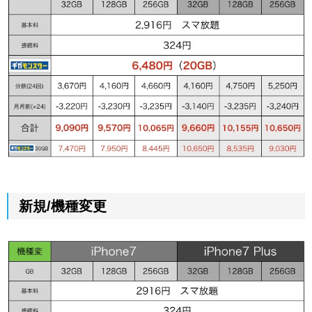
新規/機種変更