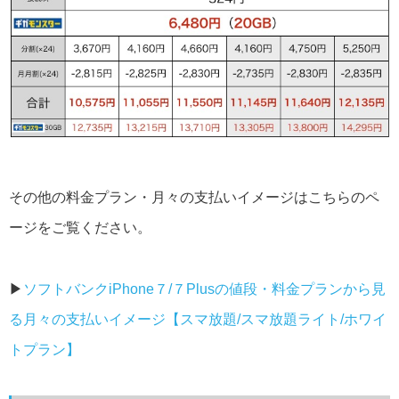
その他の料金プラン・月々の支払いイメージはこちらのペ
ージをご覧ください。
▶︎
ソフトバンクiPhone７/７Plusの値段・料金プランから見
る月々の支払いイメージ【スマ放題/スマ放題ライト/ホワイ
トプラン】