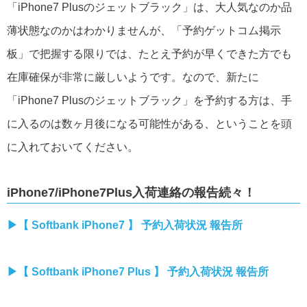
「iPhone7 Plusのジェットブラック」は、大人気なのか品
薄状態なのかはわかりませんが、「予約ゲットコム掲示
板」で把握する限りでは、たとえ予約が早くできた方でも
在庫確保が非常に厳しいようです。なので、新たに
「iPhone7 Plusのジェットブラック」を予約する方は、手
に入るのは数ヶ月後になる可能性がある、ということを頭
に入れておいてください。
iPhone7/iPhone7Plus入荷連絡の報告続々！
▶︎【 Softbank iPhone7 】 予約入荷状況 報告所
▶︎【 Softbank iPhone7 Plus 】 予約入荷状況 報告所