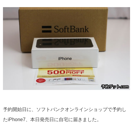
予約開始日に、ソフトバンクオンラインショップで予約し
たiPhone7、本日発売日に自宅に届きました。