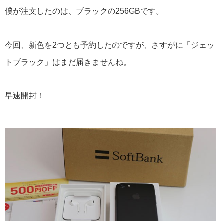
僕が注文したのは、ブラックの256GBです。
今回、新色を2つとも予約したのですが、さすがに「ジェッ
トブラック」はまだ届きませんね。
早速開封！