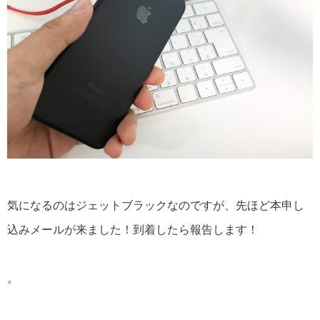
気になるのはジェットブラックなのですが、先ほど本申し
込みメールが来ました！到着したら報告します！
。