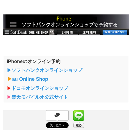
iPhoneのオンライン予約
▶︎ソフトバンクオンラインショップ
▶︎
au Online Shop
▶︎
ドコモオンラインショップ
▶︎
楽天モバイルオ公式サイト