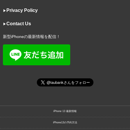
Privacy Policy
▶︎
Contact Us
▶︎
新型iPhoneの最新情報を配信！
iPhone 13 最新情報
iPhone13の予約方法