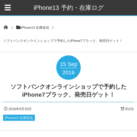
iPhone13 予約・在庫ログ
iPhone13 在庫状況
ソフトバンクオンラインショップで予約したiPhone7ブラック、発売日ゲット！
15
Sep
2016
ソフトバンクオンラインショップで予約した
iPhone7ブラック、発売日ゲット！
2016年9月15日
約2分
iPhone13 在庫状況