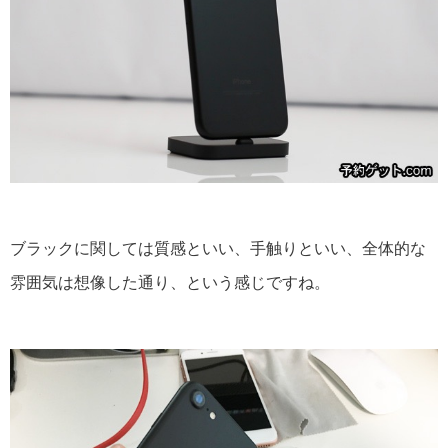
ブラックに関しては質感といい、手触りといい、全体的な
雰囲気は想像した通り、という感じですね。