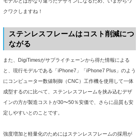
モデルとはかなり違ったデザインになるため、いまからワ
クワクしますね！
ステンレスフレームはコスト削減につ
ながる
また、DigiTimesがサプライチェーンから得た情報による
と、現行モデルである「iPhone7」「iPhone7 Plus」のよう
にコンピューター数値制御（CNC）工作機を使用して一体
成型するのに比べて、ステンレスフレームを挟み込むデザ
インの方が製造コストが30〜50％安価で、さらに品質も安
定しやすいとのことです。
強度増加と軽量化のためにはステンレスフレームの採用が