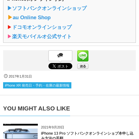
▶︎ソフトバンクオンラインショップ
▶︎
au Online Shop
▶︎
ドコモオンラインショップ
▶︎
楽天モバイルオ公式サイト
2017年1月31日
iPhone XR 発売日・予約・在庫の最新情報
YOU MIGHT ALSO LIKE
2021年9月20日
iPhone 13 Pro ソフトバンクオンラインショプ本申し込
み方法の手順