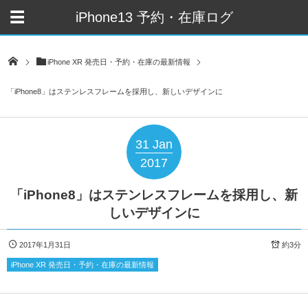
iPhone13 予約・在庫ログ
iPhone XR 発売日・予約・在庫の最新情報
「iPhone8」はステンレスフレームを採用し、新しいデザインに
31
Jan
2017
「iPhone8」はステンレスフレームを採用し、新
しいデザインに
2017年1月31日
約3分
iPhone XR 発売日・予約・在庫の最新情報