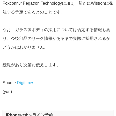
FoxconnとPegatron Technologyに加え、新たにWistronに発
注する予定であるとのことです。
なお、ガラス製ボディの採用については否定する情報もあ
り、今後部品のリーク情報があるまで実際に採用されるか
どうかはわかりません。
続報があり次第お伝えします。
Source:
Digitimes
(yori)
iPhoneのオンライン予約