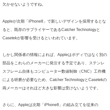
欠かせないようですね。
Appleが次期「iPhone8」で新しいデザインを採用するとな
ると、既存のサプライヤーであるCatcher Technologyと
Casetekが影響を受けるといわれています。
しかし関係者の情報によれば、Appleはボディではなく別の
部品をこれらのメーカーに発注する予定であり、ステンレ
スフレーム自体もコンピューター数値制御（CNC）工作機
による研磨が必要なため、Catcher TechnologyとCasetekの
両メーカーはそれほど大きな影響は受けないようです。
さらに、Appleは次期「iPhone8」の組み立てを従来の