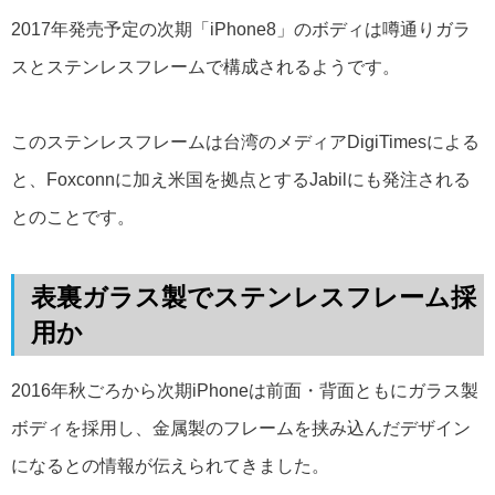
2017年発売予定の次期「iPhone8」のボディは噂通りガラ
スとステンレスフレームで構成されるようです。
このステンレスフレームは台湾のメディアDigiTimesによる
と、Foxconnに加え米国を拠点とするJabilにも発注される
とのことです。
表裏ガラス製でステンレスフレーム採
用か
2016年秋ごろから次期iPhoneは前面・背面ともにガラス製
ボディを採用し、金属製のフレームを挟み込んだデザイン
になるとの情報が伝えられてきました。