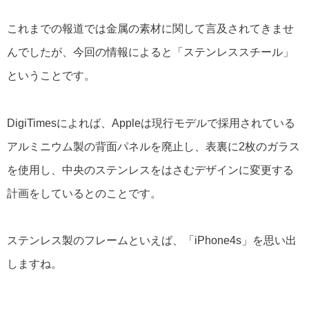
これまでの報道では金属の素材に関して言及されてきませ
んでしたが、今回の情報によると「ステンレススチール」
ということです。
DigiTimesによれば、Appleは現行モデルで採用されている
アルミニウム製の背面パネルを廃止し、表裏に2枚のガラス
を使用し、中央のステンレスをはさむデザインに変更する
計画をしているとのことです。
ステンレス製のフレームといえば、「iPhone4s」を思い出
しますね。