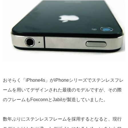
おそらく「iPhone4s」がiPhoneシリーズでステンレスフレ
ームを用いてデザインされた最後のモデルですが、その際
のフレームもFoxconnとJabilが製造していました。
数年ぶりにステンレスフレームを採用するとなると、現行