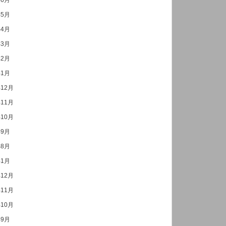
年6月
年5月
年4月
年3月
年2月
年1月
年12月
年11月
年10月
年9月
年8月
年1月
年12月
年11月
年10月
年9月