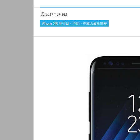
2017年3月9日
iPhone XR 発売日・予約・在庫の最新情報