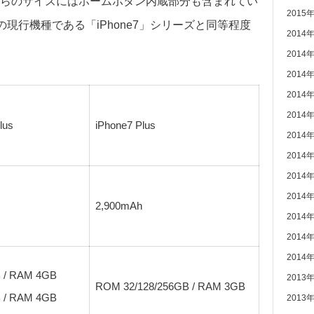
らのサイズにはホームボタン内蔵部分も含まれてい
2015
の現行機種である「iPhone7」シリーズと同等程度
2014
2014
2014
2014
2014
lus
iPhone7 Plus
2014
2014
2014
2014
2,900mAh
2014
2014
2014
 / RAM 4GB
2013
ROM 32/128/256GB / RAM 3GB
 / RAM 4GB
2013