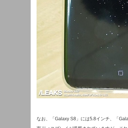
なお、「Galaxy S8」には5.8インチ、「Ga