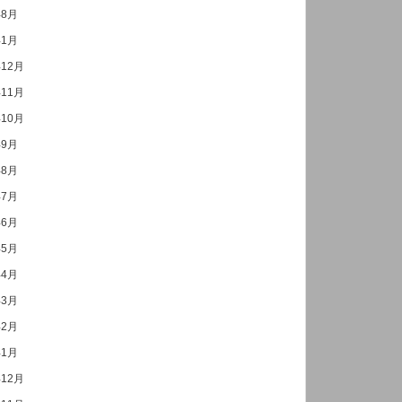
年8月
年1月
年12月
年11月
年10月
年9月
年8月
年7月
年6月
年5月
年4月
年3月
年2月
年1月
年12月