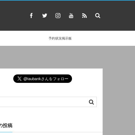
予約状況掲示板
の投稿