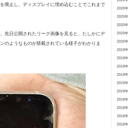
2020
を廃止し、ディスプレイに埋め込むことでこれまで
2020
2020
2020
2020
、先日公開されたリーク画像を見ると、たしかにデ
2020
ンのようなものが搭載されている様子がわかりま
2019
2019
2019
2019
2019
2019
2018
2018
2018
2018