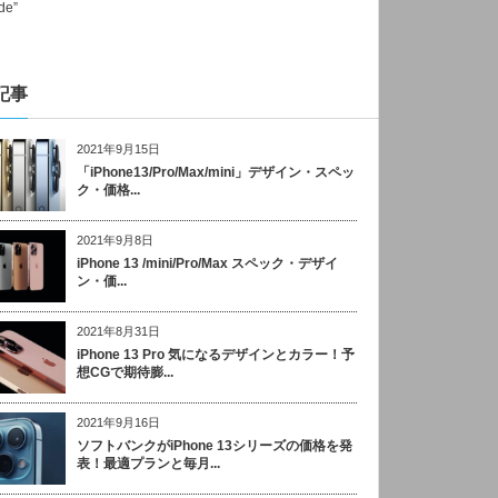
記事
2021年9月15日
「iPhone13/Pro/Max/mini」デザイン・スペッ
ク・価格...
2021年9月8日
iPhone 13 /mini/Pro/Max スペック・デザイ
ン・価...
2021年8月31日
iPhone 13 Pro 気になるデザインとカラー！予
想CGで期待膨...
2021年9月16日
ソフトバンクがiPhone 13シリーズの価格を発
表！最適プランと毎月...