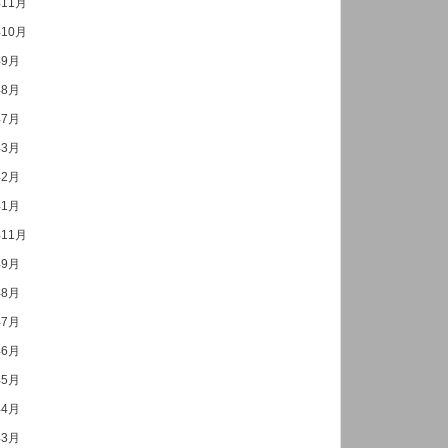
年11月
年10月
年9月
年8月
年7月
年3月
年2月
年1月
年11月
年9月
年8月
年7月
年6月
年5月
年4月
年3月