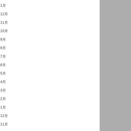
年1月
年12月
年11月
年10月
年9月
年8月
年7月
年6月
年5月
年4月
年3月
年2月
年1月
年12月
年11月