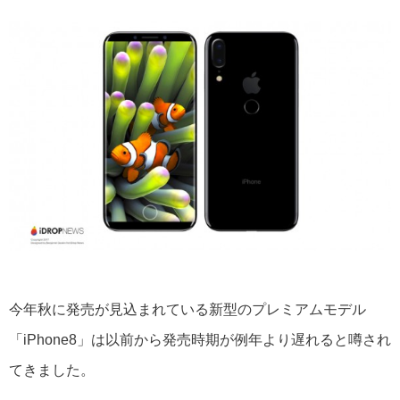
今年秋に発売が見込まれている新型のプレミアムモデル
「iPhone8」は以前から発売時期が例年より遅れると噂され
てきました。