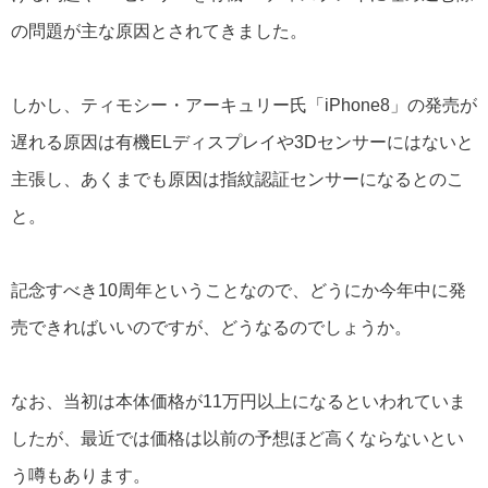
の問題が主な原因とされてきました。
しかし、ティモシー・アーキュリー氏「iPhone8」の発売が
遅れる原因は有機ELディスプレイや3Dセンサーにはないと
主張し、あくまでも原因は指紋認証センサーになるとのこ
と。
記念すべき10周年ということなので、どうにか今年中に発
売できればいいのですが、どうなるのでしょうか。
なお、当初は本体価格が11万円以上になるといわれていま
したが、最近では価格は以前の予想ほど高くならないとい
う噂もあります。