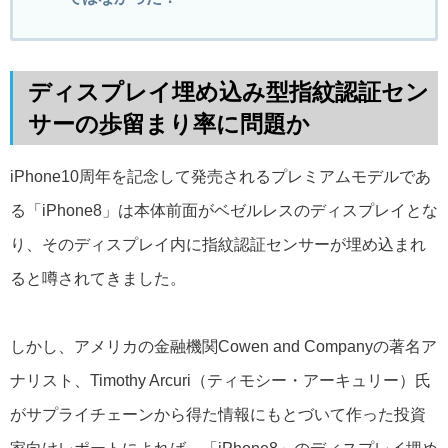
ディスプレイ埋め込み型指紋認証セン
サーの歩留まり率に問題か
iPhone10周年を記念して発売されるプレミアムモデルであ
る「iPhone8」は本体前面がベゼルレスのディスプレイとな
り、そのディスプレイ内に指紋認証センサーが埋め込まれ
ると噂されてきました。
しかし、アメリカの金融機関Cowen and Companyの著名ア
ナリスト、Timothy Arcuri（ティモシー・アーキュリー）氏
がサプライチェーンから得た情報にもとづいて作った投資