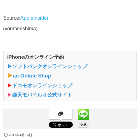
Source:
AppleInsider
(yorimorishima)
iPhoneのオンライン予約
▶︎ソフトバンクオンラインショップ
▶︎
au Online Shop
▶︎
ドコモオンラインショップ
▶︎
楽天モバイルオ公式サイト
2017年4月16日