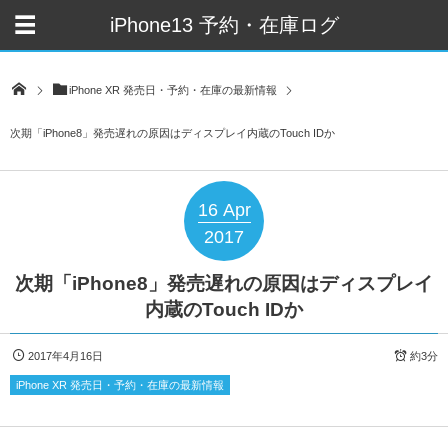
iPhone13 予約・在庫ログ
iPhone XR 発売日・予約・在庫の最新情報
次期「iPhone8」発売遅れの原因はディスプレイ内蔵のTouch IDか
16
Apr
2017
次期「iPhone8」発売遅れの原因はディスプレイ
内蔵のTouch IDか
2017年4月16日
約3分
iPhone XR 発売日・予約・在庫の最新情報