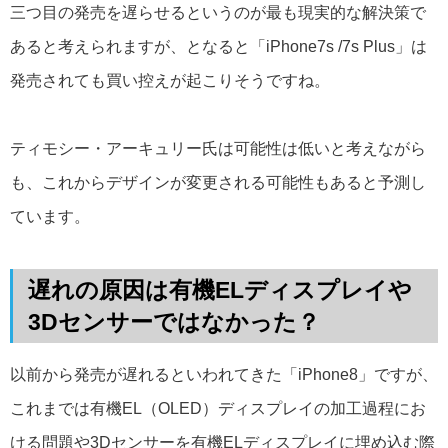
三つ目の発売を遅らせるというのが最も現実的な解決策で
あると考えられますが、となると「iPhone7s /7s Plus」は
発売されても買い控えが起こりそうですね。
ティモシー・アーキュリー氏は可能性は低いと考えながら
も、これからデザインが変更される可能性もあると予測し
ています。
遅れの原因は有機ELディスプレイや
3Dセンサーではなかった？
以前から発売が遅れるといわれてきた「iPhone8」ですが、
これまでは有機EL（OLED）ディスプレイの加工過程にお
ける問題や3Dセンサーを有機ELディスプレイに埋め込む際