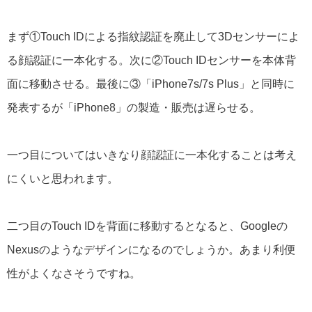
まず①Touch IDによる指紋認証を廃止して3Dセンサーによ
る顔認証に一本化する。次に②Touch IDセンサーを本体背
面に移動させる。最後に③「iPhone7s/7s Plus」と同時に
発表するが「iPhone8」の製造・販売は遅らせる。
一つ目についてはいきなり顔認証に一本化することは考え
にくいと思われます。
二つ目のTouch IDを背面に移動するとなると、Googleの
Nexusのようなデザインになるのでしょうか。あまり利便
性がよくなさそうですね。