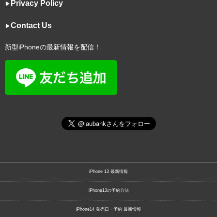
Privacy Policy
▶︎
Contact Us
▶︎
新型iPhoneの最新情報を配信！
iPhone 13 最新情報
iPhone13の予約方法
iPhone14 発売日・予約 最新情報