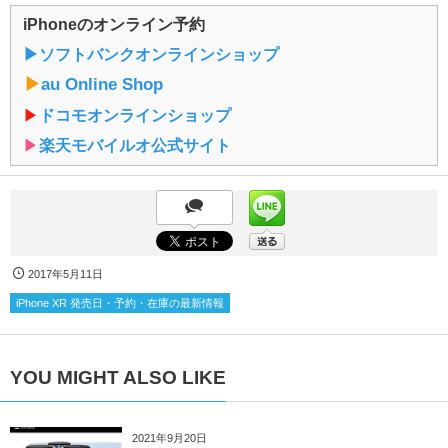
iPhoneのオンライン予約
▶︎ソフトバンクオンラインショップ
▶︎
au Online Shop
▶︎
ドコモオンラインショップ
▶︎
楽天モバイルオ公式サイト
2017年5月11日
iPhone XR 発売日・予約・在庫の最新情報
YOU MIGHT ALSO LIKE
2021年9月20日