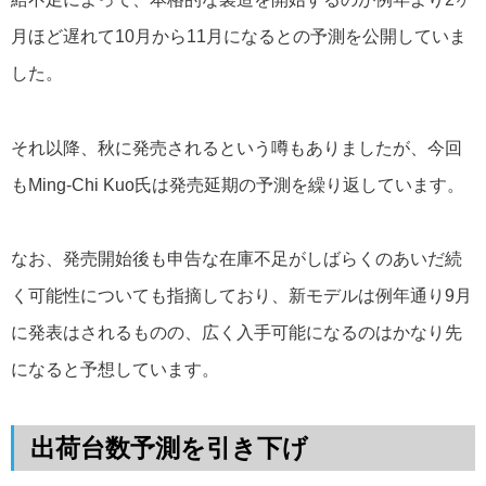
月ほど遅れて10月から11月になるとの予測を公開していま
した。
それ以降、秋に発売されるという噂もありましたが、今回
もMing-Chi Kuo氏は発売延期の予測を繰り返しています。
なお、発売開始後も申告な在庫不足がしばらくのあいだ続
く可能性についても指摘しており、新モデルは例年通り9月
に発表はされるものの、広く入手可能になるのはかなり先
になると予想しています。
出荷台数予測を引き下げ