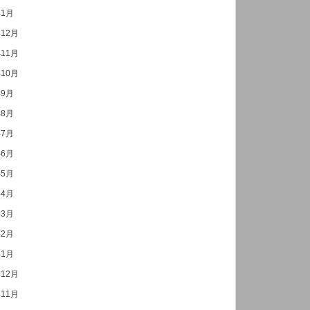
年1月
年12月
年11月
年10月
年9月
年8月
年7月
年6月
年5月
年4月
年3月
年2月
年1月
年12月
年11月