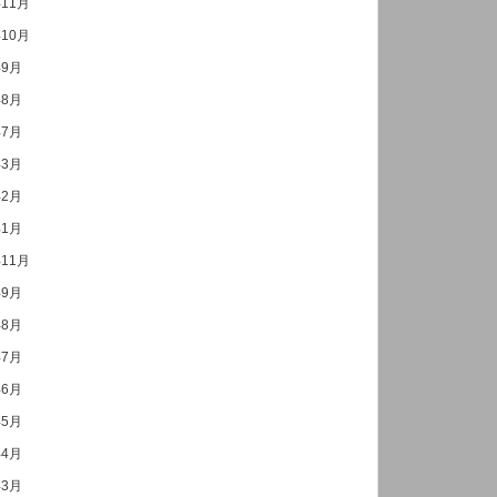
年11月
年10月
年9月
年8月
年7月
年3月
年2月
年1月
年11月
年9月
年8月
年7月
年6月
年5月
年4月
年3月