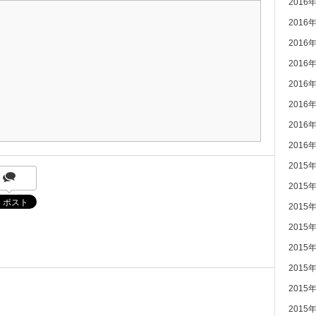
2016
2016
2016
2016
2016
2016
2016
2016
2015
2015
2015
2015
2015
2015
2015
2015