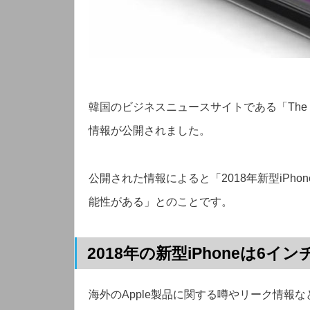
韓国のビジネスニュースサイトである「The inv
情報が公開されました。
公開された情報によると「2018年新型iPh
能性がある」とのことです。
2018年の新型iPhoneは6
海外のApple製品に関する噂やリーク情報な