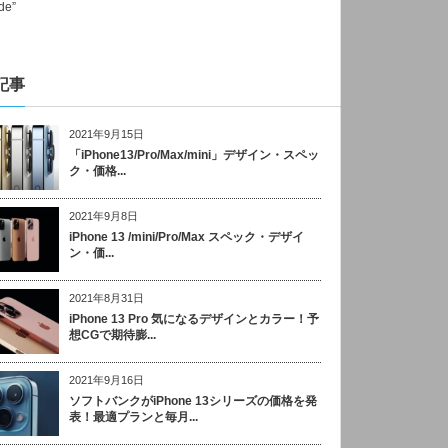
記事
2021年9月15日
「iPhone13/Pro/Max/mini」デザイン・スペッ
ク・価格...
2021年9月8日
iPhone 13 /mini/Pro/Max スペック・デザイ
ン・価...
2021年8月31日
iPhone 13 Pro 気になるデザインとカラー！予
想CGで期待膨...
2021年9月16日
ソフトバンクがiPhone 13シリーズの価格を発
表！最適プランと毎月...