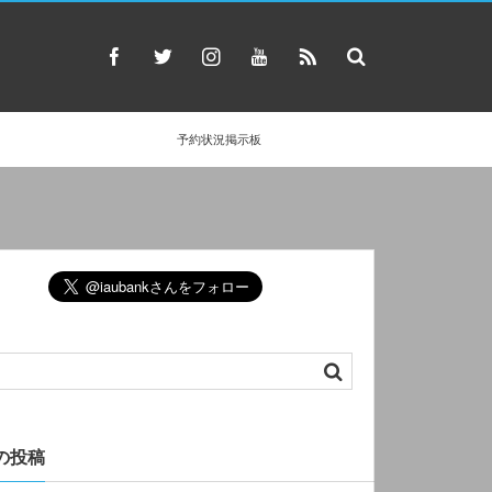
予約状況掲示板
の投稿