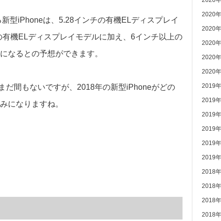
2020
2020
型iPhoneは、5.28インチの有機ELディスプレイ
2020
チの有機ELディスプレイモデルに加え、6インチ以上の
2020
になるとの予想ができます。
2020
2020
2019
されてまだ間もないですが、2018年の新型iPhoneがどの
2019
みになりますね。
2019
2019
2019
2019
2018
2018
2018
2018