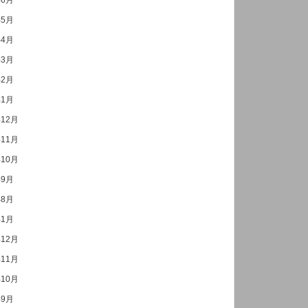
年6月
年5月
年4月
年3月
年2月
年1月
年12月
年11月
年10月
年9月
年8月
年1月
年12月
年11月
年10月
年9月