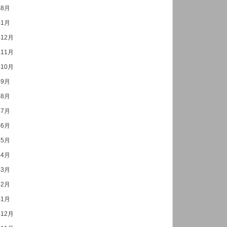
年8月
年1月
年12月
年11月
年10月
年9月
年8月
年7月
年6月
年5月
年4月
年3月
年2月
年1月
年12月