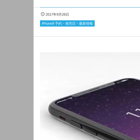
2017年9月26日
iPhone9 予約・発売日・最新情報