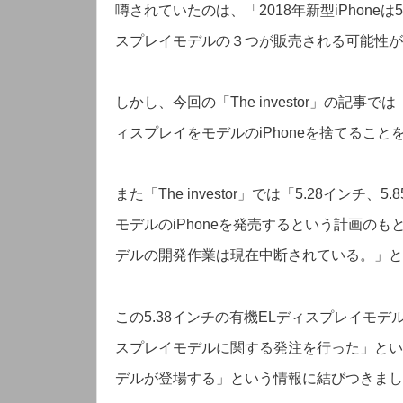
噂されていたのは、「2018年新型iPhoneは5
スプレイモデルの３つが販売される可能性が
しかし、今回の「The investor」の記事で
ィスプレイをモデルのiPhoneを捨てるこ
また「The investor」では「5.28インチ
モデルのiPhoneを発売するという計画のも
デルの開発作業は現在中断されている。」と
この5.38インチの有機ELディスプレイモ
スプレイモデルに関する発注を行った」とい
デルが登場する」という情報に結びつきまし