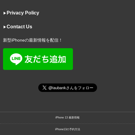
Privacy Policy
▶︎
Contact Us
▶︎
新型iPhoneの最新情報を配信！
iPhone 13 最新情報
iPhone13の予約方法