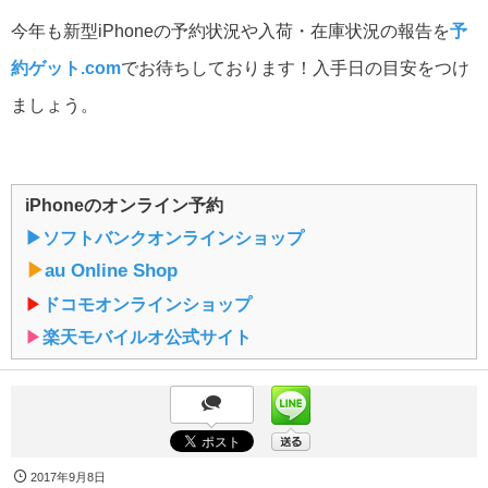
今年も新型iPhoneの予約状況や入荷・在庫状況の報告を
予
約ゲット.com
でお待ちしております！入手日の目安をつけ
ましょう。
iPhoneのオンライン予約
▶︎ソフトバンクオンラインショップ
▶︎
au Online Shop
▶︎
ドコモオンラインショップ
▶︎
楽天モバイルオ公式サイト
2017年9月8日