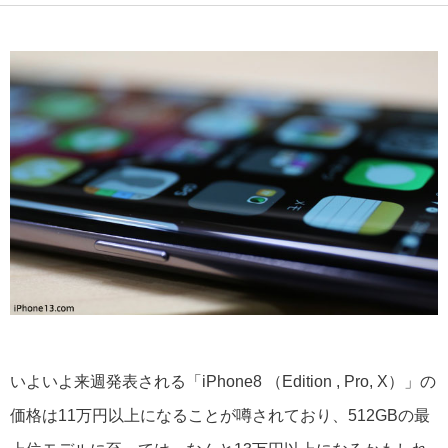
いよいよ来週発表される「iPhone8 （Edition , Pro, X）」の
価格は11万円以上になることが噂されており、512GBの最