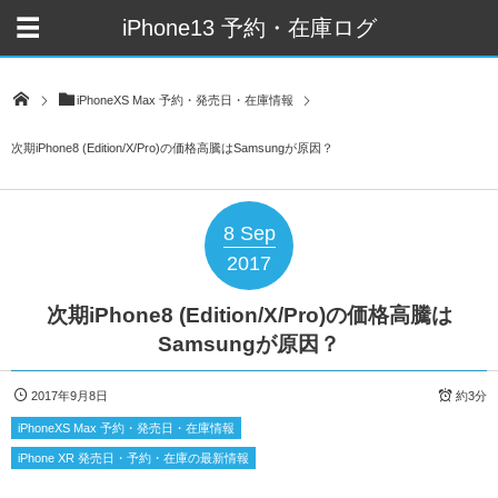
iPhone13 予約・在庫ログ
iPhoneXS Max 予約・発売日・在庫情報
次期iPhone8 (Edition/X/Pro)の価格高騰はSamsungが原因？
8
Sep
2017
次期iPhone8 (Edition/X/Pro)の価格高騰は
Samsungが原因？
2017年9月8日
約3分
iPhoneXS Max 予約・発売日・在庫情報
iPhone XR 発売日・予約・在庫の最新情報