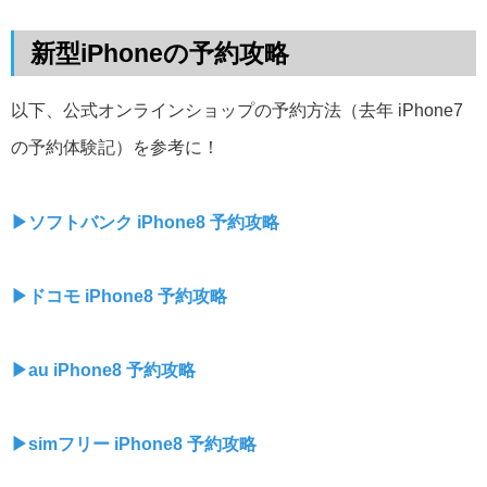
新型iPhoneの予約攻略
以下、公式オンラインショップの予約方法（去年 iPhone7
の予約体験記）を参考に！
▶︎ソフトバンク iPhone8 予約攻略
▶︎ドコモ iPhone8 予約攻略
▶︎au iPhone8 予約攻略
▶︎simフリー iPhone8 予約攻略