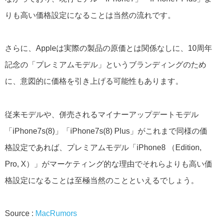
りも高い価格設定になることは当然の流れです。
さらに、Appleは実際の製品の原価とは関係なしに、10周年
記念の「プレミアムモデル」というブランディングのため
に、意図的に価格を引き上げる可能性もあります。
従来モデルや、併売されるマイナーアップデートモデル
「iPhone7s(8)」「iPhone7s(8) Plus」がこれまで同様の価
格設定であれば、プレミアムモデル「iPhone8 （Edition,
Pro, X）」がマーケティング的な理由でそれらよりも高い価
格設定になることは至極当然のことといえるでしょう。
Source :
MacRumors