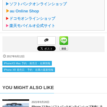
▶︎ソフトバンクオンラインショップ
▶︎
au Online Shop
▶︎
ドコモオンラインショップ
▶︎
楽天モバイルオ公式サイト
2017年9月12日
iPhoneXS Max 予約・発売日・在庫情報
iPhone XR 発売日・予約・在庫の最新情報
YOU MIGHT ALSO LIKE
2021年9月20日
iPhone 13 Pro ソフトバンクオンラインショプ本申し込