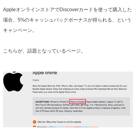
AppleオンラインストアでDiscoverカードを使って購入した
場合、5%のキャッシュバックボーナスが得られる、という
キャンペーン。
こちらが、話題となっているページ。