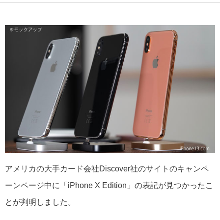
アメリカの大手カード会社Discover社のサイトのキャンペ
ーンページ中に「iPhone X Edition」の表記が見つかったこ
とが判明しました。