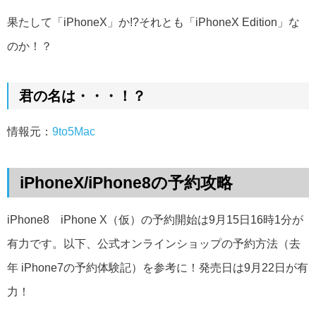
果たして「iPhoneX」か!?それとも「iPhoneX Edition」な
のか！？
君の名は・・・！？
情報元：
9to5Mac
iPhoneX/iPhone8の予約攻略
iPhone8 iPhone X（仮）の予約開始は9月15日16時1分が
有力です。以下、公式オンラインショップの予約方法（去
年 iPhone7の予約体験記）を参考に！発売日は9月22日が有
力！