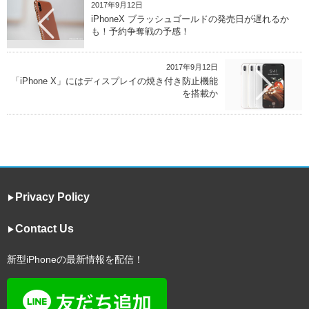
2017年9月12日
iPhoneX ブラッシュゴールドの発売日が遅れるか
も！予約争奪戦の予感！
2017年9月12日
「iPhone X」にはディスプレイの焼き付き防止機能
を搭載か
Privacy Policy
▶︎
Contact Us
▶︎
新型iPhoneの最新情報を配信！