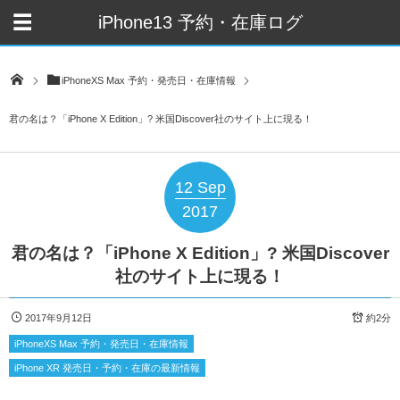
iPhone13 予約・在庫ログ
iPhoneXS Max 予約・発売日・在庫情報
君の名は？「iPhone X Edition」? 米国Discover社のサイト上に現る！
12
Sep
2017
君の名は？「iPhone X Edition」? 米国Discover
社のサイト上に現る！
2017年9月12日
約2分
iPhoneXS Max 予約・発売日・在庫情報
iPhone XR 発売日・予約・在庫の最新情報