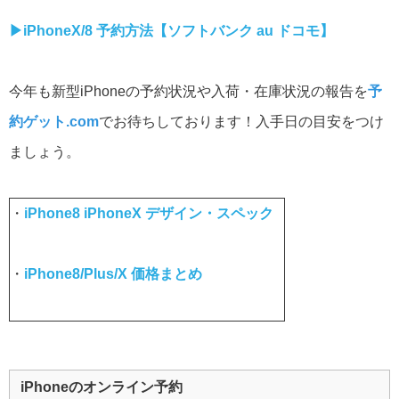
▶︎iPhoneX/8 予約方法【ソフトバンク au ドコモ】
今年も新型iPhoneの予約状況や入荷・在庫状況の報告を
予
約ゲット.com
でお待ちしております！入手日の目安をつけ
ましょう。
・
iPhone8 iPhoneX デザイン・スペック
・
iPhone8/Plus/X 価格まとめ
iPhoneのオンライン予約