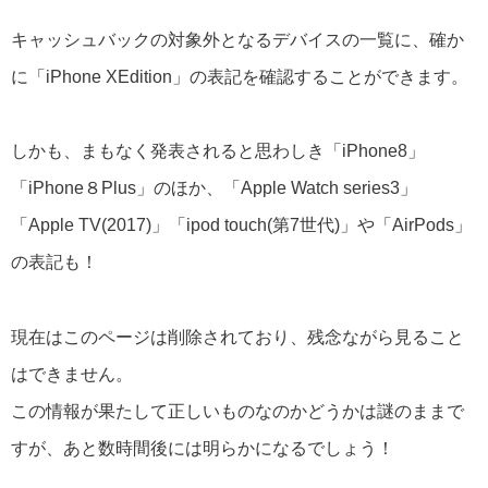
キャッシュバックの対象外となるデバイスの一覧に、確か
に「iPhone XEdition」の表記を確認することができます。
しかも、まもなく発表されると思わしき「iPhone8」
「iPhone８Plus」のほか、「Apple Watch series3」
「Apple TV(2017)」「ipod touch(第7世代)」や「AirPods」
の表記も！
現在はこのページは削除されており、残念ながら見ること
はできません。
この情報が果たして正しいものなのかどうかは謎のままで
すが、あと数時間後には明らかになるでしょう！