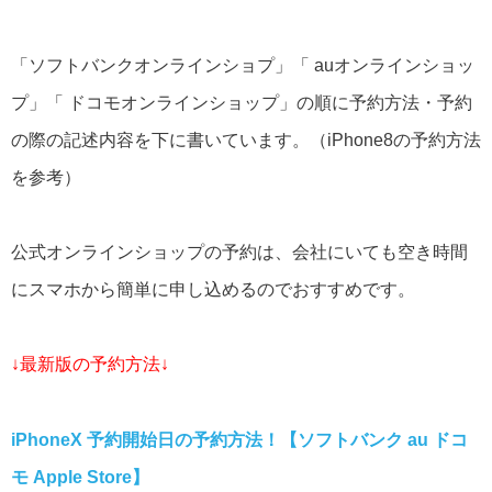
「ソフトバンクオンラインショプ」「 auオンラインショッ
プ」「 ドコモオンラインショップ」の順に予約方法・予約
の際の記述内容を下に書いています。（iPhone8の予約方法
を参考）
公式オンラインショップの予約は、会社にいても空き時間
にスマホから簡単に申し込めるのでおすすめです。
↓最新版の予約方法↓
iPhoneX 予約開始日の予約方法！【ソフトバンク au ドコ
モ Apple Store】