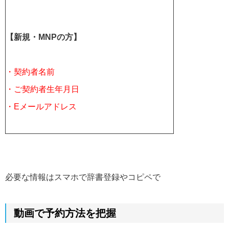
【新規・MNPの方】
・契約者名前
・ご契約者生年月日
・Eメールアドレス
必要な情報はスマホで辞書登録やコピペで
動画で予約方法を把握