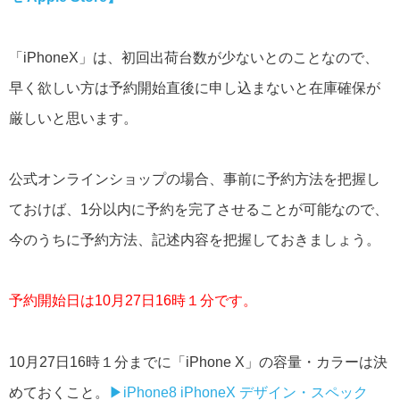
「iPhoneX」は、初回出荷台数が少ないとのことなので、
早く欲しい方は予約開始直後に申し込まないと在庫確保が
厳しいと思います。
公式オンラインショップの場合、事前に予約方法を把握し
ておけば、1分以内に予約を完了させることが可能なので、
今のうちに予約方法、記述内容を把握しておきましょう。
予約開始日は10月27日16時１分です。
10月27日16時１分までに「iPhone X」の容量・カラーは決
めておくこと。
▶︎iPhone8 iPhoneX デザイン・スペック