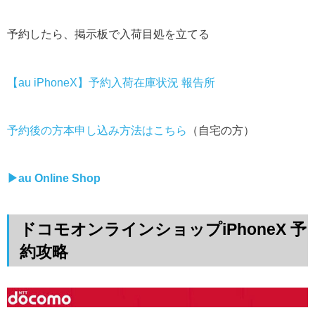
予約したら、掲示板で入荷目処を立てる
【au iPhoneX】予約入荷在庫状況 報告所
予約後の方本申し込み方法はこちら
（自宅の方）
▶︎
au Online Shop
ドコモオンラインショップiPhoneX 予
約攻略