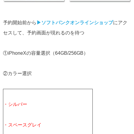
予約開始前から
▶︎ソフトバンクオンラインショップ
にアク
セスして、予約画面が現れるのを待つ
①iPhoneXの容量選択（64GB/256GB）
②カラー選択
・シルバー
・スペースグレイ