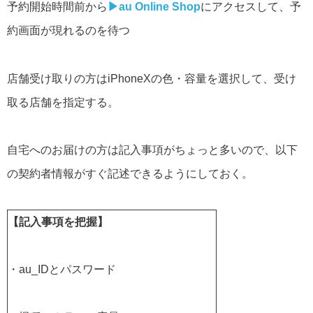
予約開始時間前から
▶︎
au Online Shop
にアクセスして、予
約画面が現れるのを待つ
店舗受け取りの方はiPhoneXの色・容量を選択して、受け
取る店舗を指定する。
自宅へのお届けの方は記入事項がちょっと多いので、以下
の契約者情報がすぐ記述できるようにしておく。
【記入事項を把握】
・au_IDとパスワード