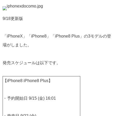
9/18更新版
「iPhoneX」「iPhone8」「iPhone8 Plus」の3モデルの登
場がしました。
発売スケジュールは以下です。
【iPhone8 iPhone8 Plus】
・予約開始日 9/15 (金) 16:01
・発売日 9/22 (金)