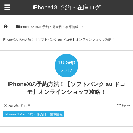
iPhone13 予約・在庫ログ
iPhoneXS Max 予約・発売日・在庫情報
iPhoneXの予約方法！【ソフトバンク au ドコモ】オンラインショップ攻略！
10
Sep
2017
iPhoneXの予約方法！【ソフトバンク au ドコ
モ】オンラインショップ攻略！
2017年9月10日
約4分
iPhoneXS Max 予約・発売日・在庫情報