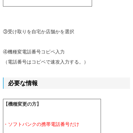
③受け取りを自宅か店舗かを選択
④機種変電話番号コピペ入力
（電話番号はコピペで速攻入力する。）
必要な情報
【機種変更の方】
・ソフトバンクの携帯電話番号だけ