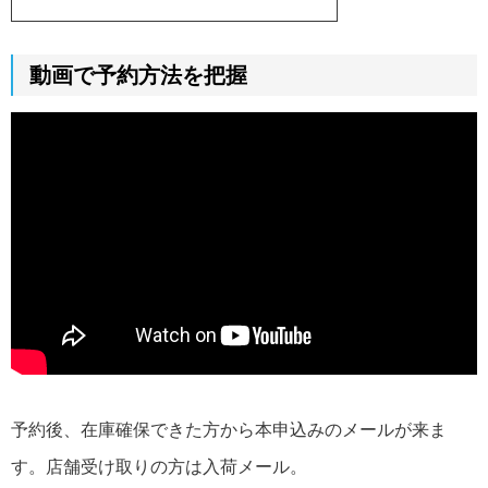
動画で予約方法を把握
予約後、在庫確保できた方から本申込みのメールが来ま
す。店舗受け取りの方は入荷メール。