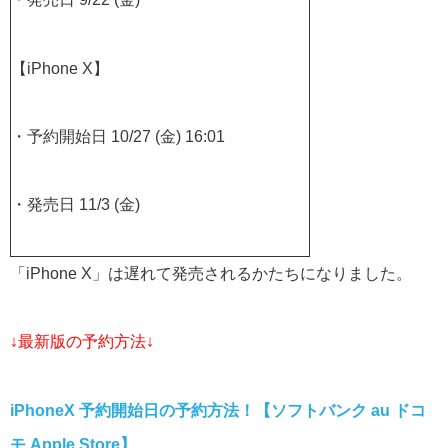
【iPhone X】
・予約開始日 10/27 (金) 16:01
・発売日 11/3 (金)
「iPhone X」は遅れて発売されるかたちになりました。
↓最新版の予約方法↓
iPhoneX 予約開始日の予約方法！【ソフトバンク au ドコ
モ Apple Store】