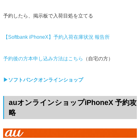
予約したら、掲示板で入荷目処を立てる
【Softbank iPhoneX】予約入荷在庫状況 報告所
予約後の方本申し込み方法はこちら
（自宅の方）
▶︎ソフトバンクオンラインショップ
auオンラインショップiPhoneX 予約攻
略