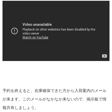
予約を終えると、在庫確保できた方から入荷案内のメール
が来ます。このメールがなかなか来ないので、掲示板で情
報共有しましょう。