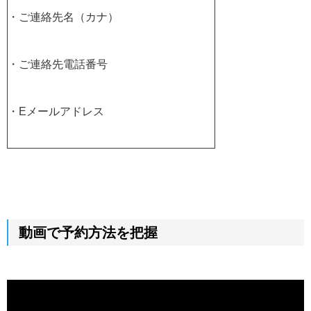
・ご連絡先名（カナ）
・ご連絡先電話番号
・Eメールアドレス
動画で予約方法を把握