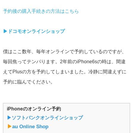
予約後の購入手続きの方法はこちら
▶︎
ドコモオンラインショップ
僕はここ数年、毎年オンラインで予約しているのですが、
毎回焦ってテンパります。2年前のiPhone6sの時は、間違
えてPlusの方を予約してしまいました。冷静に間違えずに
予約に臨んでください。
iPhoneのオンライン予約
▶︎ソフトバンクオンラインショップ
▶︎
au Online Shop