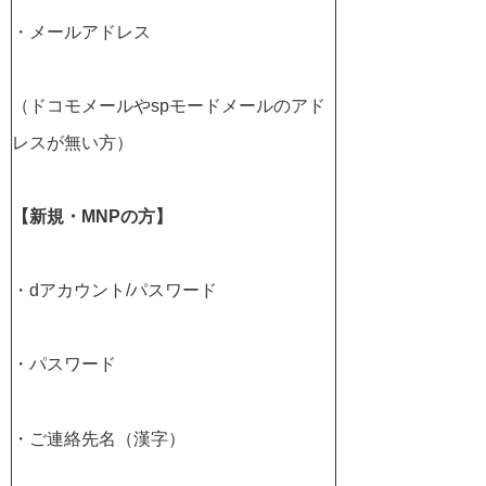
・メールアドレス
（ドコモメールやspモードメールのアド
レスが無い方）
【新規・MNPの方】
・dアカウント/パスワード
・パスワード
・ご連絡先名（漢字）