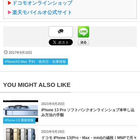
▶︎
ドコモオンラインショップ
▶︎
楽天モバイルオ公式サイト
2017年9月10日
iPhoneXS Max 予約・発売日・在庫情報
YOU MIGHT ALSO LIKE
2021年9月20日
iPhone 13 Pro ソフトバンクオンラインショプ本申し込
み方法の手順
iPhone 13 最新情報
2021年9月19日
ドコモ iPhone 13(Pro・Max・mini)の値段！MNPで月々