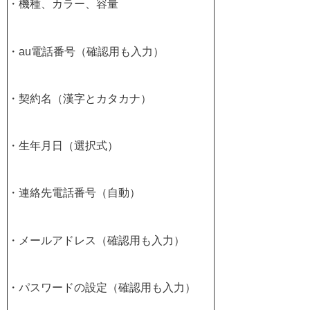
・機種、カラー、容量
・au電話番号（確認用も入力）
・契約名（漢字とカタカナ）
・生年月日（選択式）
・連絡先電話番号（自動）
・メールアドレス（確認用も入力）
・パスワードの設定（確認用も入力）