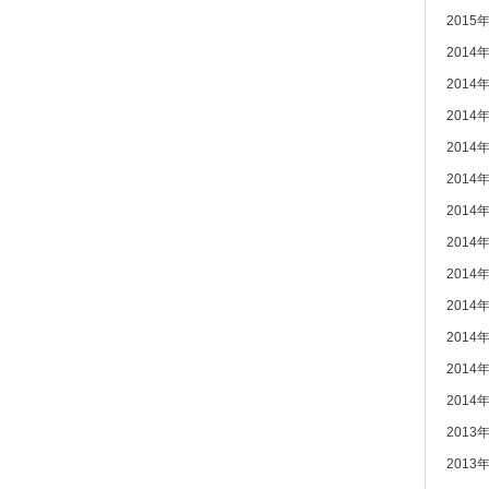
2015
2014
2014
2014
2014
2014
2014
2014
2014
2014
2014
2014
2014
2013
2013