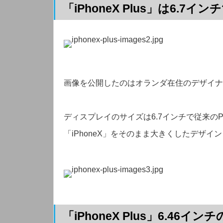
「iPhoneX Plus」は6.7インチ
画像を公開したのはオランダ在住のデザイナーMar
ディスプレイのサイズは6.7インチで従来の
「iPhoneX」をそのまま大きくしたデザイ
「iPhoneX Plus」6.46