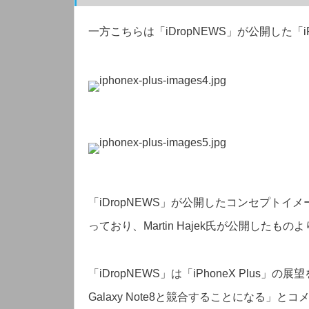
一方こちらは「iDropNEWS」が公開した「i
「iDropNEWS」が公開したコンセプトイ
っており、Martin Hajek氏が公開した
「iDropNEWS」は「iPhoneX Plus
Galaxy Note8と競合することになる」と