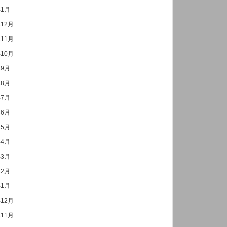
年1月
年12月
年11月
年10月
年9月
年8月
年7月
年6月
年5月
年4月
年3月
年2月
年1月
年12月
年11月