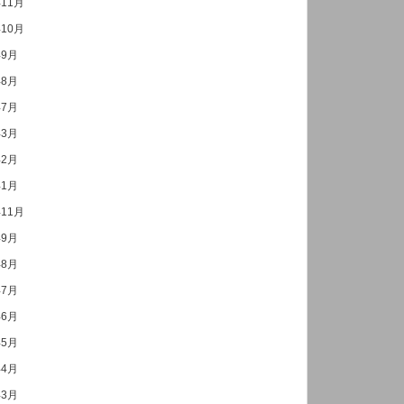
年11月
年10月
年9月
年8月
年7月
年3月
年2月
年1月
年11月
年9月
年8月
年7月
年6月
年5月
年4月
年3月