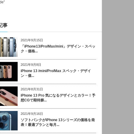
記事
2021年9月15日
「iPhone13/Pro/Max/mini」デザイン・スペッ
ク・価格...
2021年9月8日
iPhone 13 /mini/Pro/Max スペック・デザイ
ン・価...
2021年8月31日
iPhone 13 Pro 気になるデザインとカラー！予
想CGで期待膨...
2021年9月16日
ソフトバンクがiPhone 13シリーズの価格を発
表！最適プランと毎月...