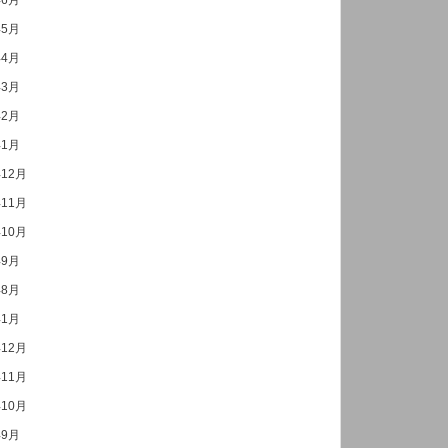
年6月
年5月
年4月
年3月
年2月
年1月
年12月
年11月
年10月
年9月
年8月
年1月
年12月
年11月
年10月
年9月