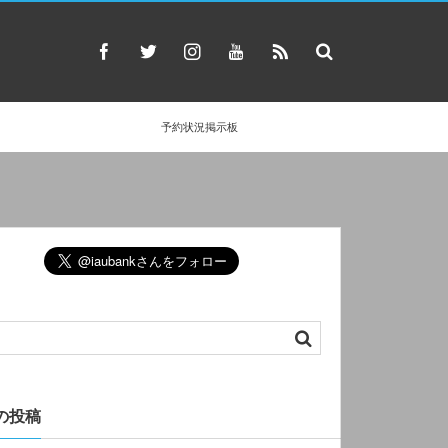
予約状況掲示板
の投稿