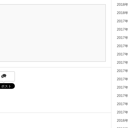
2018
2018
2017
2017
2017
2017
2017
2017
2017
2017
2017
2017
2017
2017
2016