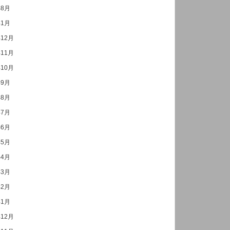
年8月
年1月
年12月
年11月
年10月
年9月
年8月
年7月
年6月
年5月
年4月
年3月
年2月
年1月
年12月