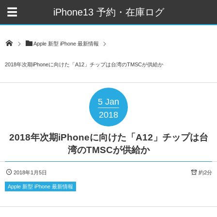
iPhone13 予約・在庫ログ
Apple 新型 iPhone 最新情報
2018年次期iPhoneに向けた「A12」チップは台湾のTMSCが供給か
5
Jan
2018
2018年次期iPhoneに向けた「A12」チップは台
湾のTMSCが供給か
2018年1月5日
約2分
Apple 新型 iPhone 最新情報