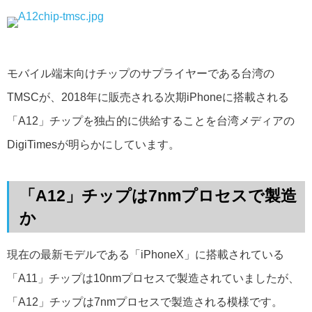
モバイル端末向けチップのサプライヤーである台湾の
TMSCが、2018年に販売される次期iPhoneに搭載される
「A12」チップを独占的に供給することを台湾メディアの
DigiTimesが明らかにしています。
「A12」チップは7nmプロセスで製造
か
現在の最新モデルである「iPhoneX」に搭載されている
「A11」チップは10nmプロセスで製造されていましたが、
「A12」チップは7nmプロセスで製造される模様です。