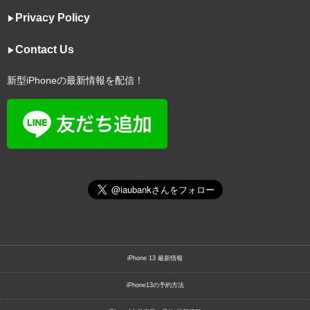
Privacy Policy
▶︎
Contact Us
▶︎
新型iPhoneの最新情報を配信！
iPhone 13 最新情報
iPhone13の予約方法