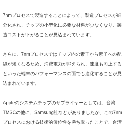
7nmプロセスで製造することによって、製造プロセスが細
分化され、チップの小型化に必要な材料が少なくなり、製
造コストが下がることが見込まれています。
さらに、7nmプロセスではチップ内の素子から素子への配
線が短くなるため、消費電力が抑えられ、速度も向上する
といった端末のパフォーマンスの面でも進化することが見
込まれています。
Appleのシステムチップのサプライヤーとしては、台湾
TMSCの他に、Samsung社などがありましたが、この7nm
プロセスにおける技術的優位性を勝ち取ったことで、台湾