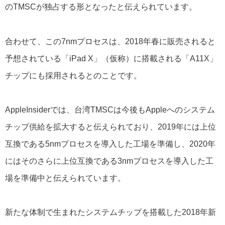
のTMSCが独占する形となったと伝えられています。
合わせて、この7nmプロセスは、2018年春に販売されると
予想されている「iPad X」（仮称）に搭載される「A11X」
チップにも採用されるとのことです。
AppleInsiderでは、台湾TMSCは今後もAppleへのシステム
チップ供給を拡大すると伝えられており、2019年には上位
互換である5nmプロセスを導入した工場を準備し、2020年
にはそのさらに上位互換である3nmプロセスを導入した工
場を準備中と伝えられています。
新たな体制で生まれたシステムチップを搭載した2018年新