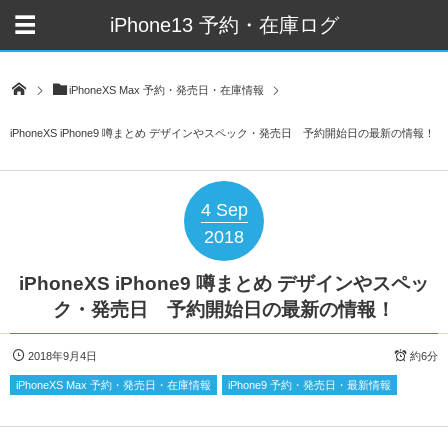
iPhone13 予約・在庫ログ
iPhoneXS Max 予約・発売日・在庫情報
iPhoneXS iPhone9 噂まとめ デザインやスペック・発売日 予約開始日の最新の情報！
4
Sep
2018
iPhoneXS iPhone9 噂まとめ デザインやスペッ
ク・発売日 予約開始日の最新の情報！
2018年9月4日
約6分
iPhoneXS Max 予約・発売日・在庫情報
iPhone9 予約・発売日・最新情報