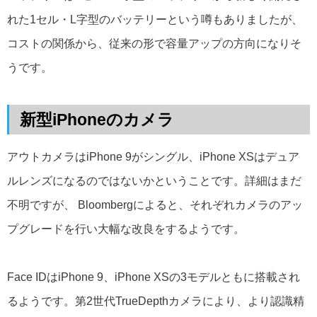
れた1セル・L字型のバッテリーという噂もありましたが、
コストの関係から、従来の形で容量アップの方向になりそ
うです。
新型iPhoneのカメラ
アウトカメラはiPhone 9がシングル、iPhone XSはデュア
ルレンズになるのではないかということです。詳細はまだ
不明ですが、 Bloombergによると、それぞれカメラのアッ
プグレードを行い大幅な改良をするようです。
Face IDはiPhone 9、iPhone XSの3モデルともに搭載され
るようです。第2世代TrueDepthカメラにより、より認識精