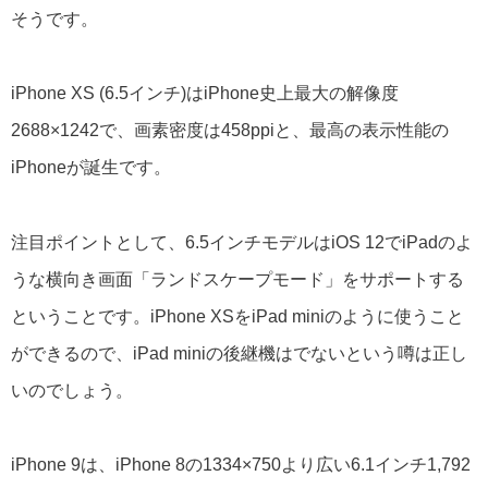
そうです。
iPhone XS (6.5インチ)はiPhone史上最大の解像度
2688×1242で、画素密度は458ppiと、最高の表示性能の
iPhoneが誕生です。
注目ポイントとして、6.5インチモデルはiOS 12でiPadのよ
うな横向き画面「ランドスケープモード」をサポートする
ということです。iPhone XSをiPad miniのように使うこと
ができるので、iPad miniの後継機はでないという噂は正し
いのでしょう。
iPhone 9は、iPhone 8の1334×750より広い6.1インチ1,792