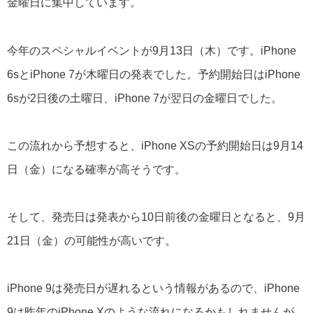
金曜日に集中しています。
今年のスペシャルイベントが9月13日（木）です。iPhone
6sとiPhone 7が木曜日の発表でした。予約開始日はiPhone
6sが2日後の土曜日、iPhone 7が翌日の金曜日でした。
この流れから予想すると、iPhone XSの予約開始日は9月14
日（金）になる確率が高そうです。
そして、発売日は発表から10日前後の金曜日となると、9月
21日（金）の可能性が高いです。
iPhone 9は発売日が遅れるという情報があるので、iPhone
9は昨年のiPhone Xのような流れになるかもしれませんが、