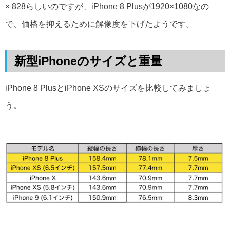
× 828らしいのですが、iPhone 8 Plusが1920×1080なの
で、価格を抑えるために解像度を下げたようです。
新型iPhoneのサイズと重量
iPhone 8 PlusとiPhone XSのサイズを比較してみましょ
う。