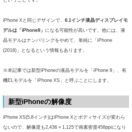
iPhone Xと同じデザインで、
6.1インチ液晶ディスプレイモ
デルは「iPhone9」
になる可能性が高いです。他には、液
晶モデルはナンバリングをやめて、単純に「iPhone
(2018)」となるという情報もあります。
※本記事では新型iPhoneの液晶モデルを「iPhone 9」、有
機ELモデルを「iPhone XS」と呼ぶことにします。
新型iPhoneの解像度
iPhone XS(5.8インチ)はiPhone Xとボディサイズが変わら
ないので、解像度も2,436 × 1,125で画素密度458ppiになり