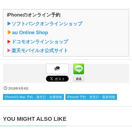
iPhoneのオンライン予約
▶︎ソフトバンクオンラインショップ
▶︎
au Online Shop
▶︎
ドコモオンラインショップ
▶︎
楽天モバイルオ公式サイト
2018年9月4日
iPhoneXS Max 予約・発売日・在庫情報
iPhone9 予約・発売日・最新情報
YOU MIGHT ALSO LIKE