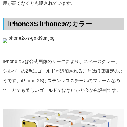
度が高くなるとも噂されています。
iPhoneXS iPhone9のカラー
iPhone XSは公式画像のリークにより、スペースグレー、
シルバーの2色にゴールドが追加されることはほぼ確定のよ
うです。iPhone XSはステンレススチールのフレームなの
で、とても美しいゴールドではないかと今から評判です。