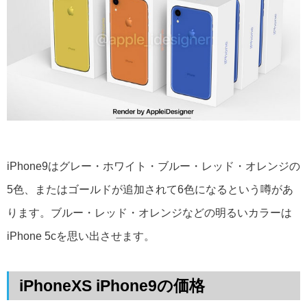
iPhone9はグレー・ホワイト・ブルー・レッド・オレンジの
5色、またはゴールドが追加されて6色になるという噂があ
ります。ブルー・レッド・オレンジなどの明るいカラーは
iPhone 5cを思い出させます。
iPhoneXS iPhone9の価格