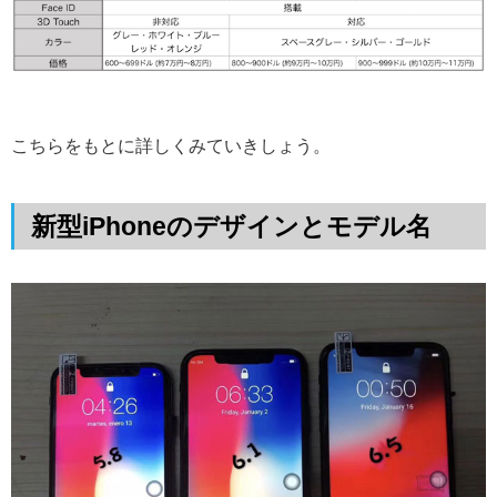
こちらをもとに詳しくみていきしょう。
新型iPhoneのデザインとモデル名