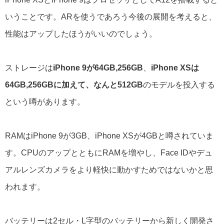
いうことです。ARを使うであろう今後の展開を考えると、
性能はアップしたほうがいいのでしょう。
ストレージは
iPhone 9が64GB,256GB
、
iPhone XSは
64GB,256GBに加えて、なんと512GB
のモデルを投入する
という噂があります。
RAMはiPhone 9が3GB、iPhone XSが4GBと噂されていま
す。CPUのアップとともにRAMを増やし、Face IDやデュ
アルレンズカメラをより軽快に動かすためではないかと思
われます。
バッテリーは2セル・L字型のバッテリーから新しく開発さ