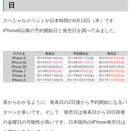
日
スペシャルイベントが日本時間の9月13日（木）です。
iPhone6以降の予約開始日と発売日を調べてみました。
表からわかるように、発表日の2日後から予約開始になるパ
ターンが多いです。そして、発売日は発表日から10日前後
の金曜日の可能性が高いです。日本国内のiPhone発売日は