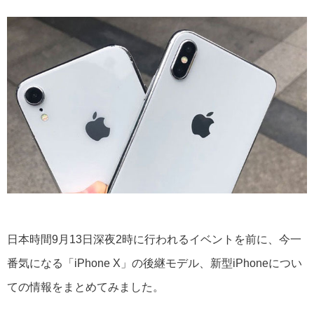
日本時間9月13日深夜2時に行われるイベントを前に、今一
番気になる「iPhone X」の後継モデル、新型iPhoneについ
ての情報をまとめてみました。