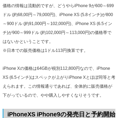
価格の情報は流動的ですが、どうやらiPhone 9が600～699
ドル (約68,00円～79,000円)、iPhone XS (5.8インチ)が800
～900ドル (約91,000円～102,000円)、iPhone XS (6.5イン
チ)が900～999ドル (約102,000円～113,000円)の価格帯で
はないかということです。
※日本での販売価格は1ドル113円換算です。
iPhone Xの価格は64GBが税別112,800円なので、iPhone
XS (6.5インチ)はスペックが上がりiPhone Xとほぼ同等と考
えられます。この情報通りであれば、全体的に販売価格が
下がっているので、やや購入しやすくなりそうです。
iPhoneXS iPhone9の発売日と予約開始