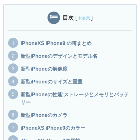
目次
[
]
非表示
iPhoneXS iPhone9 の噂まとめ
新型iPhoneのデザインとモデル名
新型iPhoneの解像度
新型iPhoneのサイズと重量
新型iPhoneの性能 ストレージとメモリとバッテ
リー
新型iPhoneのカメラ
iPhoneXS iPhone9のカラー