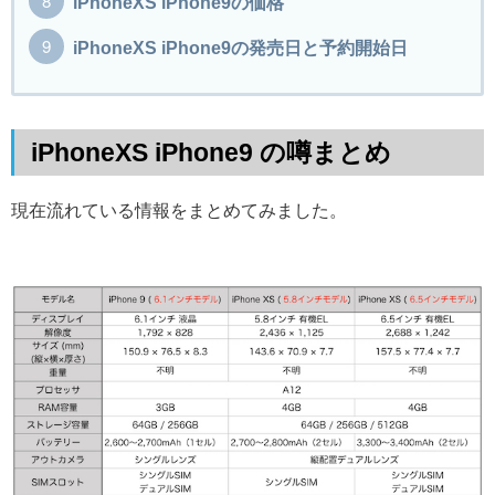
iPhoneXS iPhone9の価格
iPhoneXS iPhone9の発売日と予約開始日
iPhoneXS iPhone9 の噂まとめ
現在流れている情報をまとめてみました。