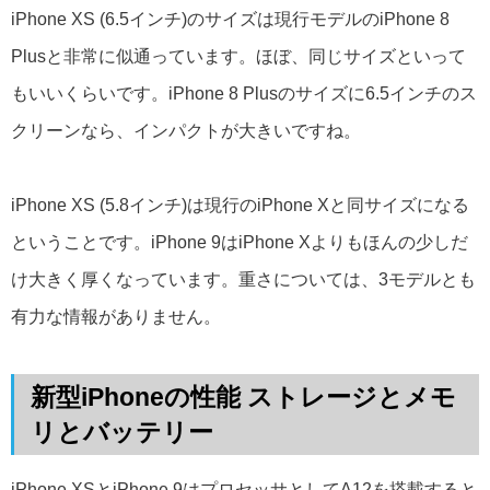
iPhone XS (6.5インチ)のサイズは現行モデルのiPhone 8
Plusと非常に似通っています。ほぼ、同じサイズといって
もいいくらいです。iPhone 8 Plusのサイズに6.5インチのス
クリーンなら、インパクトが大きいですね。
iPhone XS (5.8インチ)は現行のiPhone Xと同サイズになる
ということです。iPhone 9はiPhone Xよりもほんの少しだ
け大きく厚くなっています。重さについては、3モデルとも
有力な情報がありません。
新型iPhoneの性能 ストレージとメモ
リとバッテリー
iPhone XSとiPhone 9はプロセッサとしてA12を搭載すると