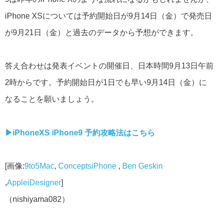
iPhone XSについては予約開始日が9月14日（金）で発売日
が9月21日（金）と過去のデータから予想ができます。
答え合わせは発表イベントの開催日、日本時間9月13日午前
2時からです。予約開始日が1日でも早い9月14日（金）に
なることを願いましょう。
▶︎iPhoneXS iPhone9 予約攻略法はこちら
[画像:
9to5Mac
,
ConceptsiPhone
,
Ben Geskin
,
AppleiDesigner
]
（nishiyama082）