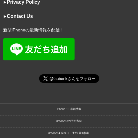
Privacy Policy
▶︎
Contact Us
▶︎
新型iPhoneの最新情報を配信！
iPhone 13 最新情報
iPhone13の予約方法
iPhone14 発売日・予約 最新情報