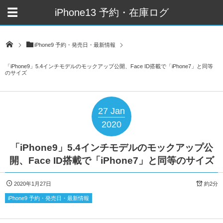
iPhone13 予約・在庫ログ
iPhone9 予約・発売日・最新情報
「iPhone9」5.4インチモデルのモックアップ公開、Face ID搭載で「iPhone7」と同等
のサイズ
27
Jan
2020
「iPhone9」5.4インチモデルのモックアップ公
開、Face ID搭載で「iPhone7」と同等のサイズ
2020年1月27日
約2分
iPhone9 予約・発売日・最新情報