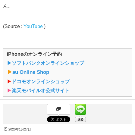
ん。
(Source :
YouTube
)
iPhoneのオンライン予約
▶︎ソフトバンクオンラインショップ
▶︎
au Online Shop
▶︎
ドコモオンラインショップ
▶︎
楽天モバイルオ公式サイト
2020年1月27日