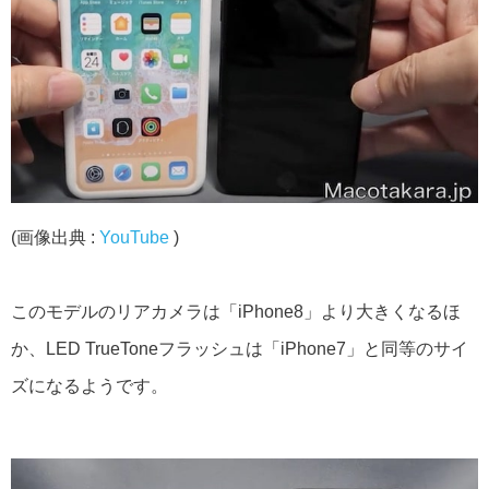
(画像出典 :
YouTube
)
このモデルのリアカメラは「iPhone8」より大きくなるほ
か、LED TrueToneフラッシュは「iPhone7」と同等のサイ
ズになるようです。