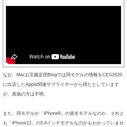
なお、Macお宝鑑定団Blogでは同モデルの情報をCES2020
に出店したApple関連サプライヤーから得たとしています
が、真偽の方は不明。
また、同モデルが「iPhone9」の派生モデルなのか、それと
も「iPhone12」の5.4インチモデルなのかもわかっていませ