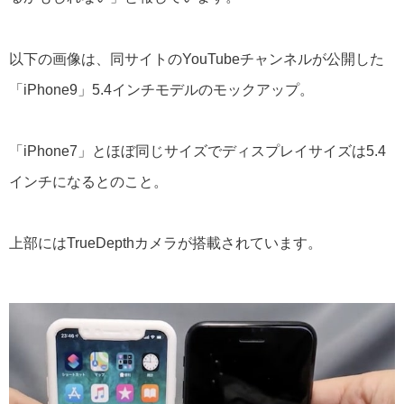
以下の画像は、同サイトのYouTubeチャンネルが公開した
「iPhone9」5.4インチモデルのモックアップ。
「iPhone7」とほぼ同じサイズでディスプレイサイズは5.4
インチになるとのこと。
上部にはTrueDepthカメラが搭載されています。