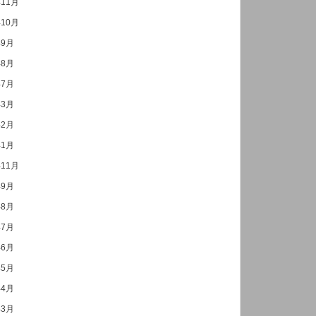
年11月
年10月
年9月
年8月
年7月
年3月
年2月
年1月
年11月
年9月
年8月
年7月
年6月
年5月
年4月
年3月