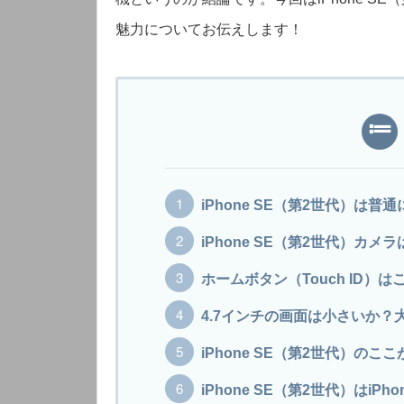
魅力についてお伝えします！
iPhone SE（第2世代）
iPhone SE（第2世代）カ
ホームボタン（Touch ID
4.7インチの画面は小さいか
iPhone SE（第2世代）の
iPhone SE（第2世代）はiP