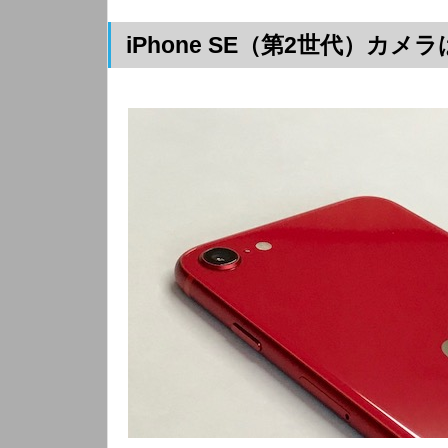
iPhone SE（第2世代）