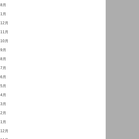
年8月
年1月
年12月
年11月
年10月
年9月
年8月
年7月
年6月
年5月
年4月
年3月
年2月
年1月
年12月