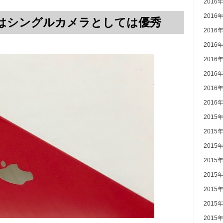
2016
2016
カメラはシングルカメラとしては優秀
2016
2016
2016
2016
2016
2016
2015
2015
2015
2015
2015
2015
2015
2015