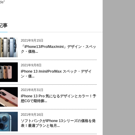
記事
2021年9月15日
「iPhone13/Pro/Max/mini」デザイン・スペッ
ク・価格...
2021年9月8日
iPhone 13 /mini/Pro/Max スペック・デザイ
ン・価...
2021年8月31日
iPhone 13 Pro 気になるデザインとカラー！予
想CGで期待膨...
2021年9月16日
ソフトバンクがiPhone 13シリーズの価格を発
表！最適プランと毎月...