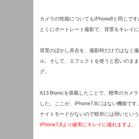
カメラの性能についてもiPhone8と同じです
とくにポートレート撮影で、背景をキレイに
背景のぼかし具合を、撮影時だけではなく撮
ル。そして、エフェクトを使うと思いのまま
グ。
A13 Bionicを搭載したことで、標準の
した。ここが、iPhone7,8にはない機能です
ナイトモードがないので暗所には弱いという
iPhone7,8より確実にキレイに撮れますよ。