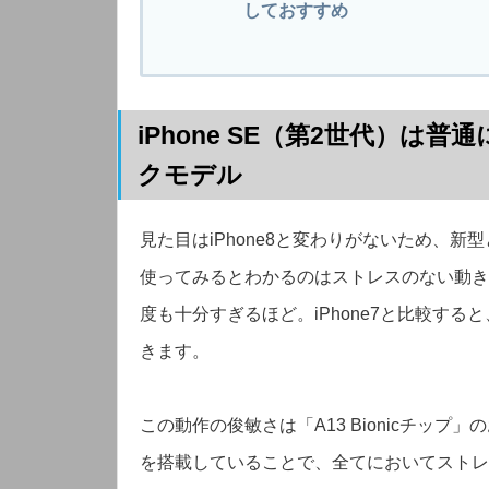
しておすすめ
iPhone SE（第2世代）
クモデル
見た目はiPhone8と変わりがないため、新型
使ってみるとわかるのはストレスのない動き
度も十分すぎるほど。iPhone7と比較すると
きます。
この動作の俊敏さは「A13 Bionicチップ」
を搭載していることで、全てにおいてストレ