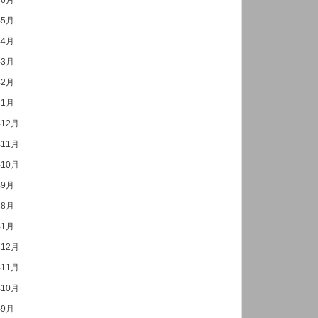
年6月
年5月
年4月
年3月
年2月
年1月
年12月
年11月
年10月
年9月
年8月
年1月
年12月
年11月
年10月
年9月