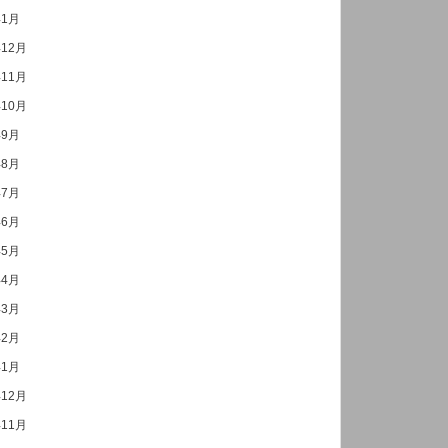
年1月
年12月
年11月
年10月
年9月
年8月
年7月
年6月
年5月
年4月
年3月
年2月
年1月
年12月
年11月