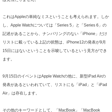
これはAppleの単純なミスということも考えられます。しか
し、Apple Watchについては「Series 5」と「Series 6」の
記述があることから、ナンバリングのない「iPhone」だけ
リストに載っている上記の状態は、iPhone12の発表が9月
15日にはないということを示唆しているという見方ができ
ます。
9月15日のイベントはApple Watchの他に、新型iPad Airの
発表があるといわれていて、リストにも「iPad」と「iPad
Air」は存在します。
その他のキーワードとして、「MacBook」「MacBook