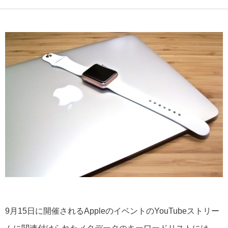
9月15日に開催されるAppleのイベントのYouTubeストリー