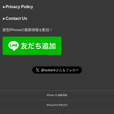
Privacy Policy
▶︎
Contact Us
▶︎
新型iPhoneの最新情報を配信！
iPhone 13 最新情報
iPhone13の予約方法