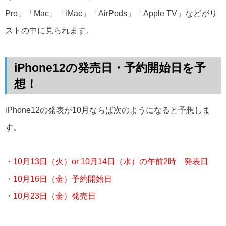
Pro」「Mac」「iMac」「AirPods」「Apple TV」などがリ
ストの中に見られます。
iPhone12の発売日・予約開始日を予
想！
iPhone12の発表が10月ならば次のようになると予想しま
す。
・10月13日（火）or 10月14日（水）の午前2時 発表日
・10月16日（金）予約開始日
・10月23日（金）発売日