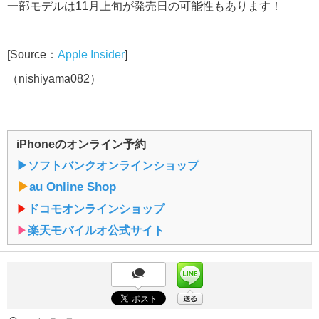
一部モデルは11月上旬が発売日の可能性もあります！
[Source：
Apple Insider
]
（nishiyama082）
iPhoneのオンライン予約
▶︎ソフトバンクオンラインショップ
▶︎
au Online Shop
▶︎
ドコモオンラインショップ
▶︎
楽天モバイルオ公式サイト