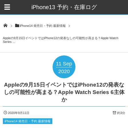
iPhone13 予約・在庫ログ
iPhone14 発売日・予約 最新情報
Appleの9月15日イベントではiPhone12の発表なしの可能性が高まる？Apple Watch
Series ...
11
Sep
2020
Appleの9月15日イベントではiPhone12の発表な
しの可能性が高まる？Apple Watch Series 6主体
か
2020年9月11日
約3分
iPhone14 発売日・予約 最新情報