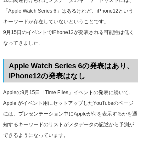
ムに関連付けられたメタデータのキーワードリストには、
「Apple Watch Series 6」はあるけれど、iPhone12という
キーワードが存在していないということです。
9月15日のイベントでiPhone12が発表される可能性は低く
なってきました。
Apple Watch Series 6の発表はあり、
iPhone12の発表はなし
Appleの9月15日「Time Flies」イベントの発表に続いて、
Apple がイベント用にセットアップしたYouTubeのページ
には、プレゼンテーション中にAppleが何を表示するかを通
知するキーワードのリストがメタデータの記述から予測が
できるようになっています。