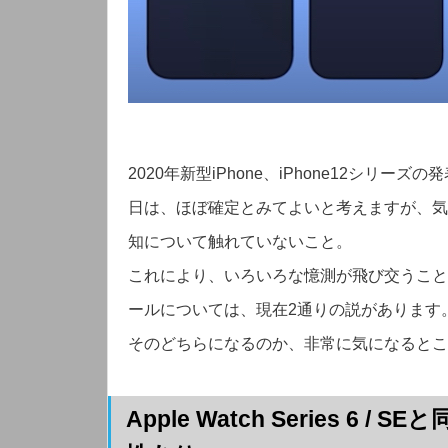
2020年新型iPhone、iPhone12シリー
日は、ほぼ確定とみてよいと考えますが、気にな
知について触れていないこと。
これにより、いろいろな憶測が飛び交うことに
ールについては、現在2通りの説があります
そのどちらになるのか、非常に気になるとこ
Apple Watch Series 