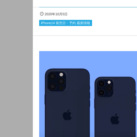
2020年10月5日
iPhone14 発売日・予約 最新情報