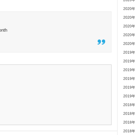
2020
2020
2020
2020
onth
2020
2020
2019
2019
2019
2019
2019
2019
2018
2018
2018
2018