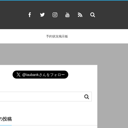
予約状況掲示板
の投稿