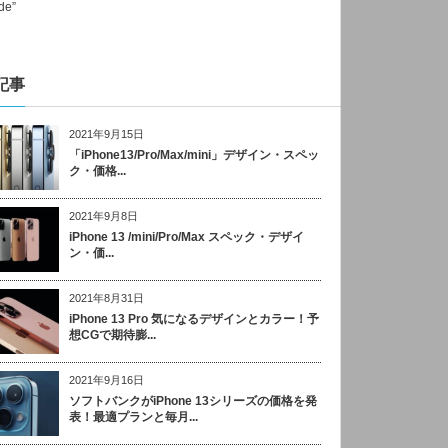
記事
2021年9月15日
「iPhone13/Pro/Max/mini」デザイン・スペッ
ク・価格...
2021年9月8日
iPhone 13 /mini/Pro/Max スペック・デザイ
ン・価...
2021年8月31日
iPhone 13 Pro 気になるデザインとカラー！予
想CGで期待膨...
2021年9月16日
ソフトバンクがiPhone 13シリーズの価格を発
表！最適プランと毎月...