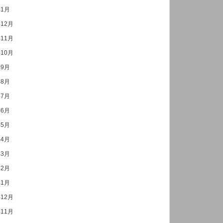
年1月
年12月
年11月
年10月
年9月
年8月
年7月
年6月
年5月
年4月
年3月
年2月
年1月
年12月
年11月