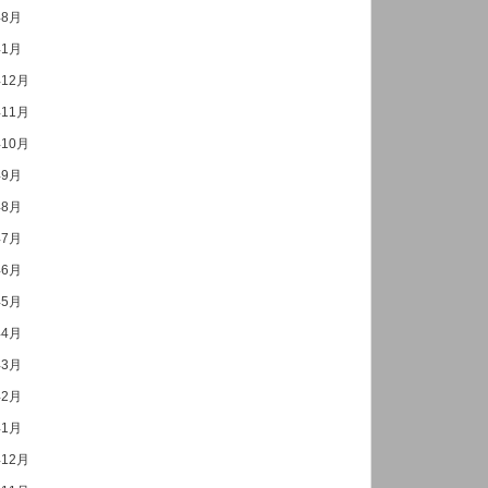
年8月
年1月
年12月
年11月
年10月
年9月
年8月
年7月
年6月
年5月
年4月
年3月
年2月
年1月
年12月