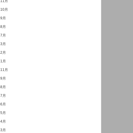
年11月
年10月
年9月
年8月
年7月
年3月
年2月
年1月
年11月
年9月
年8月
年7月
年6月
年5月
年4月
年3月