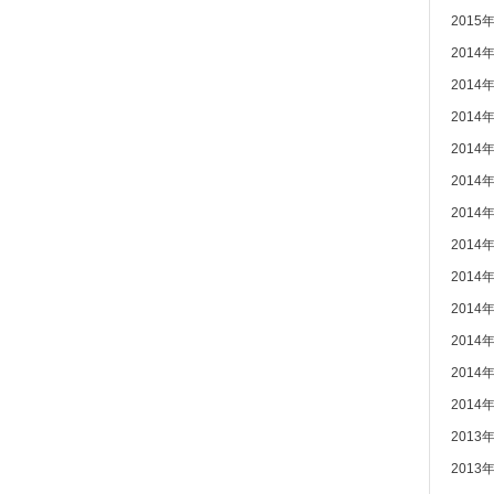
2015
2014
2014
2014
2014
2014
2014
2014
2014
2014
2014
2014
2014
2013
2013