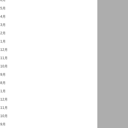
年6月
年5月
年4月
年3月
年2月
年1月
年12月
年11月
年10月
年9月
年8月
年1月
年12月
年11月
年10月
年9月