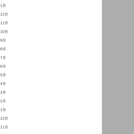
年1月
年12月
年11月
年10月
年9月
年8月
年7月
年6月
年5月
年4月
年3月
年2月
年1月
年12月
年11月