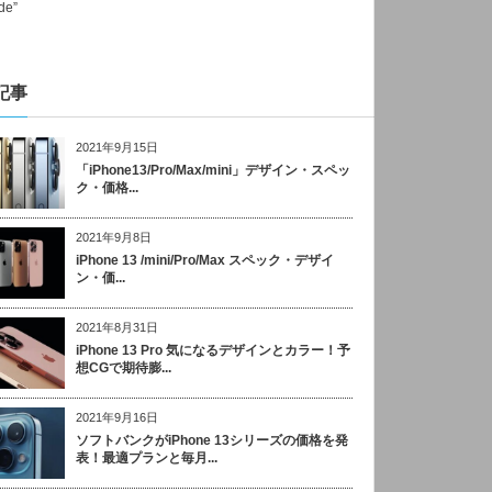
記事
2021年9月15日
「iPhone13/Pro/Max/mini」デザイン・スペッ
ク・価格...
2021年9月8日
iPhone 13 /mini/Pro/Max スペック・デザイ
ン・価...
2021年8月31日
iPhone 13 Pro 気になるデザインとカラー！予
想CGで期待膨...
2021年9月16日
ソフトバンクがiPhone 13シリーズの価格を発
表！最適プランと毎月...