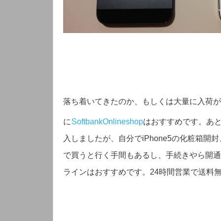
落ち着いてきたのか、もしくは大量に入荷が
に
SoftbankOnlineshop
はおすすめです。あ
入しましたが、自分でiPhone5の化粧箱
で買うと行く手間もあるし、手続きやら開通
ラインはおすすめです。24時間営業で送料