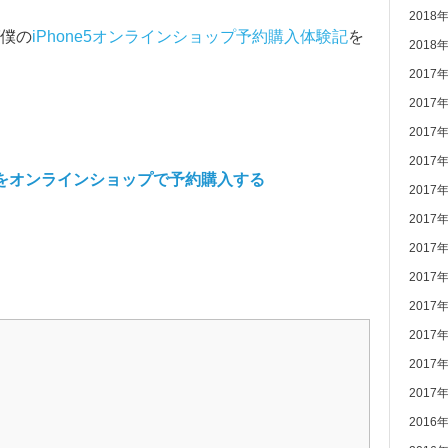
2018
僕の
iPhone5オンラインショップ予約購入体験記
を
2018
2017
2017
2017
2017
TE版をオンラインショップで予約購入する
2017
2017
2017
2017
2017
2017
2017
2017
2016