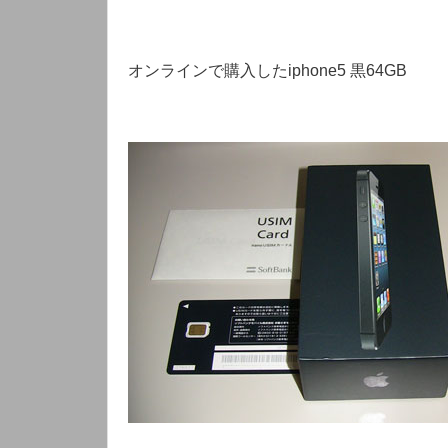
オンラインで購入したiphone5 黒64GB