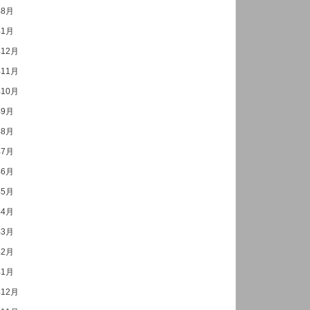
年8月
年1月
年12月
年11月
年10月
年9月
年8月
年7月
年6月
年5月
年4月
年3月
年2月
年1月
年12月