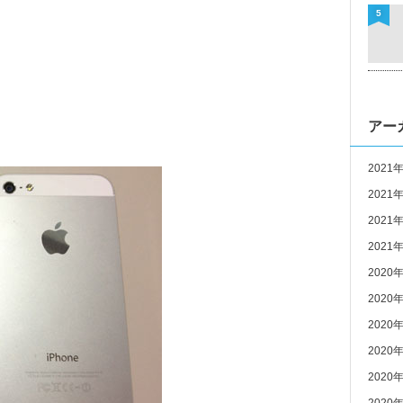
5
アー
2021
2021
2021
2021
2020
2020
2020
2020
2020