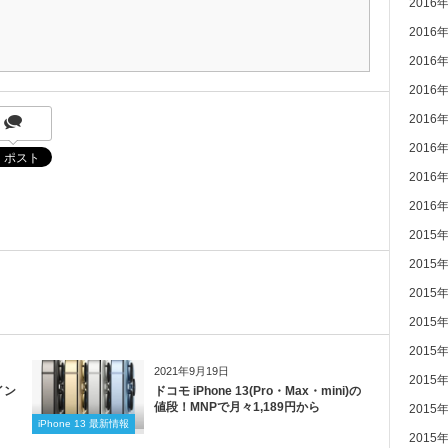
2016
2016
2016
2016
2016
2016
2016
2016
2015
2015
2015
2015
2015
2021年9月19日
2015
イン
ドコモ iPhone 13(Pro・Max・mini)の
値段！MNPで月々1,189円から
2015
iPhone 13 最新情報
2015