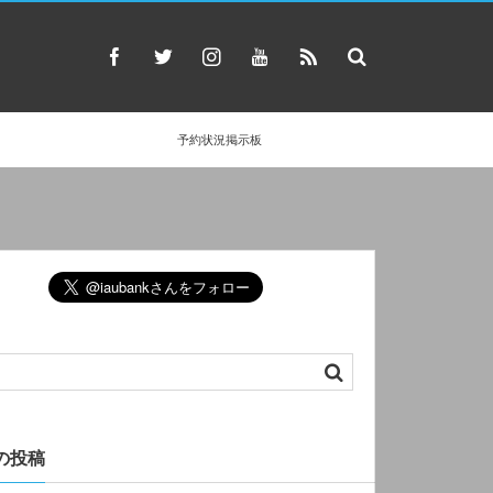
予約状況掲示板
の投稿