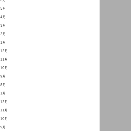
年6月
年5月
年4月
年3月
年2月
年1月
年12月
年11月
年10月
年9月
年8月
年1月
年12月
年11月
年10月
年9月