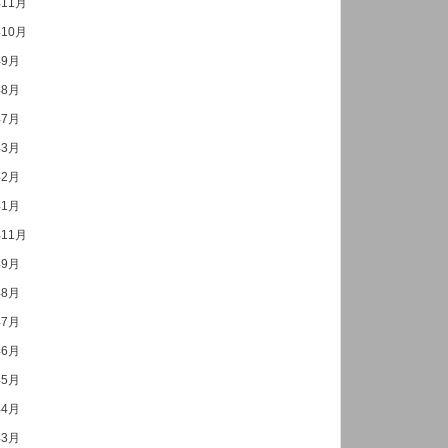
年11月
年10月
年9月
年8月
年7月
年3月
年2月
年1月
年11月
年9月
年8月
年7月
年6月
年5月
年4月
年3月