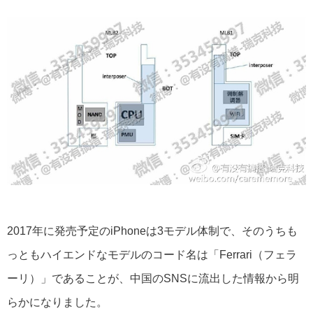
2017年に発売予定のiPhoneは3モデル体制で、そのうちも
っともハイエンドなモデルのコード名は「Ferrari（フェラ
ーリ）」であることが、中国のSNSに流出した情報から明
らかになりました。