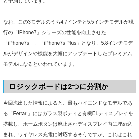
と予測しています。
なお、この3モデルのうち4.7インチと5.5インチモデルが現
行の「iPhone7」シリーズの性能を向上させた
「iPhone7s」、「iPhone7s Plus」となり、5.8インチモデ
ルがデザインや機能を大幅にアップデートしたプレミアム
モデルになるといわれています。
ロジックボードは2つに分割か
今回流出した情報によると、最もハイエンドなモデルであ
る「Ferrari」にはガラス製ボディと有機ELディスプレイを
搭載し、ホームボタンは廃止されディスプレイ内に埋め込
まれ、ワイヤレス充電に対応するそうですが、これはこれ