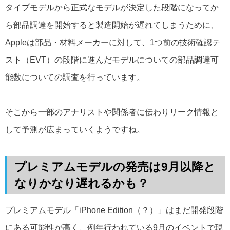
タイプモデルから正式なモデルが決定した段階になってか
ら部品調達を開始すると製造開始が遅れてしまうために、
Appleは部品・材料メーカーに対して、1つ前の技術確認テ
スト（EVT）の段階に進んだモデルについての部品調達可
能数についての調査を行っています。
そこから一部のアナリストや関係者に伝わりリーク情報と
して予測が広まっていくようですね。
プレミアムモデルの発売は9月以降と
なりかなり遅れるかも？
プレミアムモデル「iPhone Edition（？）」はまだ開発段階
にある可能性が高く、例年行われている9月のイベントで現