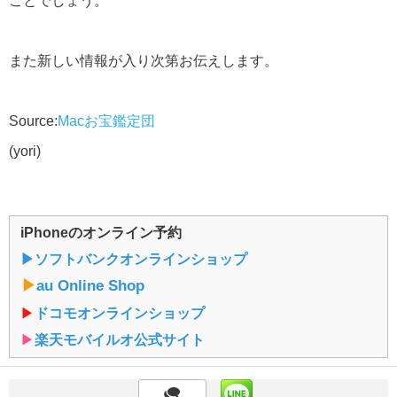
ことでしょう。
また新しい情報が入り次第お伝えします。
Source:
Macお宝鑑定団
(yori)
iPhoneのオンライン予約
▶︎ソフトバンクオンラインショップ
▶︎
au Online Shop
▶︎
ドコモオンラインショップ
▶︎
楽天モバイルオ公式サイト