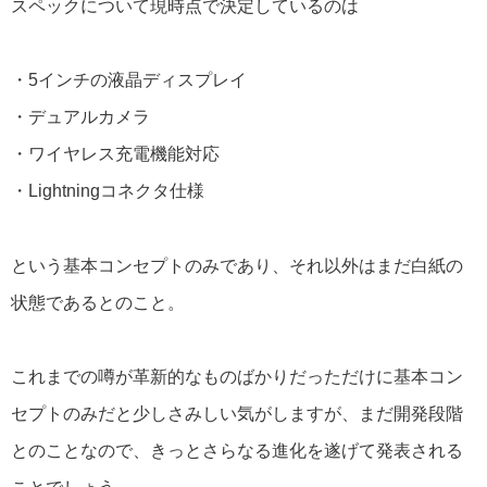
スペックについて現時点で決定しているのは
・5インチの液晶ディスプレイ
・デュアルカメラ
・ワイヤレス充電機能対応
・Lightningコネクタ仕様
という基本コンセプトのみであり、それ以外はまだ白紙の
状態であるとのこと。
これまでの噂が革新的なものばかりだっただけに基本コン
セプトのみだと少しさみしい気がしますが、まだ開発段階
とのことなので、きっとさらなる進化を遂げて発表される