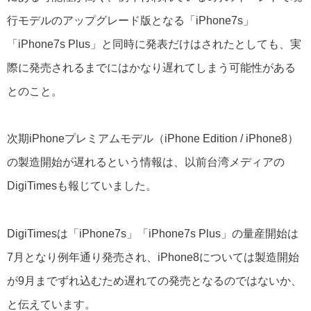
行モデルのアップグレード版となる「iPhone7s」
「iPhone7s Plus」と同時に発表だけはされたとしても、実
際に発売されるまでにはかなり遅れてしまう可能性がある
とのこと。
次期iPhoneプレミアムモデル（iPhone Edition / iPhone8）
の製造開始が遅れるという情報は、以前台湾メディアの
DigiTimesも報じていました。
DigiTimesは「iPhone7s」「iPhone7s Plus」の量産開始は
7月となり例年通り発売され、iPhone8については製造開始
が9月までずれ込むため遅れての発売となるのではないか、
と伝えています。