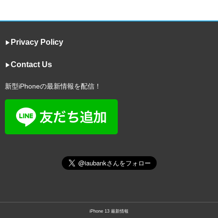
Privacy Policy
▶︎
Contact Us
▶︎
新型iPhoneの最新情報を配信！
iPhone 13 最新情報