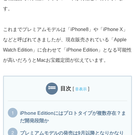
す。
これまでプレミアムモデルは「iPhone8」や「iPhone X」
などと呼ばれてきましたが、現在販売されている「Apple
Watch Edition」に合わせて「iPhone Edition」となる可能性
が高いだろうとMacお宝鑑定団が伝えています。
目次
[
]
非表示
iPhone Editionにはプロトタイプが複数存在？ま
だ開発段階か
プレミアムモデルの発売は9月以降となりかなり