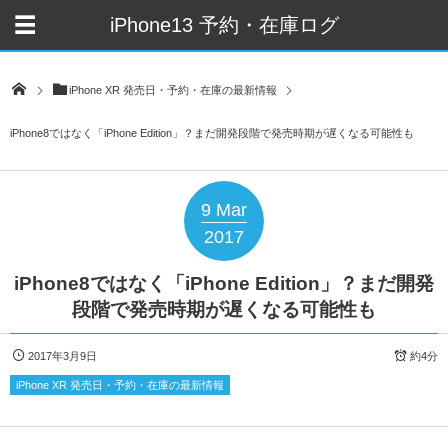
iPhone13 予約・在庫ログ
iPhone XR 発売日・予約・在庫の最新情報
iPhone8ではなく「iPhone Edition」？まだ開発段階で発売時期が遅くなる可能性も
9
Mar
2017
iPhone8ではなく「iPhone Edition」？まだ開発
段階で発売時期が遅くなる可能性も
2017年3月9日
約4分
iPhone XR 発売日・予約・在庫の最新情報