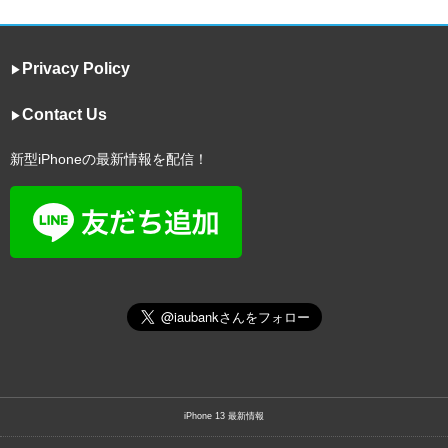
Privacy Policy
▶︎
Contact Us
▶︎
新型iPhoneの最新情報を配信！
iPhone 13 最新情報