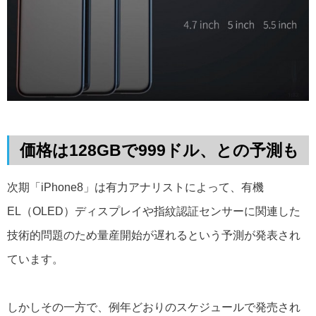
価格は128GBで999ドル、との予測も
次期「iPhone8」は有力アナリストによって、有機
EL（OLED）ディスプレイや指紋認証センサーに関連した
技術的問題のため量産開始が遅れるという予測が発表され
ています。
しかしその一方で、例年どおりのスケジュールで発売され