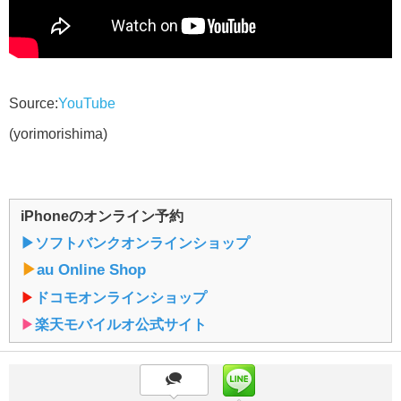
Source:
YouTube
(yorimorishima)
iPhoneのオンライン予約
▶︎ソフトバンクオンラインショップ
▶︎
au Online Shop
▶︎
ドコモオンラインショップ
▶︎
楽天モバイルオ公式サイト