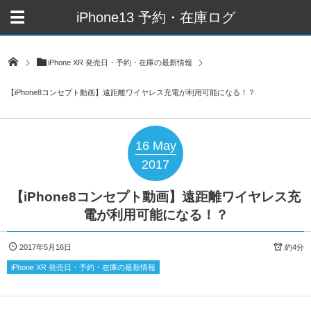
iPhone13 予約・在庫ログ
iPhone XR 発売日・予約・在庫の最新情報
【iPhone8コンセプト動画】遠距離ワイヤレス充電が利用可能になる！？
16
May
2017
【iPhone8コンセプト動画】遠距離ワイヤレス充
電が利用可能になる！？
2017年5月16日
約4分
iPhone XR 発売日・予約・在庫の最新情報