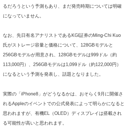
るだろうという予測もあり、まだ発売時期については明確
になっていません。
なお、先日有名アナリストであるKGI証券のMing-Chi Kuo
氏がストレージ容量と価格について、128GBモデルと
256GBモデルが用意され、128GBモデルは999ドル（約
113,000円）、256GBモデルは1,099ドル（約122,000円）
になるという予測を発表し、話題となりました。
実際の「iPhone8」がどうなるかは、おそらく9月に開催さ
れるAppleのイベントでの公式発表によって明らかになると
思われますが、有機EL（OLED）ディスプレイは搭載され
る可能性が高いと思われます。