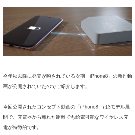
今年秋以降に発売が噂されている次期「iPhone8」の新作動
画が公開されていたのでご紹介します。
今回公開されたコンセプト動画の「iPhone8」は3モデル展
開で、充電器から離れた距離でも給電可能なワイヤレス充
電が特徴的です。