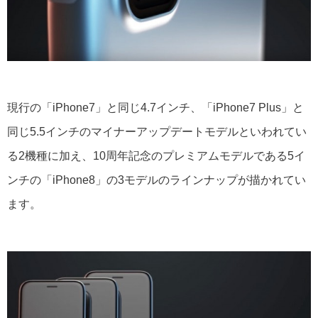
現行の「iPhone7」と同じ4.7インチ、「iPhone7 Plus」と
同じ5.5インチのマイナーアップデートモデルといわれてい
る2機種に加え、10周年記念のプレミアムモデルである5イ
ンチの「iPhone8」の3モデルのラインナップが描かれてい
ます。