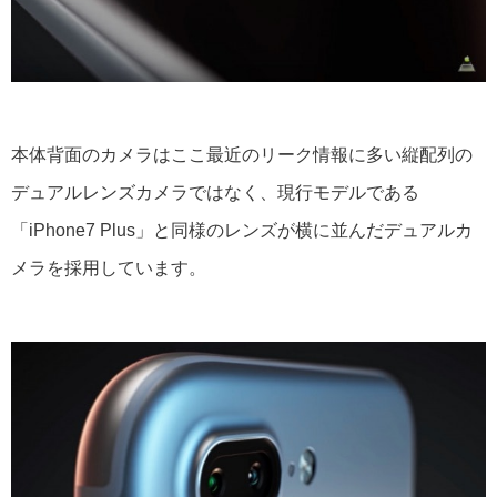
本体背面のカメラはここ最近のリーク情報に多い縦配列の
デュアルレンズカメラではなく、現行モデルである
「iPhone7 Plus」と同様のレンズが横に並んだデュアルカ
メラを採用しています。