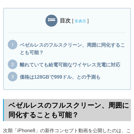
目次
[
]
非表示
ベゼルレスのフルスクリーン、周囲に同化するこ
とも可能？
離れていても給電可能なワイヤレス充電に対応
価格は128GBで999ドル、との予測も
ベゼルレスのフルスクリーン、周囲に
同化することも可能？
次期「iPhone8」の新作コンセプト動画を公開したのは、こ