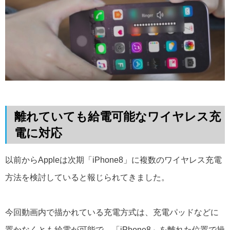
離れていても給電可能なワイヤレス充
電に対応
以前からAppleは次期「iPhone8」に複数のワイヤレス充電
方法を検討していると報じられてきました。
今回動画内で描かれている充電方式は、充電パッドなどに
置かなくとも給電が可能で、「iPhone8」を離れた位置で操