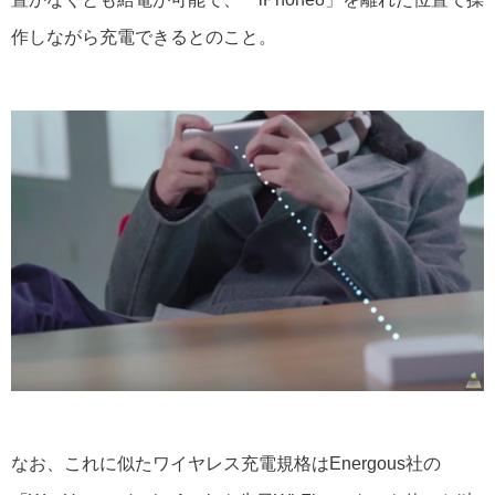
作しながら充電できるとのこと。
なお、これに似たワイヤレス充電規格はEnergous社の