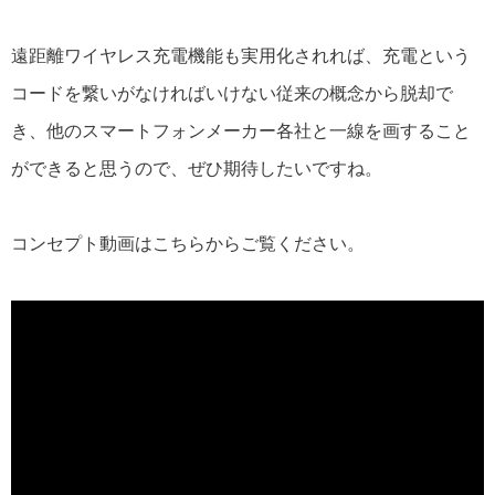
遠距離ワイヤレス充電機能も実用化されれば、充電という
コードを繋いがなければいけない従来の概念から脱却で
き、他のスマートフォンメーカー各社と一線を画すること
ができると思うので、ぜひ期待したいですね。
コンセプト動画はこちらからご覧ください。