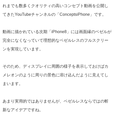
れまでも数多くクオリティの高いコンセプト動画を公開し
てきたYouTubeチャンネルの「ConceptsiPhone」です。
動画に描かれている次期「iPhone8」には画面縁のベゼルが
完全になくなっていて理想的なベゼルレスのフルスクリー
ンを実現しています。
そのため、ディスプレイに周囲の様子を表示しておけばカ
メレオンのように周りの景色に溶け込んだように見えてし
まいます。
あまり実用的ではありませんが、ベゼルレスならではの斬
新なアイデアですね。