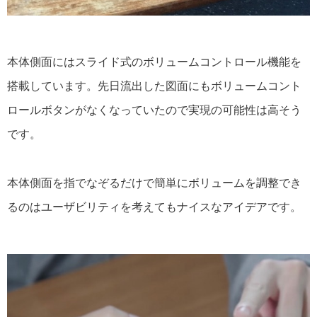
本体側面にはスライド式のボリュームコントロール機能を
搭載しています。先日流出した図面にもボリュームコント
ロールボタンがなくなっていたので実現の可能性は高そう
です。
本体側面を指でなぞるだけで簡単にボリュームを調整でき
るのはユーザビリティを考えてもナイスなアイデアです。