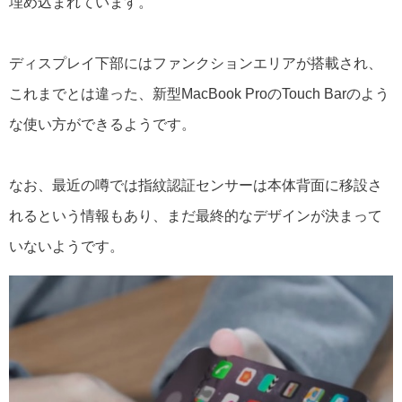
埋め込まれています。
ディスプレイ下部にはファンクションエリアが搭載され、
これまでとは違った、新型MacBook ProのTouch Barのよう
な使い方ができるようです。
なお、最近の噂では指紋認証センサーは本体背面に移設さ
れるという情報もあり、まだ最終的なデザインが決まって
いないようです。