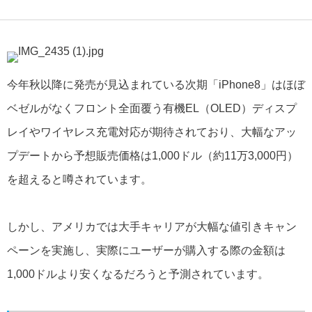
今年秋以降に発売が見込まれている次期「iPhone8」はほぼ
ベゼルがなくフロント全面覆う有機EL（OLED）ディスプ
レイやワイヤレス充電対応が期待されており、大幅なアッ
プデートから予想販売価格は1,000ドル（約11万3,000円）
を超えると噂されています。
しかし、アメリカでは大手キャリアが大幅な値引きキャン
ペーンを実施し、実際にユーザーが購入する際の金額は
1,000ドルより安くなるだろうと予測されています。