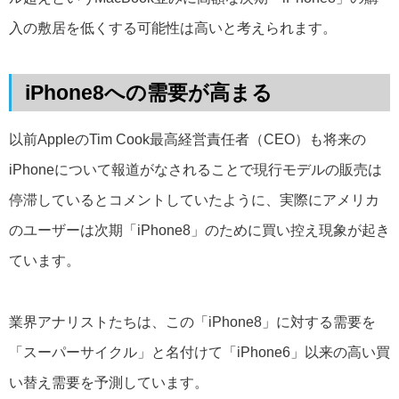
入の敷居を低くする可能性は高いと考えられます。
iPhone8への需要が高まる
以前AppleのTim Cook最高経営責任者（CEO）も将来の
iPhoneについて報道がなされることで現行モデルの販売は
停滞しているとコメントしていたように、実際にアメリカ
のユーザーは次期「iPhone8」のために買い控え現象が起き
ています。
業界アナリストたちは、この「iPhone8」に対する需要を
「スーパーサイクル」と名付けて「iPhone6」以来の高い買
い替え需要を予測しています。