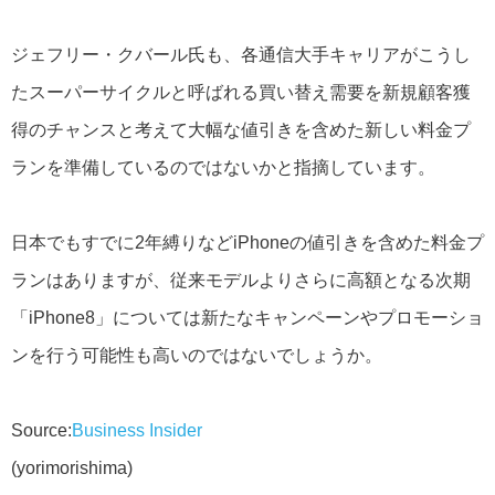
ジェフリー・クバール氏も、各通信大手キャリアがこうし
たスーパーサイクルと呼ばれる買い替え需要を新規顧客獲
得のチャンスと考えて大幅な値引きを含めた新しい料金プ
ランを準備しているのではないかと指摘しています。
日本でもすでに2年縛りなどiPhoneの値引きを含めた料金プ
ランはありますが、従来モデルよりさらに高額となる次期
「iPhone8」については新たなキャンペーンやプロモーショ
ンを行う可能性も高いのではないでしょうか。
Source:
Business Insider
(yorimorishima)