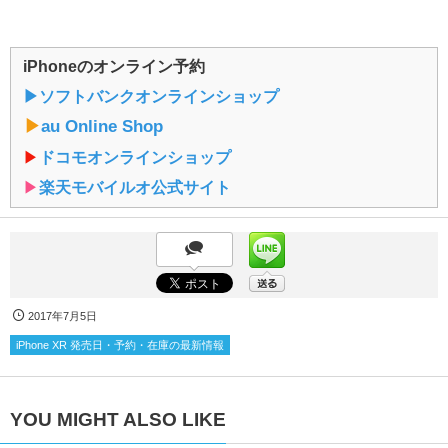
iPhoneのオンライン予約
▶︎ソフトバンクオンラインショップ
▶︎
au Online Shop
▶︎
ドコモオンラインショップ
▶︎
楽天モバイルオ公式サイト
2017年7月5日
iPhone XR 発売日・予約・在庫の最新情報
YOU MIGHT ALSO LIKE