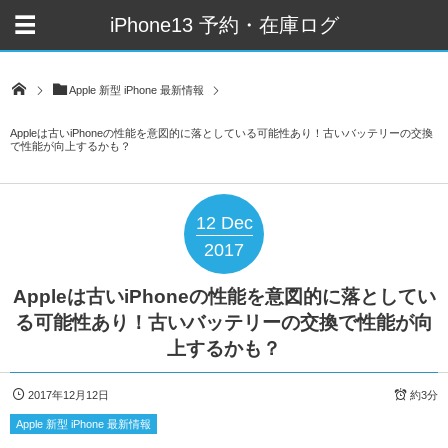
iPhone13 予約・在庫ログ
Apple 新型 iPhone 最新情報
Appleは古いiPhoneの性能を意図的に落としている可能性あり！古いバッテリーの交換
で性能が向上するかも？
12
Dec
2017
Appleは古いiPhoneの性能を意図的に落としてい
る可能性あり！古いバッテリーの交換で性能が向
上するかも？
2017年12月12日
約3分
Apple 新型 iPhone 最新情報