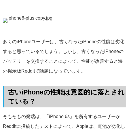
多くのiPhoneユーザーは、古くなったiPhoneの性能は劣化
すると思っているでしょう。しかし、古くなったiPhoneの
バッテリーを交換することによって、性能が改善すると海
外掲示板Redditで話題になっています。
古いiPhoneの性能は意図的に落とされ
ている？
そもそもの発端は、「iPhone 6s」を所有するユーザーが
Redditに投稿したテストによって、Appleは、電池が劣化し