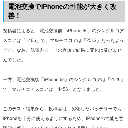
電池交換でiPhoneの性能が大きく改
善！
投稿者によると、電池交換前「iPhone 6s」のシングルコア
スコアは「1466」で、マルチスコアは「2512」だったよう
です。なお、低電力モードの有無で結果に変化は及びませ
んでした。
一方、電池交換後「iPhone 6s」のシングルコアは「2526」
で、マルチコアスコアは「4456」となりました。
このテスト結果から、投稿者は、劣化したバッテリーでも
iPhoneを十分に使えるようにするため、iPhoneの性能を意