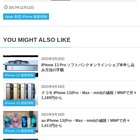
2017年12月12日
Apple 新型 iPhone 最新情報
YOU MIGHT ALSO LIKE
2021年9月20日
iPhone 13 Pro ソフトバンクオンラインショプ本申し込
み方法の手順
iPhone 13 最新情報
2021年9月19日
ドコモ iPhone 13(Pro・Max・mini)の値段！MNPで月々
1,189円から
iPhone 13 最新情報
2021年9月18日
au iPhone 13(Pro・Max・mini)の値段！MNPで月々
1,413円から
iPhone 13 最新情報