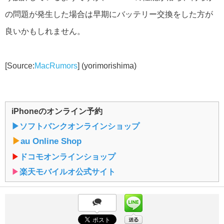
の問題が発生した場合は早期にバッテリー交換をした方が
良いかもしれません。
[Source:
MacRumors
] (yorimorishima)
iPhoneのオンライン予約
▶︎ソフトバンクオンラインショップ
▶︎
au Online Shop
▶︎
ドコモオンラインショップ
▶︎
楽天モバイルオ公式サイト