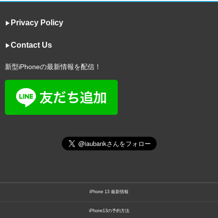
Privacy Policy
▶︎
Contact Us
▶︎
新型iPhoneの最新情報を配信！
iPhone 13 最新情報
iPhone13の予約方法