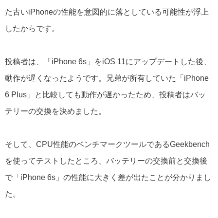
た古いiPhoneの性能を意図的に落としている可能性が浮上
したからです。
投稿者は、「iPhone 6s」をiOS 11にアップデートした後、
動作が遅くなったようです。兄弟が所有していた「iPhone
6 Plus」と比較しても動作が遅かったため、投稿者はバッ
テリーの交換を決めました。
そして、CPU性能のベンチマークツールであるGeekbench
を使ってテストしたところ、バッテリーの交換前と交換後
で「iPhone 6s」の性能に大きく差が出たことが分かりまし
た。