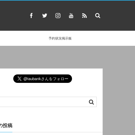
予約状況掲示板
の投稿