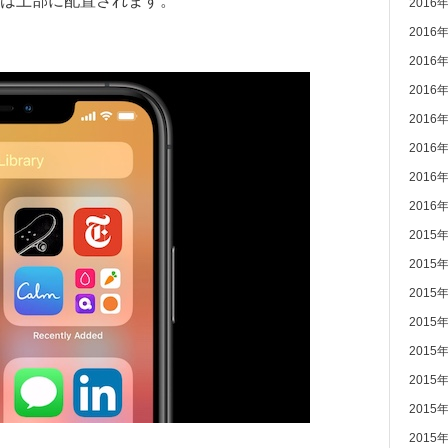
は上部に配置されます。
2016
2016
2016
2016
2016
2016
2016
2016
2015
2015
2015
2015
2015
2015
2015
2015