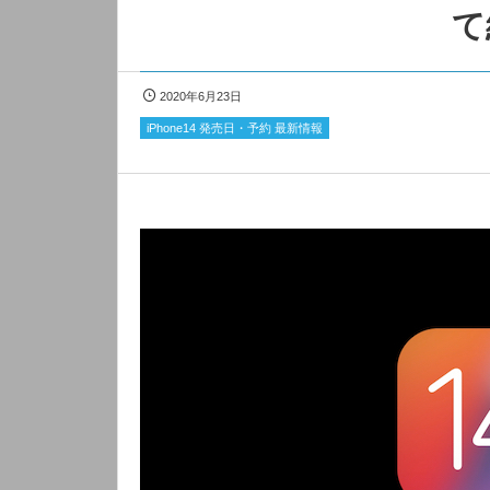
て
2020年6月23日
iPhone14 発売日・予約 最新情報