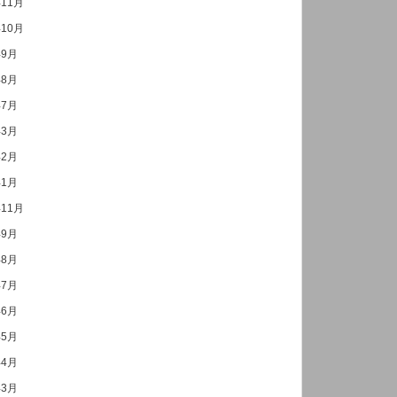
年11月
年10月
年9月
年8月
年7月
年3月
年2月
年1月
年11月
年9月
年8月
年7月
年6月
年5月
年4月
年3月