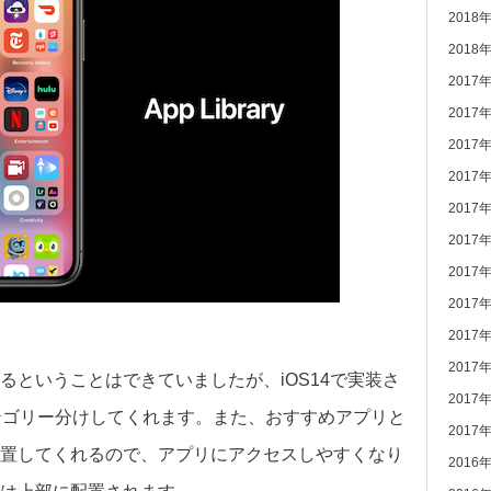
2018
2018
2017
2017
2017
2017
2017
2017
2017
2017
2017
2017
ということはできていましたが、iOS14で実装さ
2017
リをカテゴリー分けしてくれます。また、おすすめアプリと
2017
置してくれるので、アプリにアクセスしやすくなり
2016