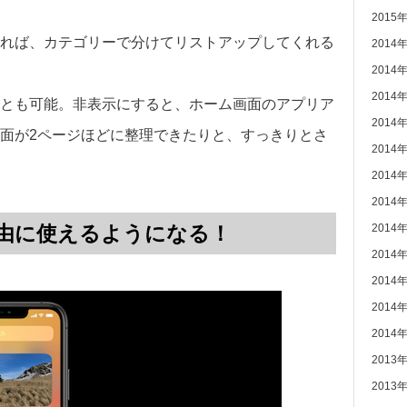
2015
れば、カテゴリーで分けてリストアップしてくれる
2014
2014
2014
とも可能。非表示にすると、ホーム画面のアプリア
2014
面が2ページほどに整理できたりと、すっきりとさ
2014
2014
2014
自由に使えるようになる！
2014
2014
2014
2014
2014
2013
2013