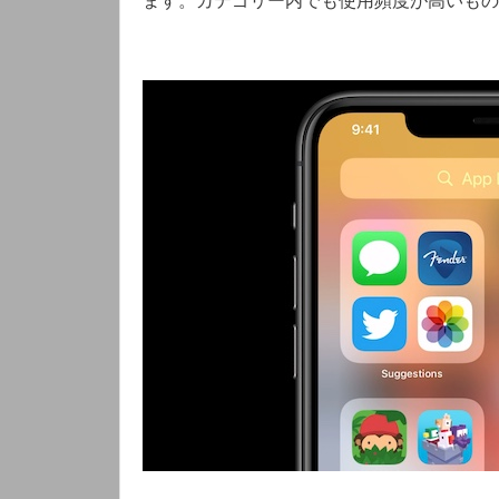
ます。カテゴリー内でも使用頻度が高いもの