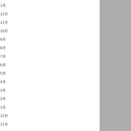
年1月
年12月
年11月
年10月
年9月
年8月
年7月
年6月
年5月
年4月
年3月
年2月
年1月
年12月
年11月