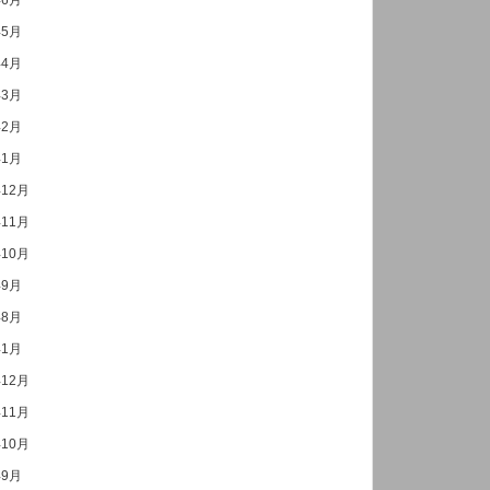
年6月
年5月
年4月
年3月
年2月
年1月
年12月
年11月
年10月
年9月
年8月
年1月
年12月
年11月
年10月
年9月