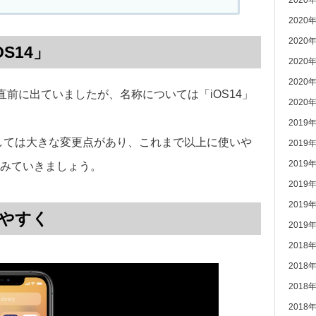
2020
2020
2020
OS14」
2020
2020
が直前に出ていましたが、名称については「iOS14」
2020
2019
Sとしては大きな変更点があり、これまで以上に使いや
2019
2019
みていきましょう。
2019
2019
しやすく
2019
2018
2018
2018
2018