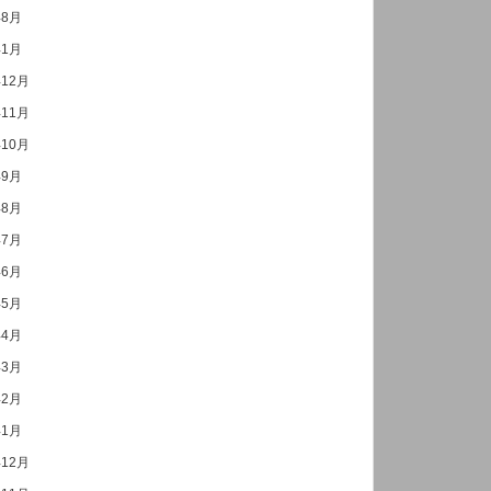
年8月
年1月
年12月
年11月
年10月
年9月
年8月
年7月
年6月
年5月
年4月
年3月
年2月
年1月
年12月