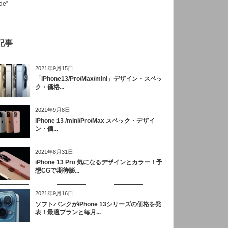
記事
2021年9月15日
「iPhone13/Pro/Max/mini」デザイン・スペッ
ク・価格...
2021年9月8日
iPhone 13 /mini/Pro/Max スペック・デザイ
ン・価...
2021年8月31日
iPhone 13 Pro 気になるデザインとカラー！予
想CGで期待膨...
2021年9月16日
ソフトバンクがiPhone 13シリーズの価格を発
表！最適プランと毎月...