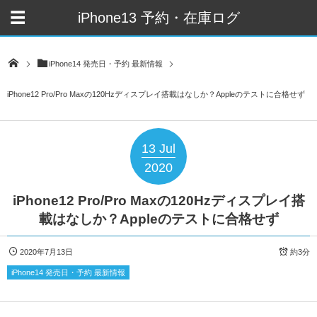
iPhone13 予約・在庫ログ
iPhone14 発売日・予約 最新情報
iPhone12 Pro/Pro Maxの120Hzディスプレイ搭載はなしか？Appleのテストに合格せず
13
Jul
2020
iPhone12 Pro/Pro Maxの120Hzディスプレイ搭
載はなしか？Appleのテストに合格せず
2020年7月13日
約3分
iPhone14 発売日・予約 最新情報