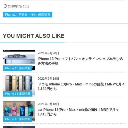
2020年7月13日
iPhone14 発売日・予約 最新情報
YOU MIGHT ALSO LIKE
2021年9月20日
iPhone 13 Pro ソフトバンクオンラインショプ本申し込
み方法の手順
iPhone 13 最新情報
2021年9月19日
ドコモ iPhone 13(Pro・Max・mini)の値段！MNPで月々
1,189円から
iPhone 13 最新情報
2021年9月18日
au iPhone 13(Pro・Max・mini)の値段！MNPで月々
1,413円から
iPhone 13 最新情報