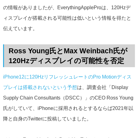
の情報がありましたが、EverythingAppleProは、120Hzデ
ィスプレイが搭載される可能性は低いという情報を得たと
伝えています。
Ross Young氏とMax Weinbach氏が
120Hzディスプレイの可能性を否定
iPhone12に120HzリフレッシュレートのPro Motionディス
プレイは搭載されないという予想
は、調査会社「Display
Supply Chain Consultants（DSCC）」のCEO Ross Young
氏がしていて、iPhoneに採用されるとするならば2021年以
降と自身のTwitterに投稿していました。