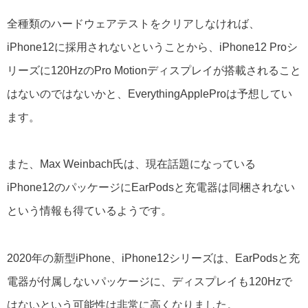
全種類のハードウェアテストをクリアしなければ、
iPhone12に採用されないということから、iPhone12 Proシ
リーズに120HzのPro Motionディスプレイが搭載されること
はないのではないかと、EverythingAppleProは予想してい
ます。
また、Max Weinbach氏は、現在話題になっている
iPhone12のパッケージにEarPodsと充電器は同梱されない
という情報も得ているようです。
2020年の新型iPhone、iPhone12シリーズは、EarPodsと充
電器が付属しないパッケージに、ディスプレイも120Hzで
はないという可能性は非常に高くなりました。