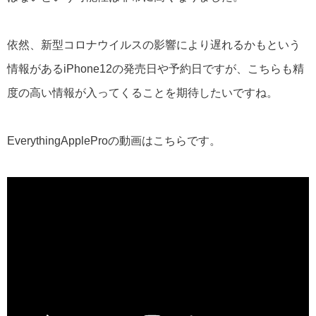
依然、新型コロナウイルスの影響により遅れるかもという
情報があるiPhone12の発売日や予約日ですが、こちらも精
度の高い情報が入ってくることを期待したいですね。
EverythingAppleProの動画はこちらです。