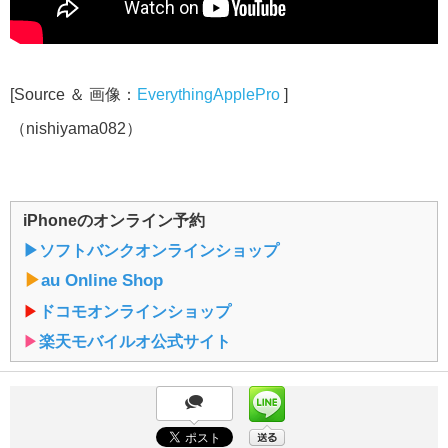
[Source ＆ 画像：
EverythingApplePro
]
（nishiyama082）
iPhoneのオンライン予約
▶︎ソフトバンクオンラインショップ
▶︎
au Online Shop
▶︎
ドコモオンラインショップ
▶︎
楽天モバイルオ公式サイト